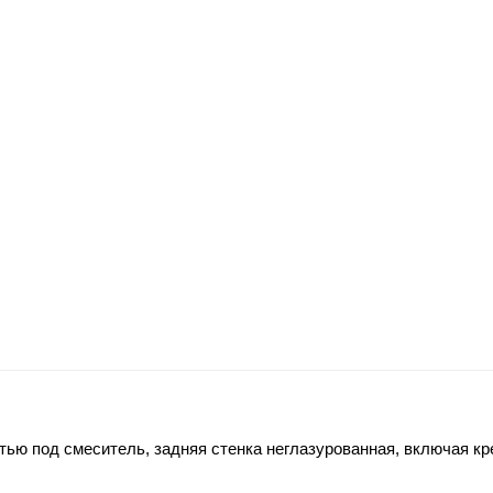
тью под смеситель, задняя стенка неглазурованная, включая к