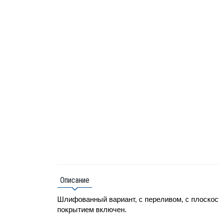
Описание
Шлифованный вариант, с переливом, с плоскос
покрытием включен.