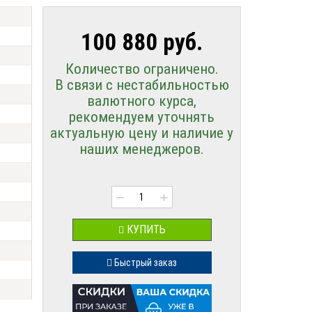
100 880 руб.
Количество ограничено.
В связи с нестабильностью
валютного курса,
рекомендуем уточнять
актуальную цену и наличие у
наших менеджеров.
−
+
КУПИТЬ
Быстрый заказ