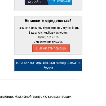
Не можете определиться?
Наши специалисты бесплатно помогут собрать
Ваш заказ под Ваши условия.
8 (977) 161 41 66
или закажите помощь
Заказать помощь
DURA-SAN.RU - Официальный партнер DURAVIT в
России
репление, Нажимной выпуск с керамическим