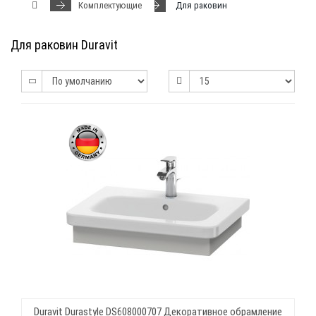
Комплектующие
Для раковин
Для раковин Duravit
Duravit Durastyle DS608000707 Декоративное обрамление