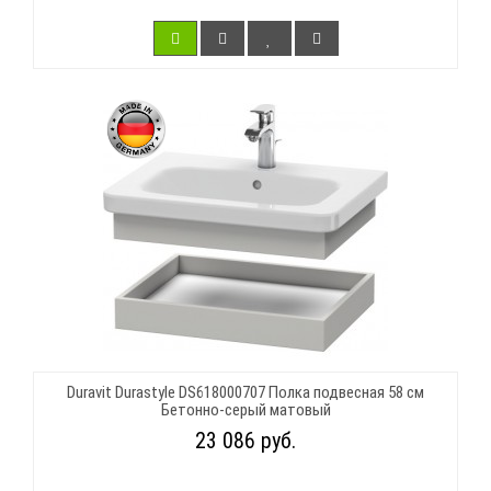
Duravit Durastyle DS618000707 Полка подвесная 58 см
Бетонно-серый матовый
23 086 руб.