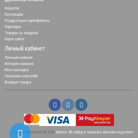
Новости
Коллекции
Подарочные сертификаты
Партнёры
Товары со скидкой
Карта сайта
Личный кабинет
Личный кабинет
История заказов
Мои закладки
Рассылка новостей
Возврат товара
Сантехника Duravit © 2026
Купить 3D забор и заказать монтаж под ключ