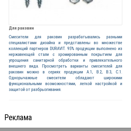
Для раковин
Смесители для раковин разрабатывались разными
специалистами дизайна и представлены во множестве
коллекций партнеров DURAVIT. 95% продукции выполнено из
нержавеющей стали с хромированным покрытием для
упрощения санитарной обработки и привлекательного
внешнего вида. Просмотреть варианты смесителей для
раковин можно в сериях продукции А.1, В.2, В.3, С.1.
Однорычажные смесители обладают широкими
функциональными возможностями, легкой настройкой и
защитой от разбрызгивания.
Реклама