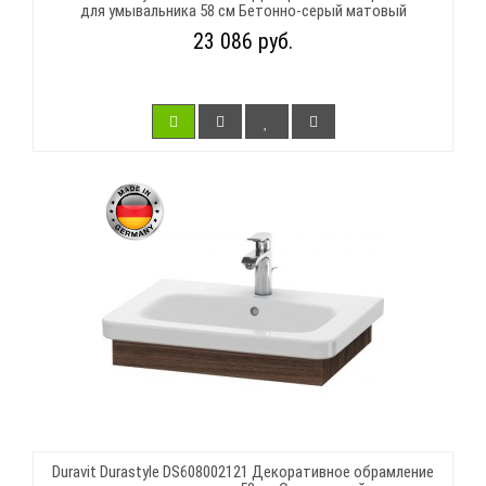
для умывальника 58 см Бетонно-серый матовый
23 086 руб.
Duravit Durastyle DS608002121 Декоративное обрамление