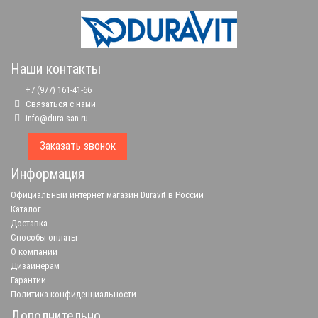
Наши контакты
+7 (977) 161-41-66
Связаться с нами
info@dura-san.ru
Заказать звонок
Информация
Официальный интернет магазин Duravit в России
Каталог
Доставка
Способы оплаты
О компании
Дизайнерам
Гарантии
Политика конфиденциальности
Дополнительно