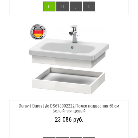
Duravit Durastyle DS618002222 Полка подвесная 58 см
Белый глянцевый
23 086 руб.