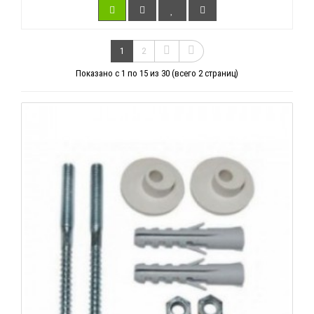
1
2
Показано с 1 по 15 из 30 (всего 2 страниц)