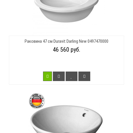
Раковина 47 см Duravit Darling New 0497470000
46 560 руб.