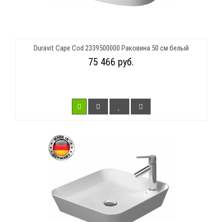
Duravit Cape Cod 2339500000 Раковина 50 см белый
75 466 руб.