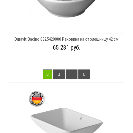
Duravit Bacino 0325420000 Раковина на столешницу 42 см
65 281 руб.