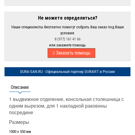
Не можете определиться?
Наши специалисты бесплатно помогут собрать Ваш заказ под Ваши
условия.
8 (977) 161 41 66
или закажите помощь
Заказать помощь
DURA-SAN.RU - Официальный партнер DURAVIT в России
Описание
1 выдвижное отделение, консольная столешница с
одним вырезом, для 1 накладной раковины
посредине
Размеры
1000 x 550 мм