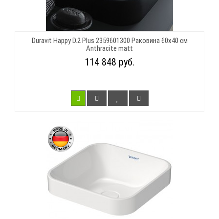
Duravit Happy D.2 Plus 2359601300 Раковина 60х40 см
Anthracite matt
114 848 руб.