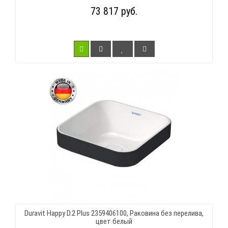
73 817 руб.
Duravit Happy D.2 Plus 2359406100, Раковина без перелива,
цвет белый