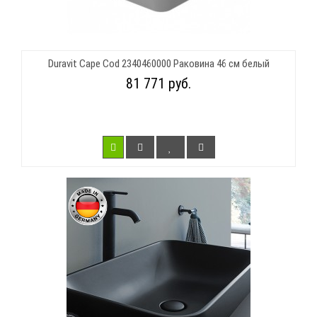
Duravit Cape Cod 2340460000 Раковина 46 см белый
81 771 руб.