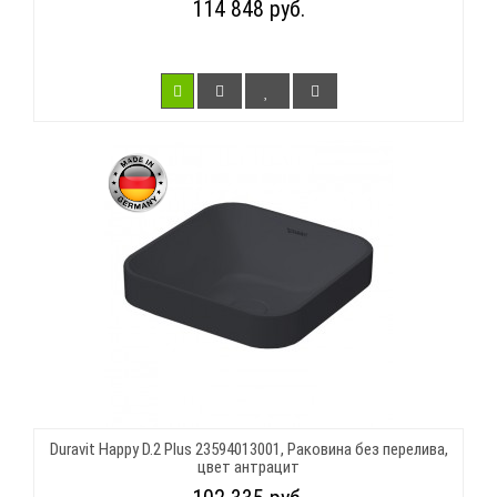
114 848 руб.
Duravit Happy D.2 Plus 23594013001, Раковина без перелива,
цвет антрацит