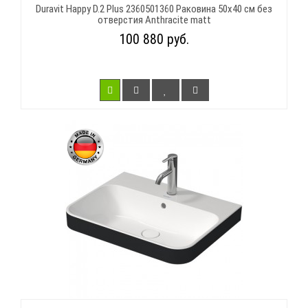
Duravit Happy D.2 Plus 2360501360 Раковина 50х40 см без
отверстия Anthracite matt
100 880 руб.