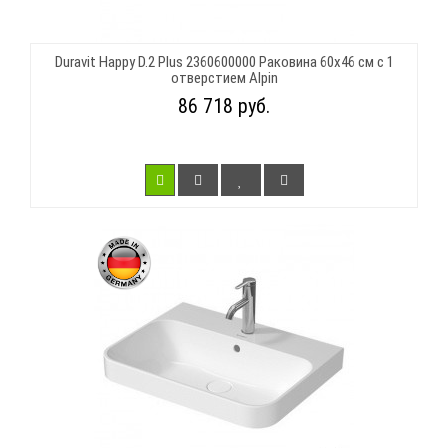
Duravit Happy D.2 Plus 2360600000 Раковина 60х46 см с 1
отверстием Alpin
86 718 руб.