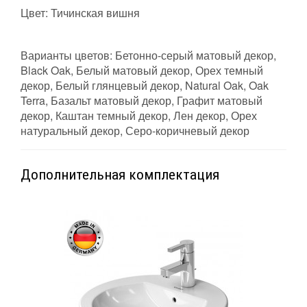
Цвет:
Тичинская вишня
Варианты цветов: Бетонно-серый матовый декор,
Black Oak, Белый матовый декор, Орех темный
декор, Белый глянцевый декор, Natural Oak, Oak
Terra, Базальт матовый декор, Графит матовый
декор, Каштан темный декор, Лен декор, Орех
натуральный декор, Серо-коричневый декор
Дополнительная комплектация