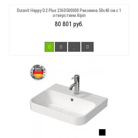
Duravit Happy D.2 Plus 2360500000 Раковина 50х40 см с 1
отверстием Alpin
80 801 руб.