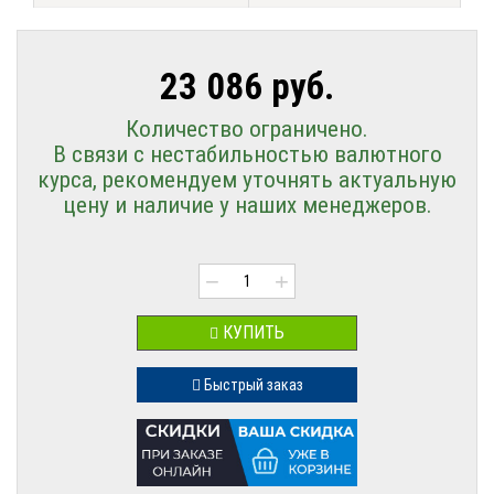
23 086 руб.
Количество ограничено.
В связи с нестабильностью валютного
курса, рекомендуем уточнять актуальную
цену и наличие у наших менеджеров.
−
+
КУПИТЬ
Быстрый заказ