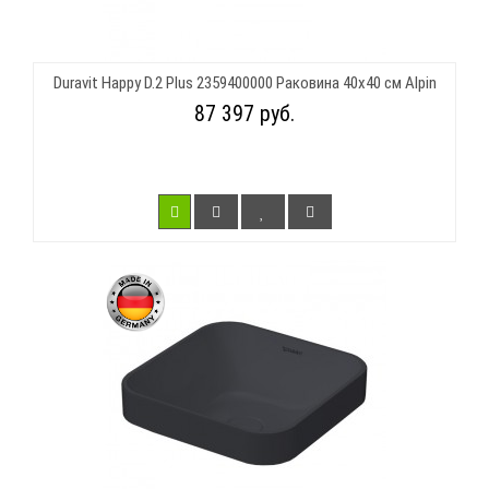
Duravit Happy D.2 Plus 2359400000 Раковина 40х40 см Alpin
87 397 руб.