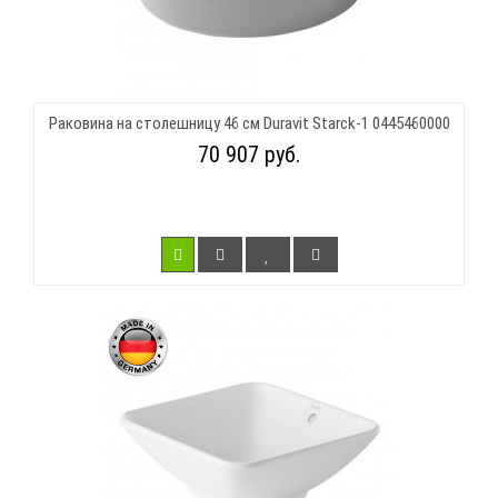
Раковина на столешницу 46 см Duravit Starck-1 0445460000
70 907 руб.