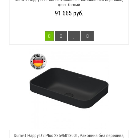
цвет белый
91 665 руб.
Duravit Happy D.2 Plus 23596013001, Раковина без перелива,