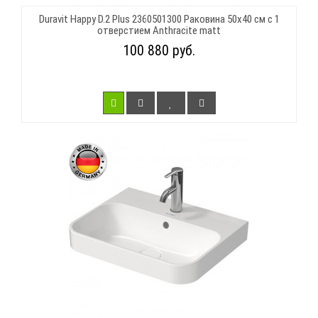
Duravit Happy D.2 Plus 2360501300 Раковина 50х40 см с 1
отверстием Anthracite matt
100 880 руб.