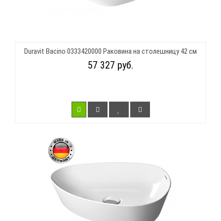
Duravit Bacino 0333420000 Раковина на столешницу 42 см
57 327 руб.