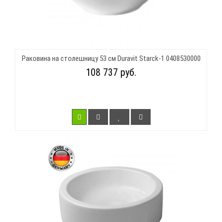
Раковина на столешницу 53 см Duravit Starck-1 0408530000
108 737 руб.