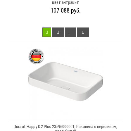
цвет антрацит
107 088 руб.
Duravit Happy D.2 Plus 23596000001, Раковина с переливом,