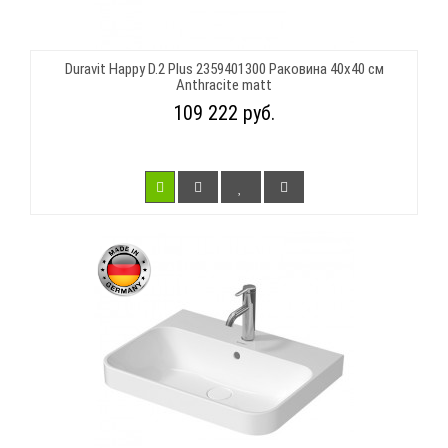
Duravit Happy D.2 Plus 2359401300 Раковина 40х40 см
Anthracite matt
109 222 руб.