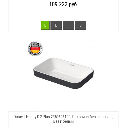
109 222 руб.
Duravit Happy D.2 Plus 2359606100, Раковина без перелива,
цвет белый