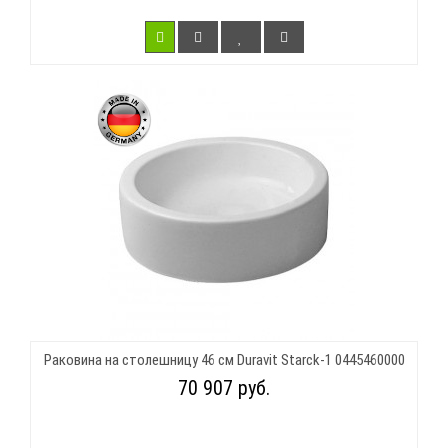
Раковина на столешницу 46 см Duravit Starck-1 0445460000
70 907 руб.