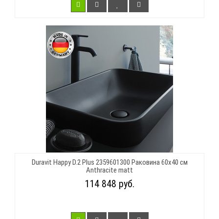
Duravit Happy D.2 Plus 2359601300 Раковина 60х40 см
Anthracite matt
114 848 руб.