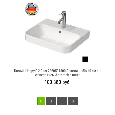
Duravit Happy D.2 Plus 2360501300 Раковина 50х40 см с 1
отверстием Anthracite matt
100 880 руб.