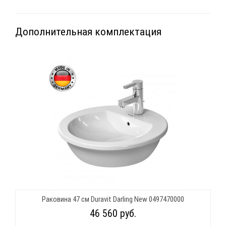
Дополнительная комплектация
Раковина 47 см Duravit Darling New 0497470000
46 560 руб.