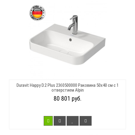
Duravit Happy D.2 Plus 2360500000 Раковина 50х40 см с 1
отверстием Alpin
80 801 руб.