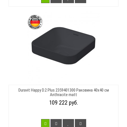
Duravit Happy D.2 Plus 2359401300 Раковина 40х40 см
Anthracite matt
109 222 руб.