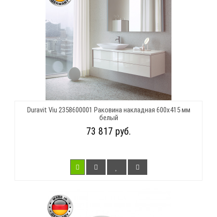
Duravit Viu 2358600001 Раковина накладная 600х415 мм
белый
73 817 руб.