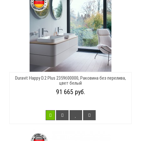
Duravit Happy D.2 Plus 2359600000, Раковина без перелива,
цвет белый
91 665 руб.