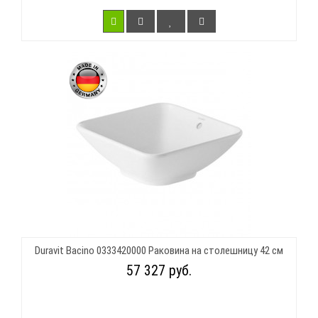
Duravit Bacino 0333420000 Раковина на столешницу 42 см
57 327 руб.