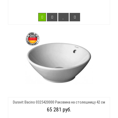
Duravit Bacino 0325420000 Раковина на столешницу 42 см
65 281 руб.