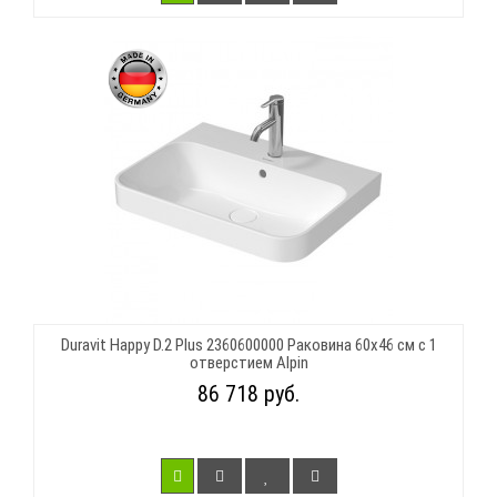
Duravit Happy D.2 Plus 2360600000 Раковина 60х46 см с 1
отверстием Alpin
86 718 руб.