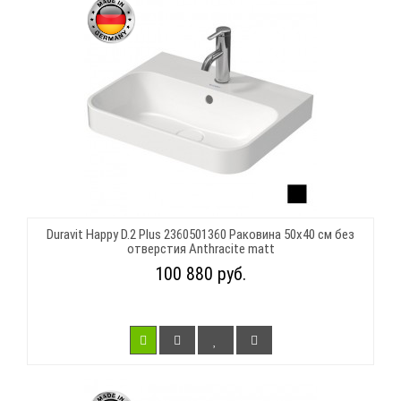
Duravit Happy D.2 Plus 2360501360 Раковина 50х40 см без
отверстия Anthracite matt
100 880 руб.