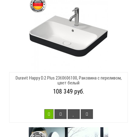
Duravit Happy D.2 Plus 2360606100, Раковина с переливом,
цвет белый
108 349 руб.