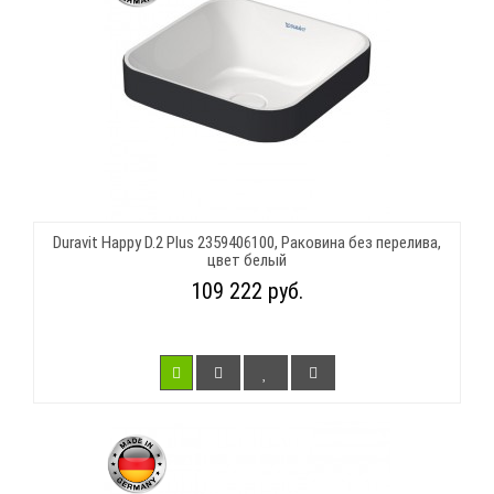
Duravit Happy D.2 Plus 2359406100, Раковина без перелива,
цвет белый
109 222 руб.