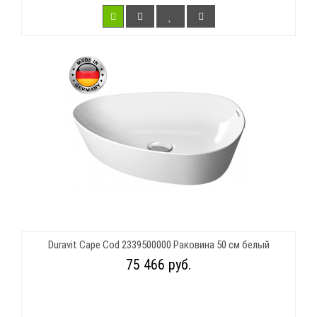
Duravit Cape Cod 2339500000 Раковина 50 см белый
75 466 руб.