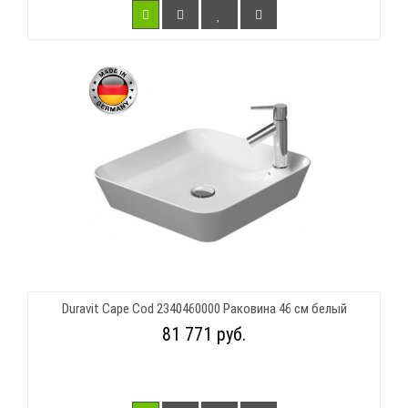
Duravit Cape Cod 2340460000 Раковина 46 см белый
81 771 руб.