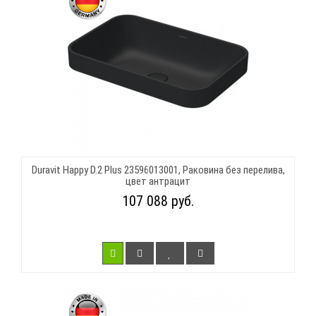
Duravit Happy D.2 Plus 23596013001, Раковина без перелива,
цвет антрацит
107 088 руб.