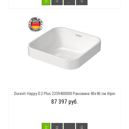
Duravit Happy D.2 Plus 2359400000 Раковина 40х40 см Alpin
87 397 руб.