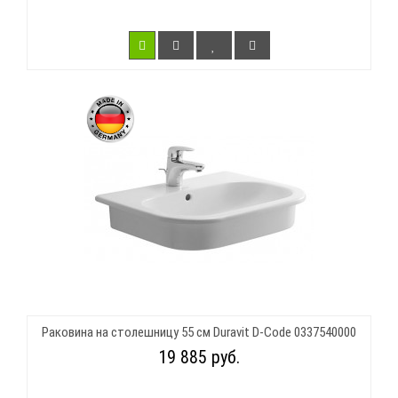
Раковина на столешницу 55 см Duravit D-Code 0337540000
19 885 руб.