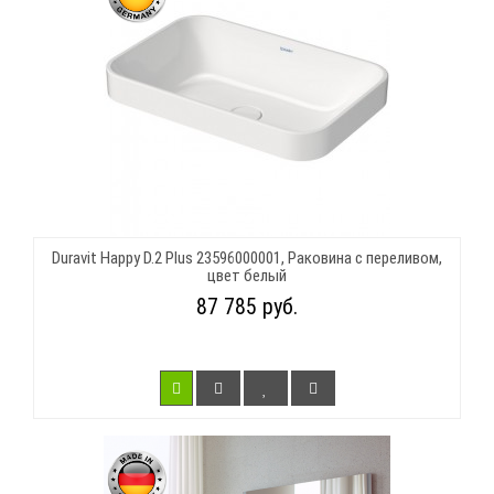
Duravit Happy D.2 Plus 23596000001, Раковина с переливом,
цвет белый
87 785 руб.