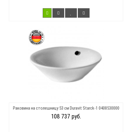
Раковина на столешницу 53 см Duravit Starck-1 0408530000
108 737 руб.