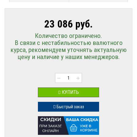
23 086 руб.
Количество ограничено.
В связи с нестабильностью валютного
курса, рекомендуем уточнять актуальную
цену и наличие у наших менеджеров.
−
+
КУПИТЬ
Быстрый заказ