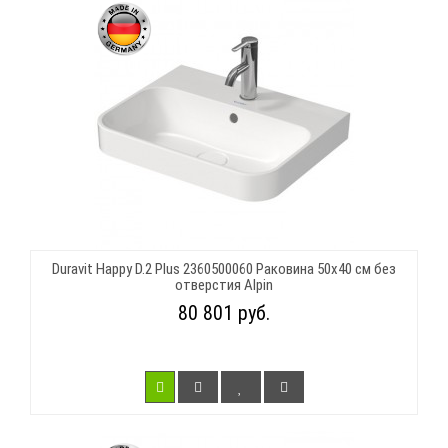
Duravit Happy D.2 Plus 2360500060 Раковина 50х40 см без
отверстия Alpin
80 801 руб.