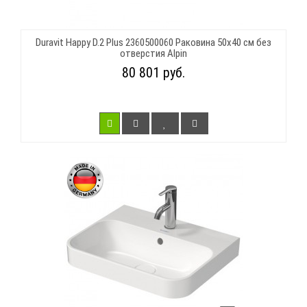
Duravit Happy D.2 Plus 2360500060 Раковина 50х40 см без
отверстия Alpin
80 801 руб.