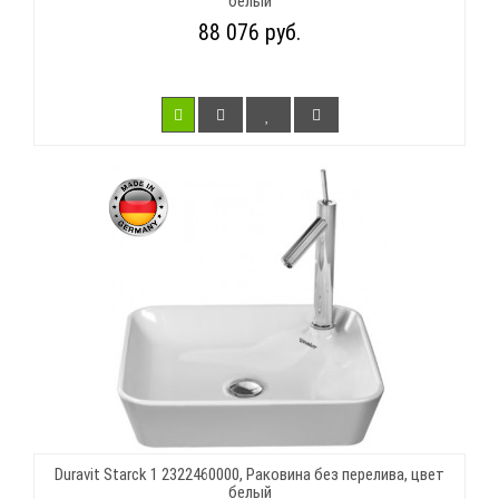
белый
88 076 руб.
Duravit Starck 1 2322460000, Раковина без перелива, цвет
белый