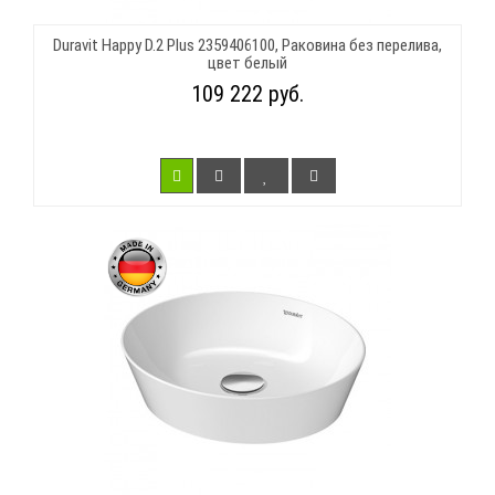
Duravit Happy D.2 Plus 2359406100, Раковина без перелива,
цвет белый
109 222 руб.