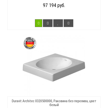
97 194 руб.
Duravit Architec 0320500000, Раковина без перелива, цвет
белый