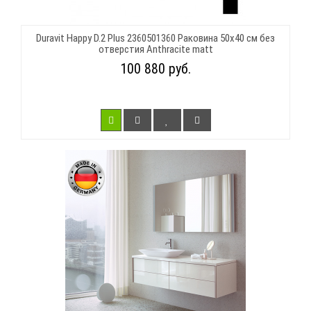
Duravit Happy D.2 Plus 2360501360 Раковина 50х40 см без
отверстия Anthracite matt
100 880 руб.