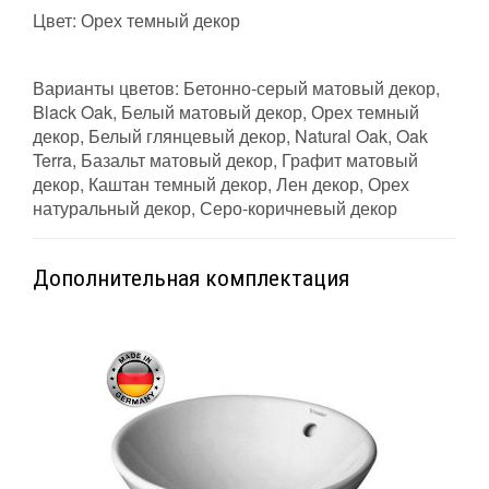
Цвет: Орех темный декор
Варианты цветов: Бетонно-серый матовый декор,
Black Oak, Белый матовый декор, Орех темный
декор, Белый глянцевый декор, Natural Oak, Oak
Terra, Базальт матовый декор, Графит матовый
декор, Каштан темный декор, Лен декор, Орех
натуральный декор, Серо-коричневый декор
Дополнительная комплектация