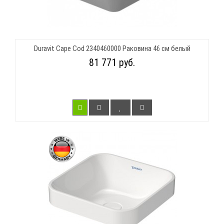
Duravit Cape Cod 2340460000 Раковина 46 см белый
81 771 руб.