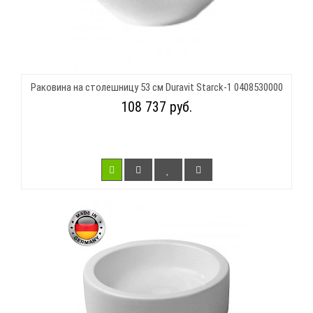
Раковина на столешницу 53 см Duravit Starck-1 0408530000
108 737 руб.