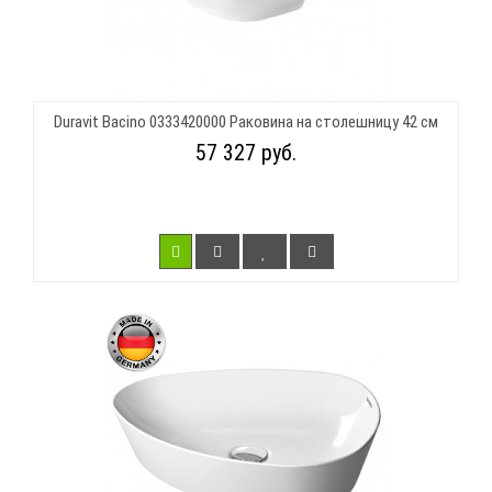
Duravit Bacino 0333420000 Раковина на столешницу 42 см
57 327 руб.