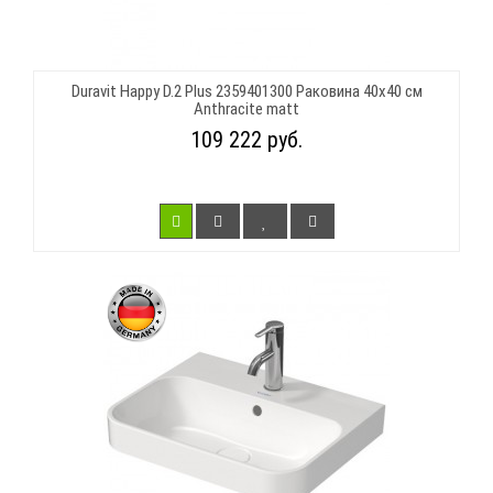
Duravit Happy D.2 Plus 2359401300 Раковина 40х40 см
Anthracite matt
109 222 руб.