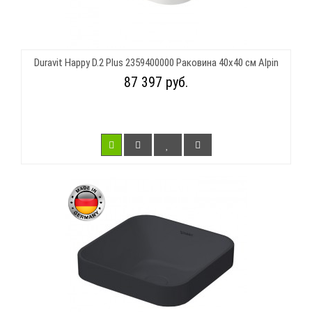
Duravit Happy D.2 Plus 2359400000 Раковина 40х40 см Alpin
87 397 руб.