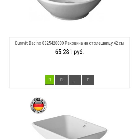
Duravit Bacino 0325420000 Раковина на столешницу 42 см
65 281 руб.