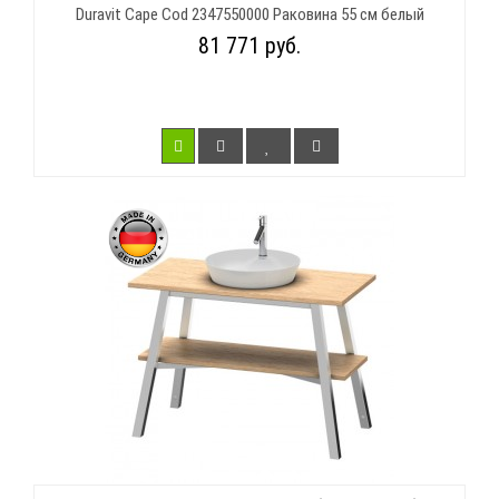
Duravit Cape Cod 2347550000 Раковина 55 см белый
81 771 руб.