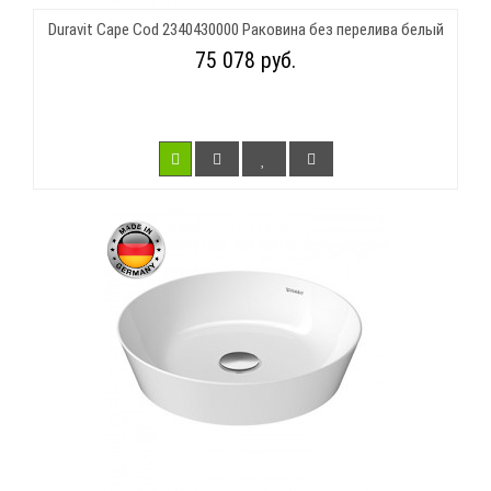
Duravit Cape Cod 2340430000 Раковина без перелива белый
75 078 руб.