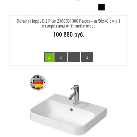
Duravit Happy D.2 Plus 2360501300 Раковина 50х40 см с 1
отверстием Anthracite matt
100 880 руб.