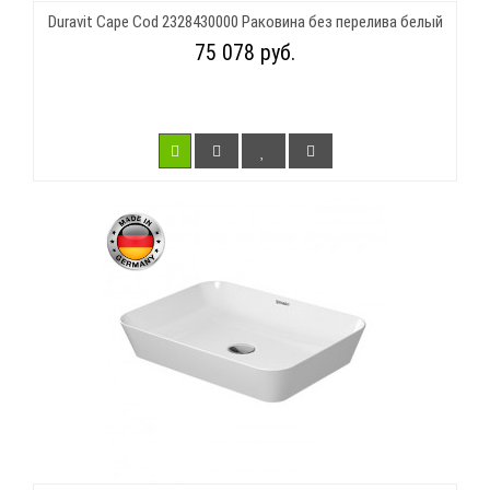
Duravit Cape Cod 2328430000 Раковина без перелива белый
75 078 руб.