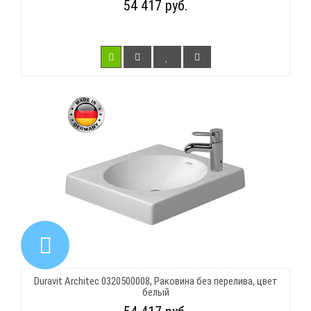
54 417 руб.
Duravit Architec 0320500008, Раковина без перелива, цвет
белый