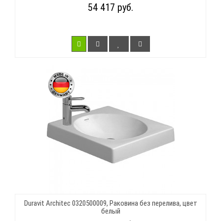
54 417 руб.
Duravit Architec 0320500009, Раковина без перелива, цвет
белый