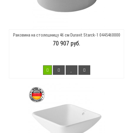
Раковина на столешницу 46 см Duravit Starck-1 0445460000
70 907 руб.