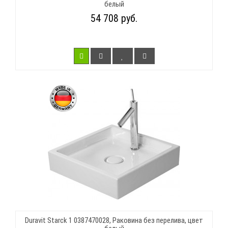
белый
54 708 руб.
Duravit Starck 1 0387470028, Раковина без перелива, цвет