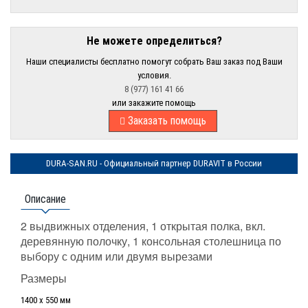
Не можете определиться?
Наши специалисты бесплатно помогут собрать Ваш заказ под Ваши
условия.
8 (977) 161 41 66
или закажите помощь
Заказать помощь
DURA-SAN.RU - Официальный партнер DURAVIT в России
Описание
2 выдвижных отделения, 1 открытая полка, вкл.
деревянную полочку, 1 консольная столешница по
выбору с одним или двумя вырезами
Размеры
1400 x 550 мм