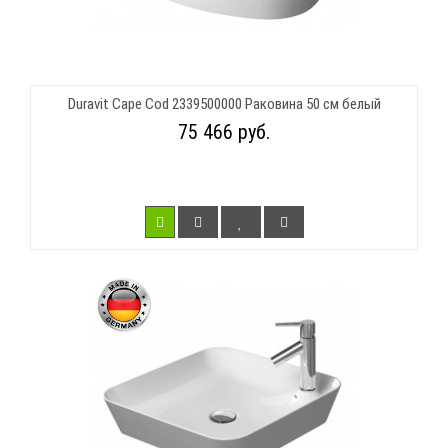
Duravit Cape Cod 2339500000 Раковина 50 см белый
75 466 руб.