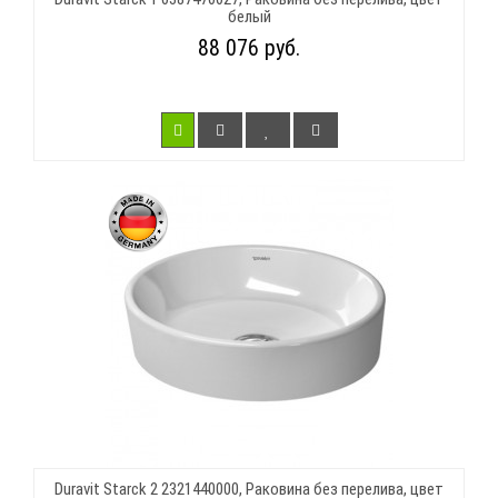
белый
88 076 руб.
Duravit Starck 2 2321440000, Раковина без перелива, цвет