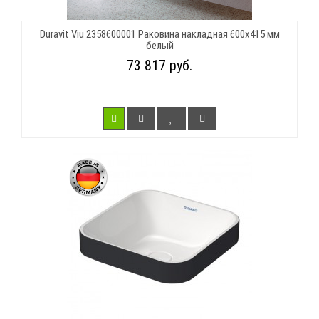
Duravit Viu 2358600001 Раковина накладная 600х415 мм
белый
73 817 руб.