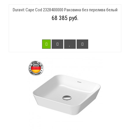
Duravit Cape Cod 2328400000 Раковина без перелива белый
68 385 руб.