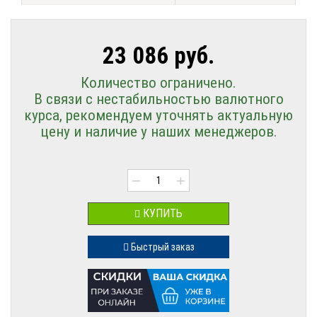
23 086 руб.
Количество ограничено.
В связи с нестабильностью валютного
курса, рекомендуем уточнять актуальную
цену и наличие у наших менеджеров.
−
+
КУПИТЬ
Быстрый заказ