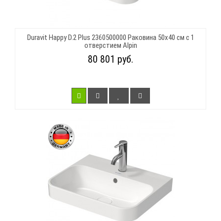
Duravit Happy D.2 Plus 2360500000 Раковина 50х40 см с 1
отверстием Alpin
80 801 руб.