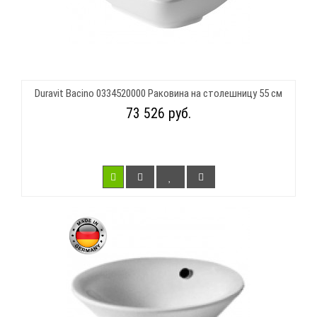
Duravit Bacino 0334520000 Раковина на столешницу 55 см
73 526 руб.