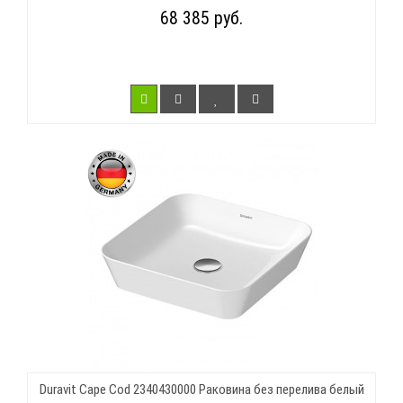
68 385 руб.
Duravit Cape Cod 2340430000 Раковина без перелива белый