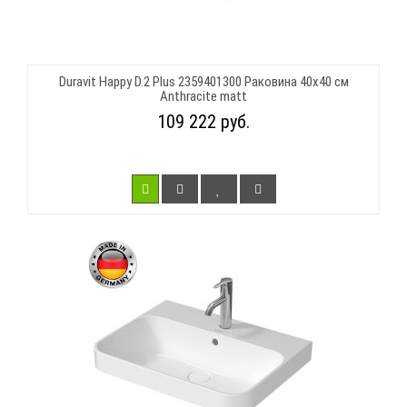
Duravit Happy D.2 Plus 2359401300 Раковина 40х40 см
Anthracite matt
109 222 руб.