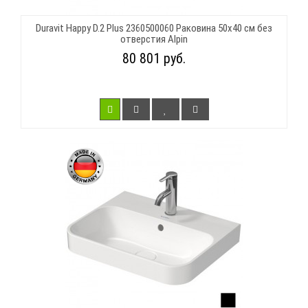
Duravit Happy D.2 Plus 2360500060 Раковина 50х40 см без
отверстия Alpin
80 801 руб.