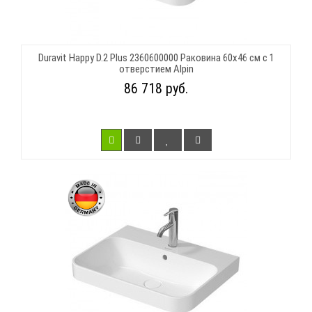
Duravit Happy D.2 Plus 2360600000 Раковина 60х46 см с 1
отверстием Alpin
86 718 руб.