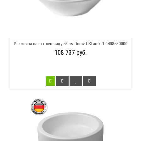
Раковина на столешницу 53 см Duravit Starck-1 0408530000
108 737 руб.