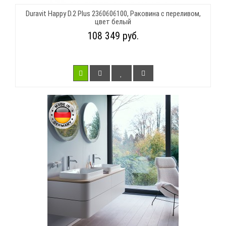
Duravit Happy D.2 Plus 2360606100, Раковина с переливом,
цвет белый
108 349 руб.