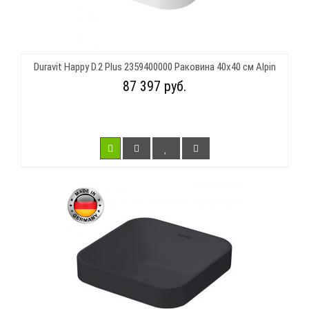
Duravit Happy D.2 Plus 2359400000 Раковина 40х40 см Alpin
87 397 руб.