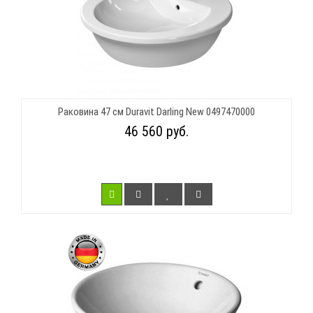
Раковина 47 см Duravit Darling New 0497470000
46 560 руб.