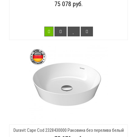
75 078 руб.
Duravit Cape Cod 2328430000 Раковина без перелива белый