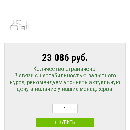
23 086 руб.
Количество ограничено.
В связи с нестабильностью валютного
курса, рекомендуем уточнять актуальную
цену и наличие у наших менеджеров.
−
+
КУПИТЬ