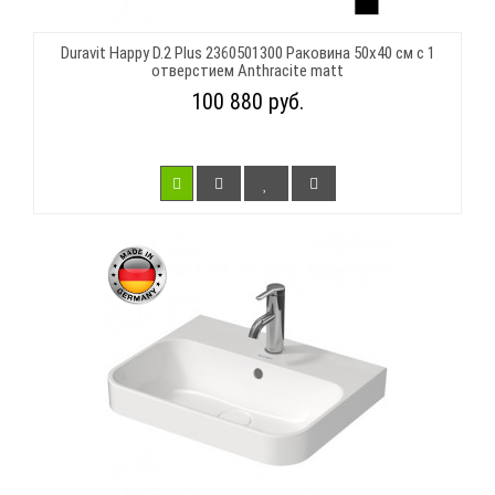
Duravit Happy D.2 Plus 2360501300 Раковина 50х40 см с 1
отверстием Anthracite matt
100 880 руб.