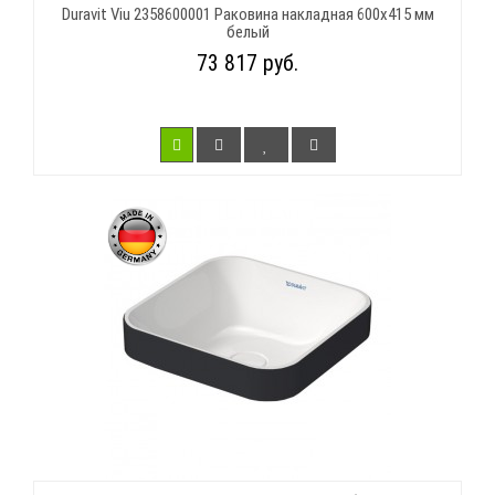
Duravit Viu 2358600001 Раковина накладная 600х415 мм
белый
73 817 руб.