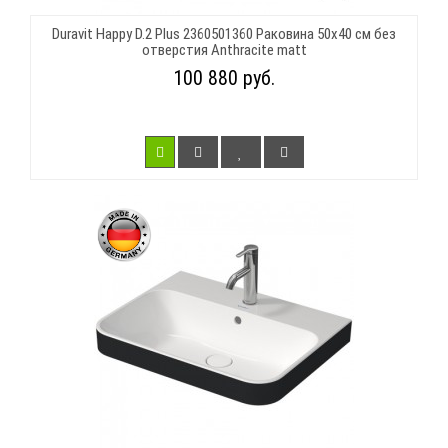
Duravit Happy D.2 Plus 2360501360 Раковина 50х40 см без
отверстия Anthracite matt
100 880 руб.