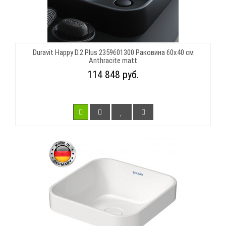
Duravit Happy D.2 Plus 2359601300 Раковина 60х40 см
Anthracite matt
114 848 руб.