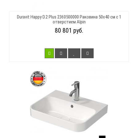
Duravit Happy D.2 Plus 2360500000 Раковина 50х40 см с 1
отверстием Alpin
80 801 руб.