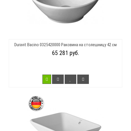
Duravit Bacino 0325420000 Раковина на столешницу 42 см
65 281 руб.