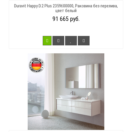
Duravit Happy D.2 Plus 2359600000, Раковина без перелива,
цвет белый
91 665 руб.