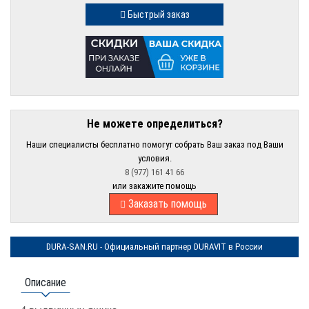
Быстрый заказ
Не можете определиться?
Наши специалисты бесплатно помогут собрать Ваш заказ под Ваши
условия.
8 (977) 161 41 66
или закажите помощь
Заказать помощь
DURA-SAN.RU - Официальный партнер DURAVIT в России
Описание