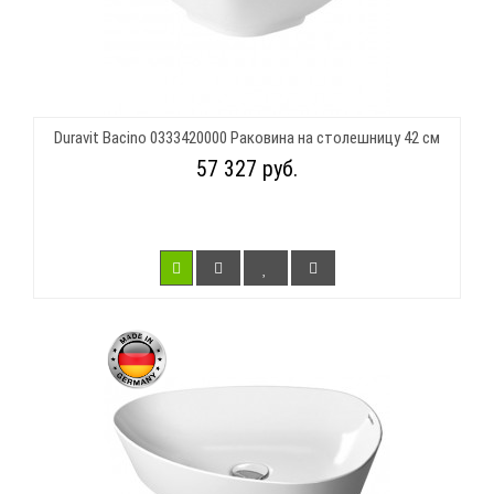
Duravit Bacino 0333420000 Раковина на столешницу 42 см
57 327 руб.