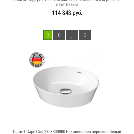
цвет белый
114 848 руб.
Duravit Cape Cod 2328400000 Раковина без перелива белый