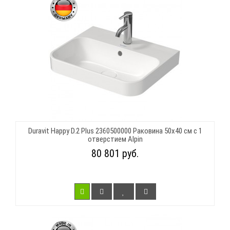
Duravit Happy D.2 Plus 2360500000 Раковина 50х40 см с 1
отверстием Alpin
80 801 руб.