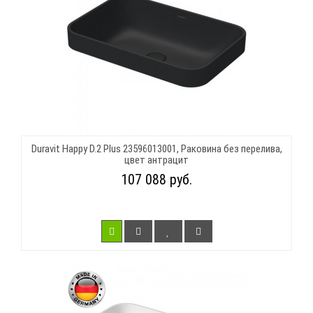
Duravit Happy D.2 Plus 23596013001, Раковина без перелива,
цвет антрацит
107 088 руб.