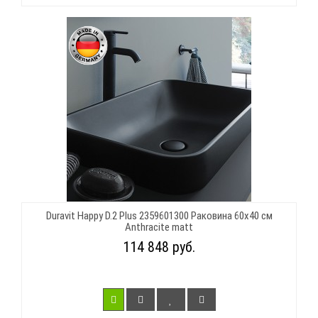
Duravit Happy D.2 Plus 2359601300 Раковина 60х40 см
Anthracite matt
114 848 руб.