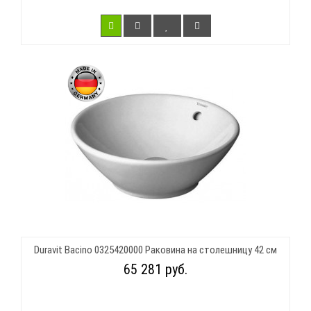
Duravit Bacino 0325420000 Раковина на столешницу 42 см
65 281 руб.