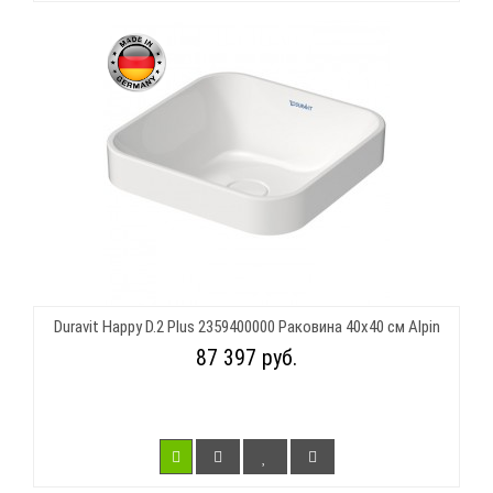
Duravit Happy D.2 Plus 2359400000 Раковина 40х40 см Alpin
87 397 руб.