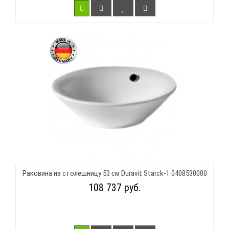
Раковина на столешницу 53 см Duravit Starck-1 0408530000
108 737 руб.