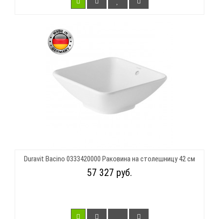
Duravit Bacino 0333420000 Раковина на столешницу 42 см
57 327 руб.