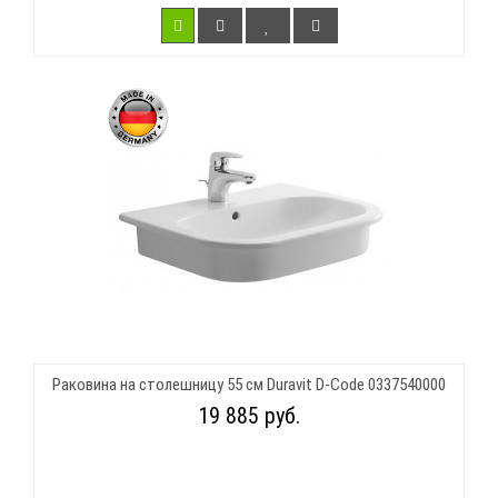
Раковина на столешницу 55 см Duravit D-Code 0337540000
19 885 руб.