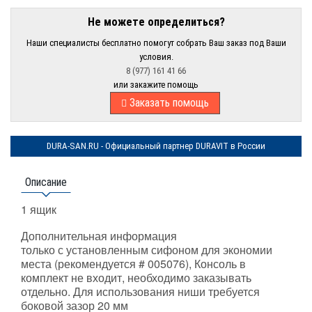
Не можете определиться?
Наши специалисты бесплатно помогут собрать Ваш заказ под Ваши
условия.
8 (977) 161 41 66
или закажите помощь
Заказать помощь
DURA-SAN.RU - Официальный партнер DURAVIT в России
Описание
1 ящик
Дополнительная информация
только с установленным сифоном для экономии
места (рекомендуется # 005076), Консоль в
комплект не входит, необходимо заказывать
отдельно. Для использования ниши требуется
боковой зазор 20 мм