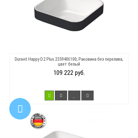
Duravit Happy D.2 Plus 2359406100, Раковина без перелива,
цвет белый
109 222 руб.