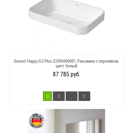
Duravit Happy D.2 Plus 23596000001, Раковина с переливом,
цвет белый
87 785 руб.