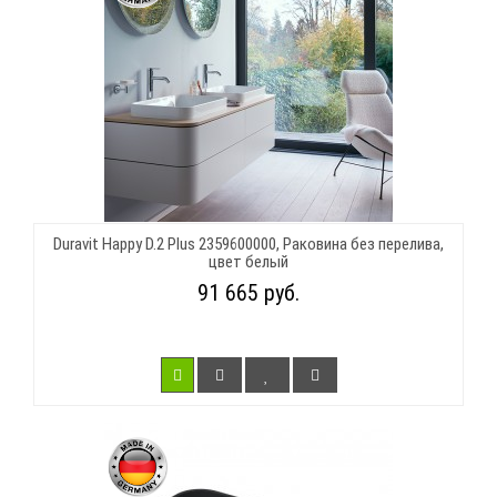
Duravit Happy D.2 Plus 2359600000, Раковина без перелива,
цвет белый
91 665 руб.