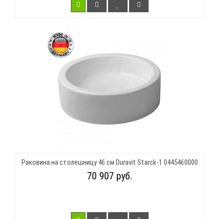
Раковина на столешницу 46 см Duravit Starck-1 0445460000
70 907 руб.