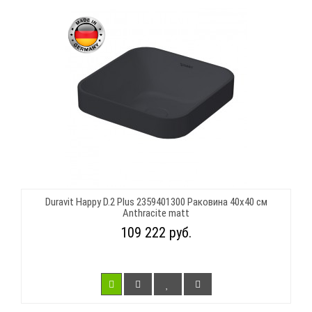
Duravit Happy D.2 Plus 2359401300 Раковина 40х40 см
Anthracite matt
109 222 руб.