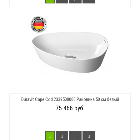
Duravit Cape Cod 2339500000 Раковина 50 см белый
75 466 руб.