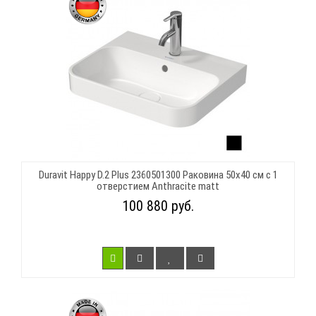
Duravit Happy D.2 Plus 2360501300 Раковина 50х40 см с 1
отверстием Anthracite matt
100 880 руб.