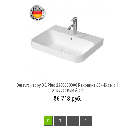
Duravit Happy D.2 Plus 2360600000 Раковина 60х46 см с 1
отверстием Alpin
86 718 руб.