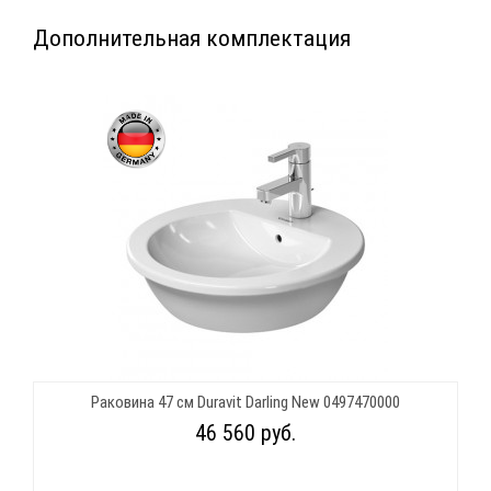
Дополнительная комплектация
Раковина 47 см Duravit Darling New 0497470000
46 560 руб.