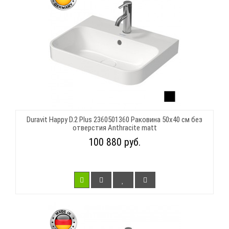
Duravit Happy D.2 Plus 2360501360 Раковина 50х40 см без
отверстия Anthracite matt
100 880 руб.