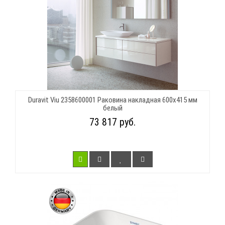
Duravit Viu 2358600001 Раковина накладная 600х415 мм
белый
73 817 руб.