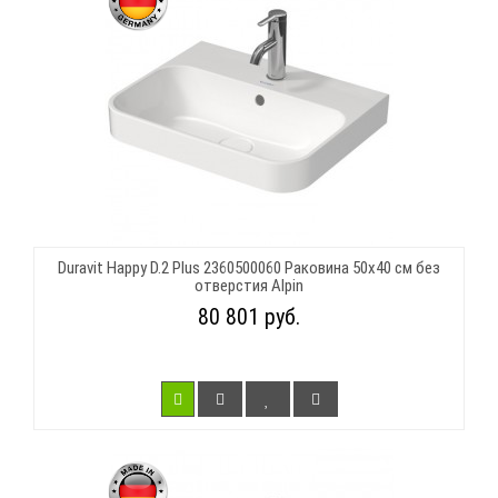
Duravit Happy D.2 Plus 2360500060 Раковина 50х40 см без
отверстия Alpin
80 801 руб.