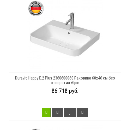
Duravit Happy D.2 Plus 2360600060 Раковина 60х46 см без
отверстия Alpin
86 718 руб.