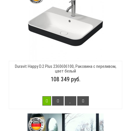
Duravit Happy D.2 Plus 2360606100, Раковина с переливом,
цвет белый
108 349 руб.