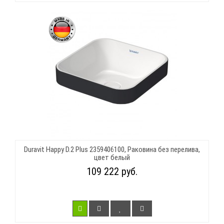
Duravit Happy D.2 Plus 2359406100, Раковина без перелива,
цвет белый
109 222 руб.