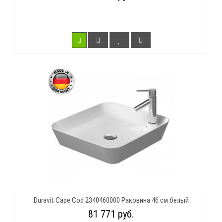
Duravit Cape Cod 2340460000 Раковина 46 см белый
81 771 руб.