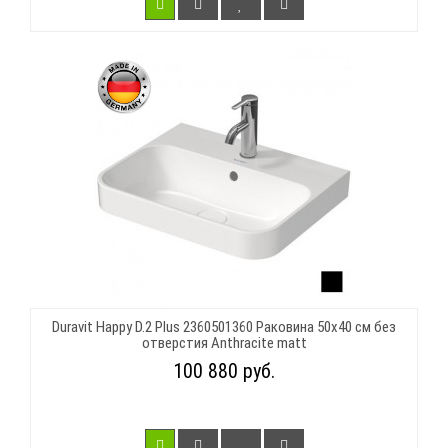
Duravit Happy D.2 Plus 2360501360 Раковина 50х40 см без
отверстия Anthracite matt
100 880 руб.