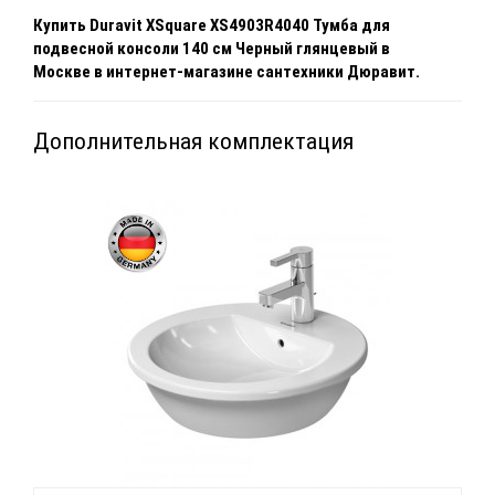
Купить
Duravit XSquare XS4903R4040 Тумба для
подвесной консоли 140 см Черный глянцевый
в
Москве
в интернет-магазине сантехники Дюравит.
Дополнительная комплектация