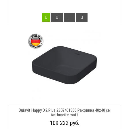
Duravit Happy D.2 Plus 2359401300 Раковина 40х40 см
Anthracite matt
109 222 руб.