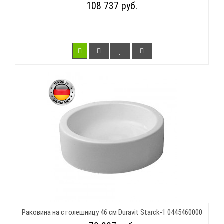
108 737 руб.
Раковина на столешницу 46 см Duravit Starck-1 0445460000