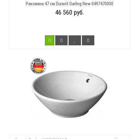
Раковина 47 см Duravit Darling New 0497470000
46 560 руб.