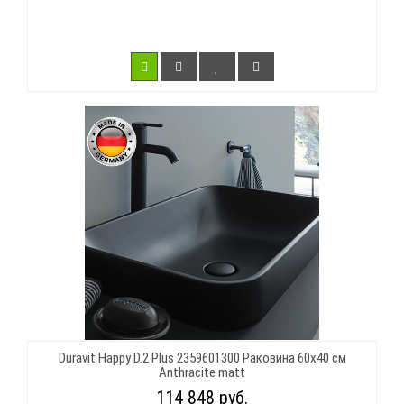
Duravit Happy D.2 Plus 2359601300 Раковина 60х40 см
Anthracite matt
114 848 руб.