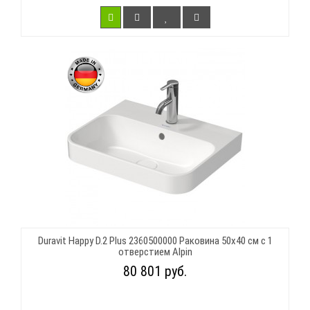
Duravit Happy D.2 Plus 2360500000 Раковина 50х40 см с 1
отверстием Alpin
80 801 руб.