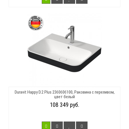
Duravit Happy D.2 Plus 2360606100, Раковина с переливом,
цвет белый
108 349 руб.