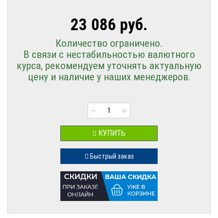
23 086 руб.
Количество ограничено.
В связи с нестабильностью валютного
курса, рекомендуем уточнять актуальную
цену и наличие у наших менеджеров.
−
+
КУПИТЬ
Быстрый заказ