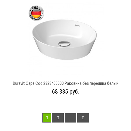
Duravit Cape Cod 2328400000 Раковина без перелива белый
68 385 руб.