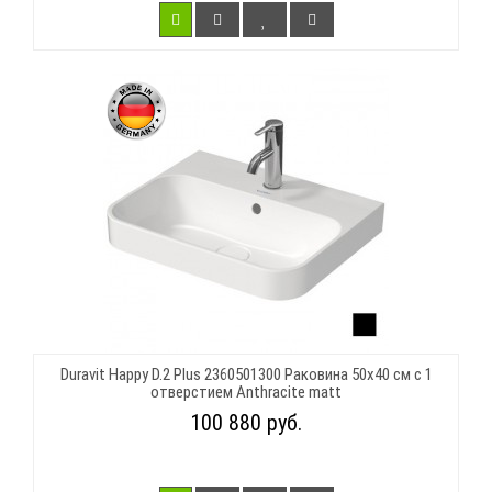
Duravit Happy D.2 Plus 2360501300 Раковина 50х40 см с 1
отверстием Anthracite matt
100 880 руб.