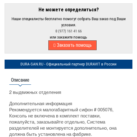
Не можете определиться?
Наши специалисты бесплатно помогут собрать Ваш заказ под Ваши
условия.
8 (977) 161 41 66
или закажите помощь
Заказать помощь
DURA-SAN.RU - Официальный партнер DURAVIT в России
Описание
2 выдвижных отделения
Дополнительная информация
Рекомендуется малогабаритный сифон # 005076,
Консоль не включена в комплект поставки,
пожалуйста, заказывайте отдельно, Система
разделителей не монтируется дополнительно, она
должна быть установлена на фабрике.