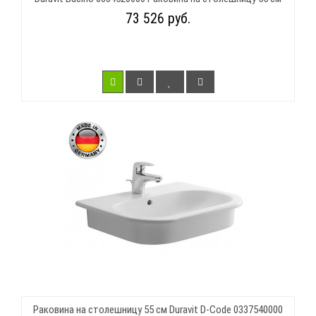
73 526 руб.
Раковина на столешницу 55 см Duravit D-Code 0337540000