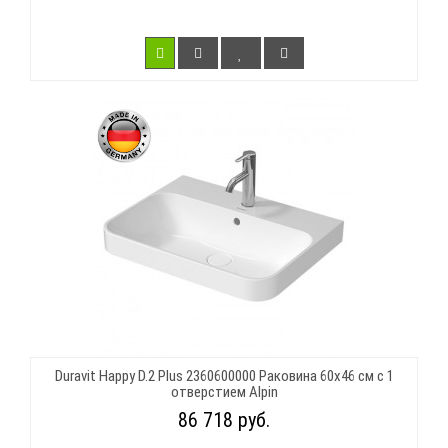
Duravit Happy D.2 Plus 2360600000 Раковина 60х46 см с 1
отверстием Alpin
86 718 руб.