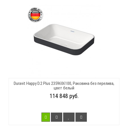
Duravit Happy D.2 Plus 2359606100, Раковина без перелива,
цвет белый
114 848 руб.