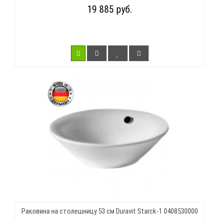
19 885 руб.
Раковина на столешницу 53 см Duravit Starck-1 0408530000