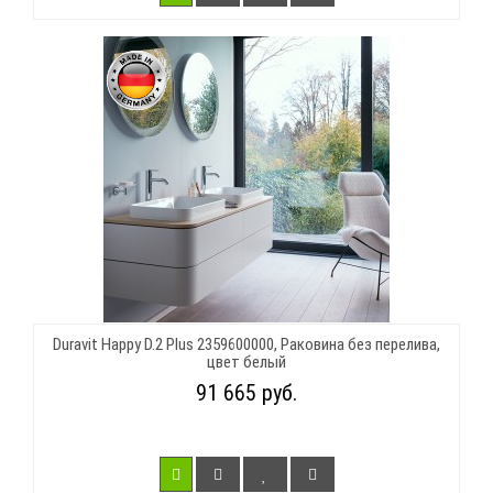
Duravit Happy D.2 Plus 2359600000, Раковина без перелива,
цвет белый
91 665 руб.