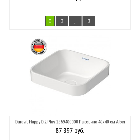
Duravit Happy D.2 Plus 2359400000 Раковина 40х40 см Alpin
87 397 руб.