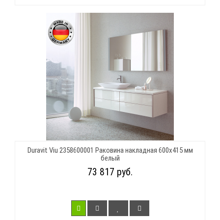
Duravit Viu 2358600001 Раковина накладная 600х415 мм
белый
73 817 руб.