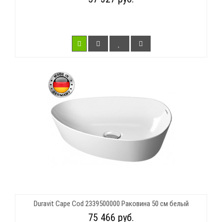
Duravit Cape Cod 2339500000 Раковина 50 см белый
75 466 руб.