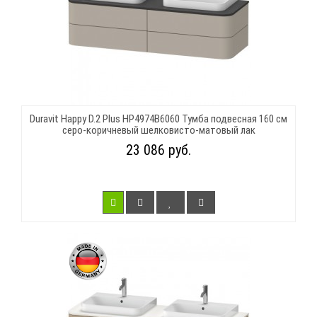
Duravit Happy D.2 Plus HP4974B6060 Тумба подвесная 160 см
серо-коричневый шелковисто-матовый лак
23 086 руб.