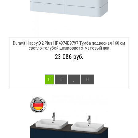
Duravit Happy D.2 Plus HP4974B9797 Тумба подвесная 160 см
светло-голубой шелковисто-матовый лак
23 086 руб.