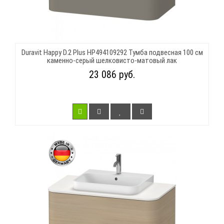
Duravit Happy D.2 Plus HP494109292 Тумба подвесная 100 см
каменно-серый шелковисто-матовый лак
23 086 руб.