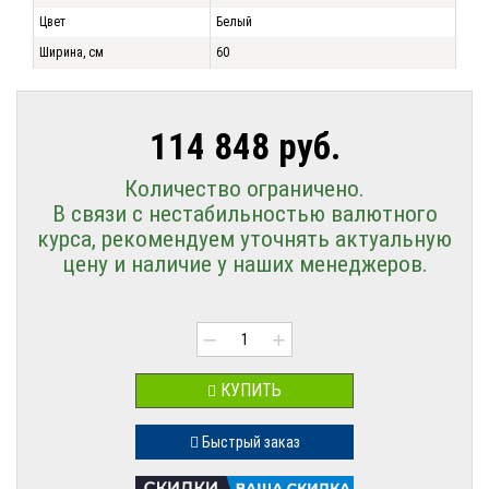
Цвет
Белый
Ширина, см
60
114 848 руб.
Количество ограничено.
В связи с нестабильностью валютного
курса, рекомендуем уточнять актуальную
цену и наличие у наших менеджеров.
−
+
КУПИТЬ
Быстрый заказ