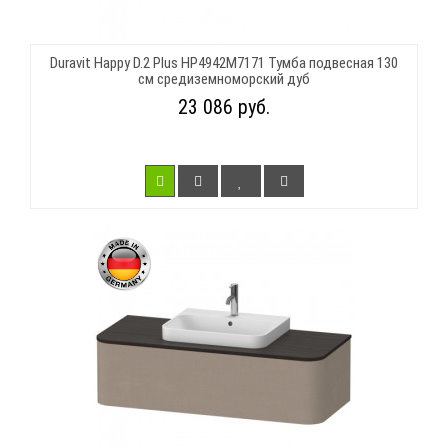
Duravit Happy D.2 Plus HP4942M7171 Тумба подвесная 130
см средиземноморский дуб
23 086 руб.