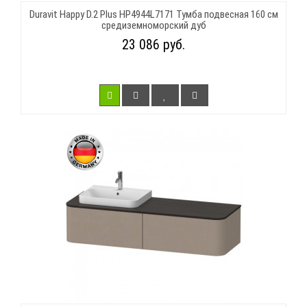
Duravit Happy D.2 Plus HP4944L7171 Тумба подвесная 160 см
средиземноморский дуб
23 086 руб.