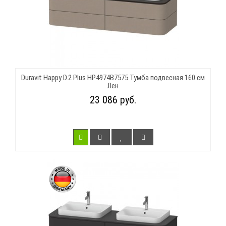
Duravit Happy D.2 Plus HP4974B7575 Тумба подвесная 160 см
Лен
23 086 руб.