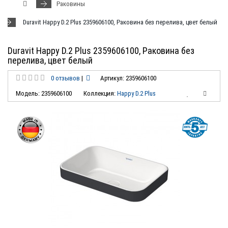
Раковины
Duravit Happy D.2 Plus 2359606100, Раковина без перелива, цвет белый
Duravit Happy D.2 Plus 2359606100, Раковина без
перелива, цвет белый
0 отзывов
|
Артикул: 2359606100
Модель: 2359606100
Коллекция:
Happy D.2 Plus