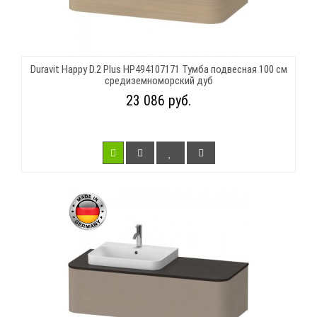
Duravit Happy D.2 Plus HP494107171 Тумба подвесная 100 см
средиземноморский дуб
23 086 руб.