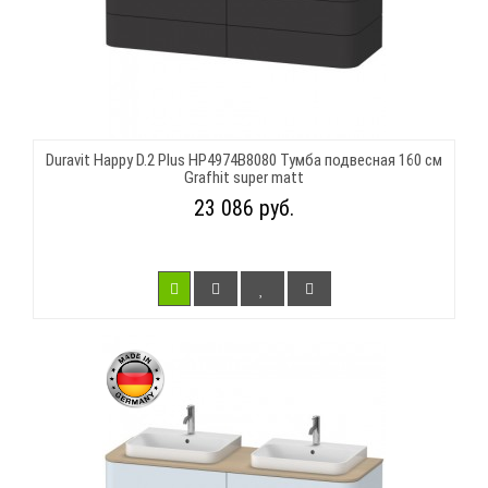
Duravit Happy D.2 Plus HP4974B8080 Тумба подвесная 160 см
Grafhit super matt
23 086 руб.