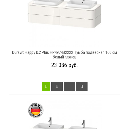
Duravit Happy D.2 Plus HP4974B2222 Тумба подвесная 160 см
белый глянец
23 086 руб.