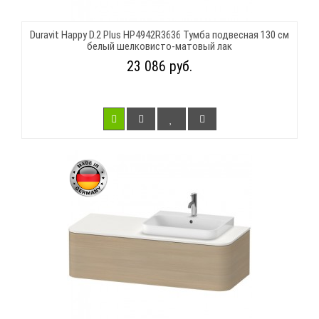
Duravit Happy D.2 Plus HP4942R3636 Тумба подвесная 130 см
белый шелковисто-матовый лак
23 086 руб.