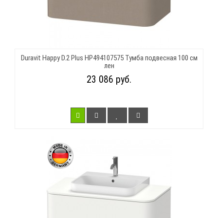
Duravit Happy D.2 Plus HP494107575 Тумба подвесная 100 см
лен
23 086 руб.