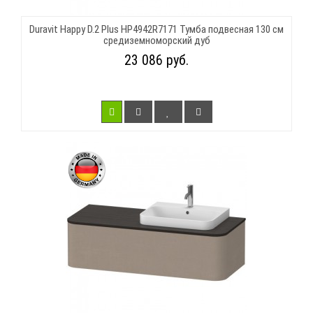
Duravit Happy D.2 Plus HP4942R7171 Тумба подвесная 130 см
средиземноморский дуб
23 086 руб.