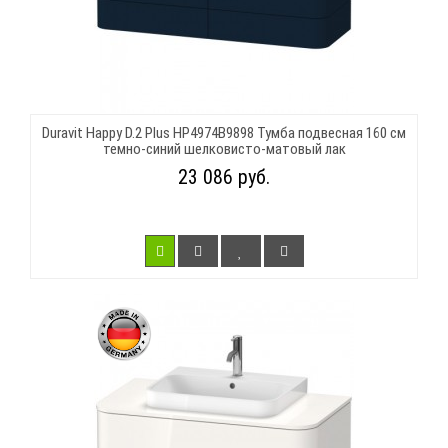
Duravit Happy D.2 Plus HP4974B9898 Тумба подвесная 160 см
темно-синий шелковисто-матовый лак
23 086 руб.