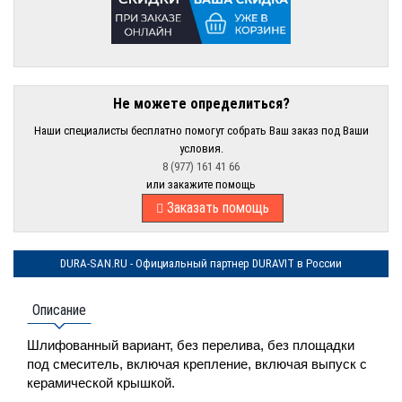
Не можете определиться?
Наши специалисты бесплатно помогут собрать Ваш заказ под Ваши
условия.
8 (977) 161 41 66
или закажите помощь
Заказать помощь
DURA-SAN.RU - Официальный партнер DURAVIT в России
Описание
Шлифованный вариант, без перелива, без площадки
под смеситель, включая крепление, включая выпуск с
керамической крышкой.