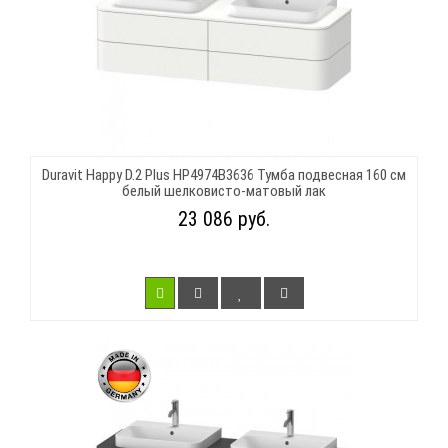
Duravit Happy D.2 Plus HP4974B3636 Тумба подвесная 160 см
белый шелковисто-матовый лак
23 086 руб.