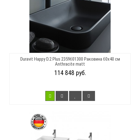
Duravit Happy D.2 Plus 2359601300 Раковина 60х40 см
Anthracite matt
114 848 руб.