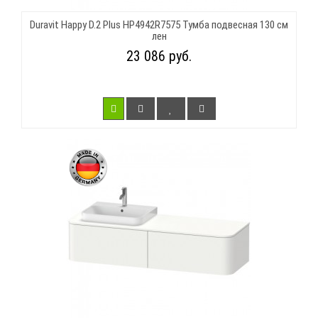
Duravit Happy D.2 Plus HP4942R7575 Тумба подвесная 130 см
лен
23 086 руб.