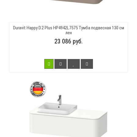
Duravit Happy D.2 Plus HP4942L7575 Тумба подвесная 130 см
лен
23 086 руб.