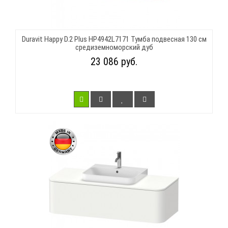
Duravit Happy D.2 Plus HP4942L7171 Тумба подвесная 130 см
средиземноморский дуб
23 086 руб.