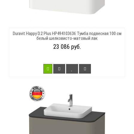
Duravit Happy D.2 Plus HP494103636 Тумба подвесная 100 см
белый шелковисто-матовый лак
23 086 руб.