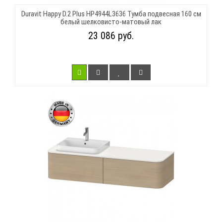
Duravit Happy D.2 Plus HP4944L3636 Тумба подвесная 160 см
белый шелковисто-матовый лак
23 086 руб.