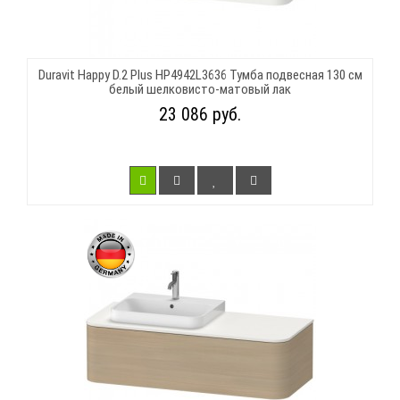
Duravit Happy D.2 Plus HP4942L3636 Тумба подвесная 130 см
белый шелковисто-матовый лак
23 086 руб.