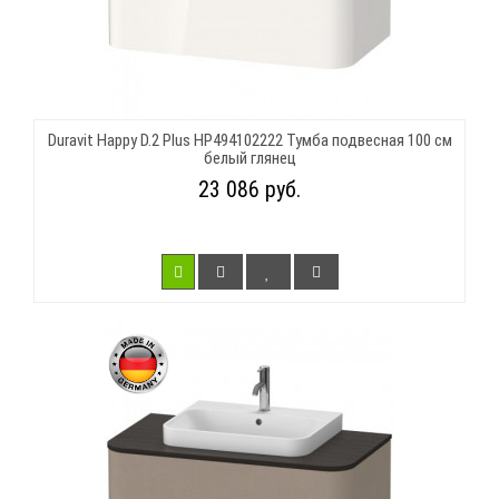
Duravit Happy D.2 Plus HP494102222 Тумба подвесная 100 см
белый глянец
23 086 руб.