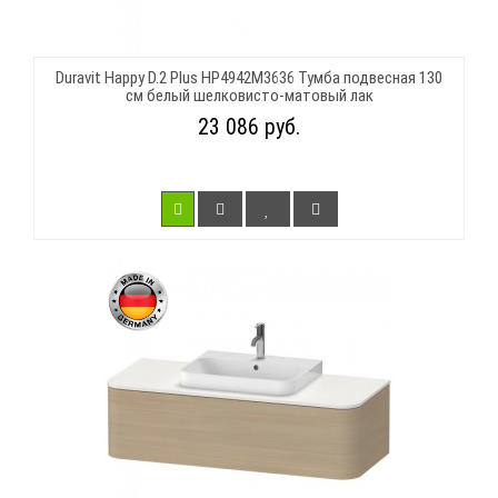
Duravit Happy D.2 Plus HP4942M3636 Тумба подвесная 130
см белый шелковисто-матовый лак
23 086 руб.