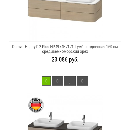
Duravit Happy D.2 Plus HP4974B7171 Тумба подвесная 160 см
средиземноморский орех
23 086 руб.