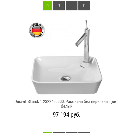
Duravit Starck 1 2322460000, Раковина без перелива, цвет
белый
97 194 руб.