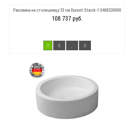
Раковина на столешницу 53 см Duravit Starck-1 0408530000
108 737 руб.