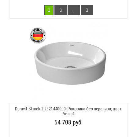
Duravit Starck 2 2321440000, Раковина без перелива, цвет
белый
54 708 руб.