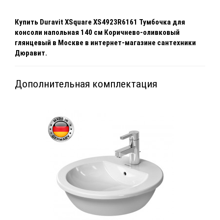
Купить
Duravit XSquare XS4923R6161 Тумбочка для
консоли напольная 140 см Коричнево-оливковый
глянцевый
в Москве
в интернет-магазине сантехники
Дюравит.
Дополнительная комплектация