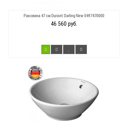
Раковина 47 см Duravit Darling New 0497470000
46 560 руб.