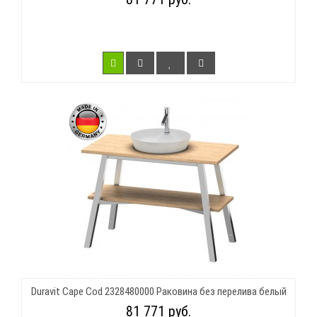
Duravit Cape Cod 2328480000 Раковина без перелива белый
81 771 руб.