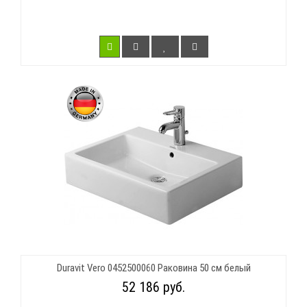
Duravit Vero 0452500060 Раковина 50 см белый
52 186 руб.