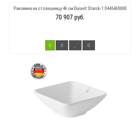
Раковина на столешницу 46 см Duravit Starck-1 0445460000
70 907 руб.