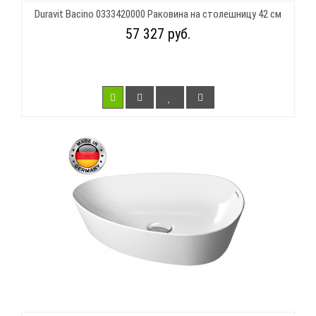
Duravit Bacino 0333420000 Раковина на столешницу 42 см
57 327 руб.