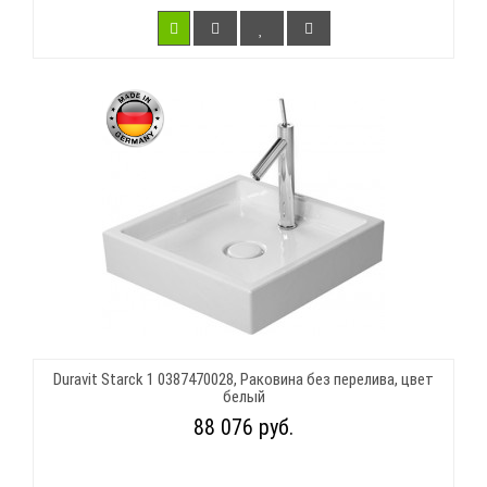
Duravit Starck 1 0387470028, Раковина без перелива, цвет
белый
88 076 руб.