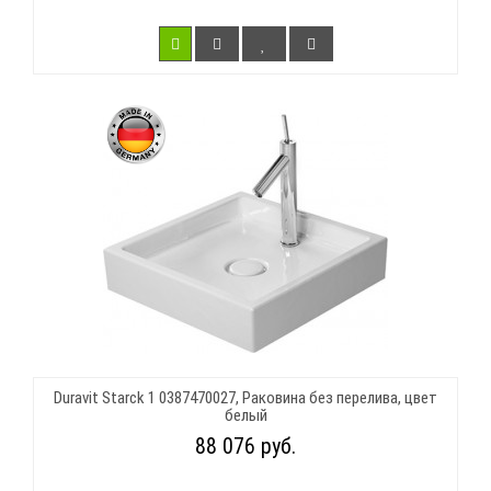
Duravit Starck 1 0387470027, Раковина без перелива, цвет
белый
88 076 руб.