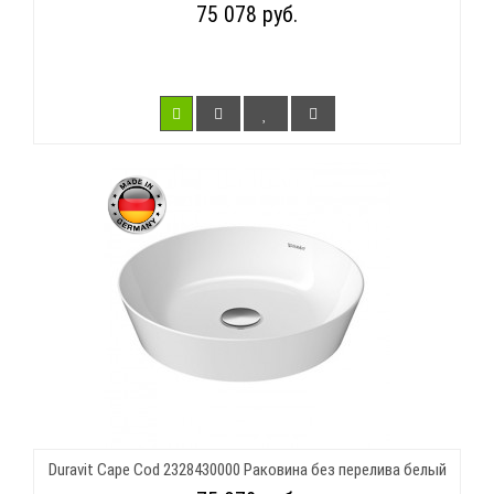
75 078 руб.
Duravit Cape Cod 2328430000 Раковина без перелива белый