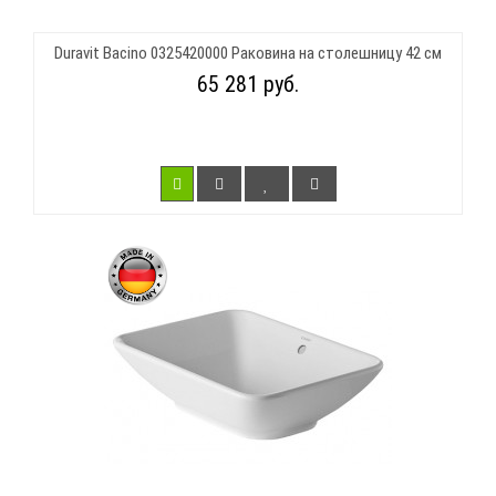
Duravit Bacino 0325420000 Раковина на столешницу 42 см
65 281 руб.