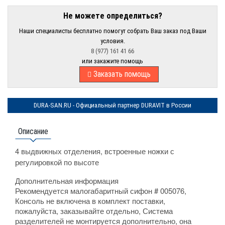
Не можете определиться?
Наши специалисты бесплатно помогут собрать Ваш заказ под Ваши
условия.
8 (977) 161 41 66
или закажите помощь
Заказать помощь
DURA-SAN.RU - Официальный партнер DURAVIT в России
Описание
4 выдвижных отделения, встроенные ножки с
регулировкой по высоте
Дополнительная информация
Рекомендуется малогабаритный сифон # 005076,
Консоль не включена в комплект поставки,
пожалуйста, заказывайте отдельно, Система
разделителей не монтируется дополнительно, она