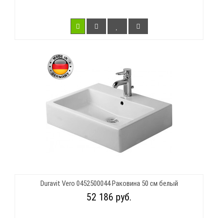
Duravit Vero 0452500044 Раковина 50 см белый
52 186 руб.