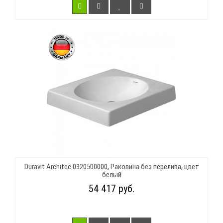
Duravit Architec 0320500000, Раковина без перелива, цвет
белый
54 417 руб.