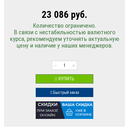
23 086 руб.
Количество ограничено.
В связи с нестабильностью валютного
курса, рекомендуем уточнять актуальную
цену и наличие у наших менеджеров.
−
+
КУПИТЬ
Быстрый заказ