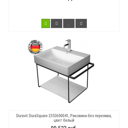
Duravit DuraSquare 2353600041, Раковина без перелива,
цвет белый