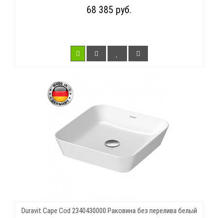
68 385 руб.
Duravit Cape Cod 2340430000 Раковина без перелива белый