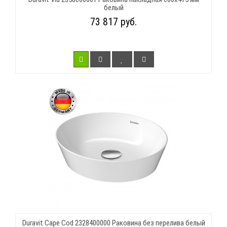
белый
73 817 руб.
Duravit Cape Cod 2328400000 Раковина без перелива белый