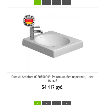
Duravit Architec 0320500009, Раковина без перелива, цвет
белый
54 417 руб.