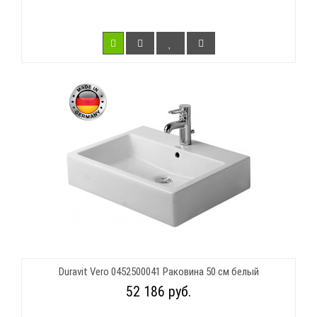
Duravit Vero 0452500041 Раковина 50 см белый
52 186 руб.