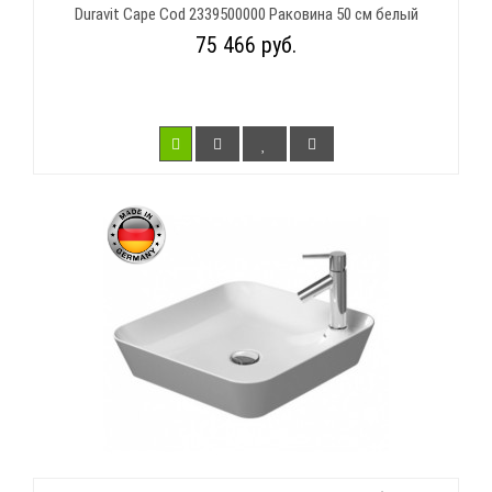
Duravit Cape Cod 2339500000 Раковина 50 см белый
75 466 руб.