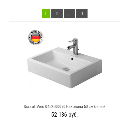
Duravit Vero 0452500070 Раковина 50 см белый
52 186 руб.