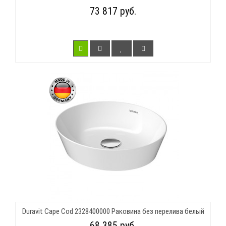
73 817 руб.
Duravit Cape Cod 2328400000 Раковина без перелива белый
68 385 руб.