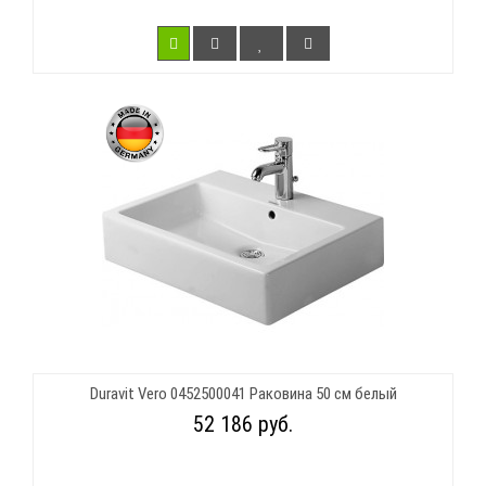
Duravit Vero 0452500041 Раковина 50 см белый
52 186 руб.