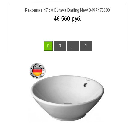
Раковина 47 см Duravit Darling New 0497470000
46 560 руб.