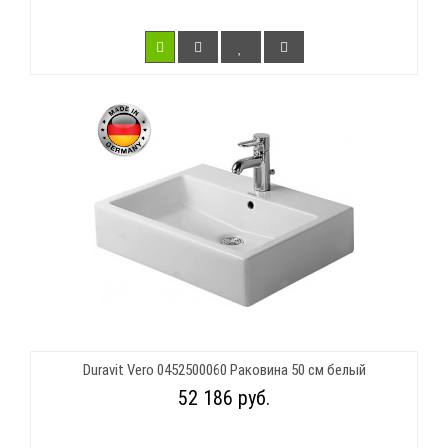
Duravit Vero 0452500060 Раковина 50 см белый
52 186 руб.