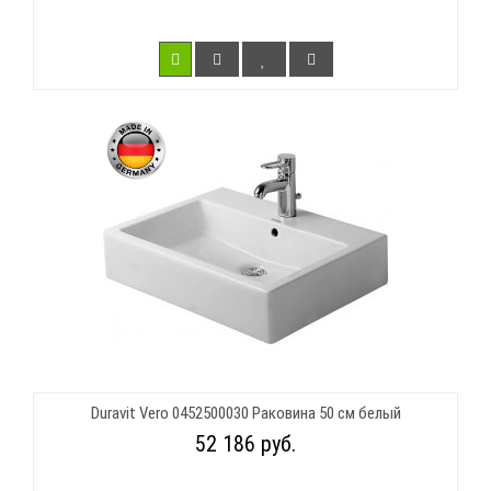
Duravit Vero 0452500030 Раковина 50 см белый
52 186 руб.