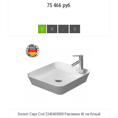
75 466 руб.
Duravit Cape Cod 2340460000 Раковина 46 см белый