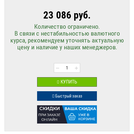
23 086 руб.
Количество ограничено.
В связи с нестабильностью валютного
курса, рекомендуем уточнять актуальную
цену и наличие у наших менеджеров.
−
+
КУПИТЬ
Быстрый заказ