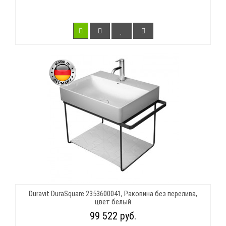
Duravit DuraSquare 2353600041, Раковина без перелива,
цвет белый
99 522 руб.