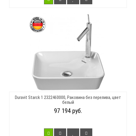
Duravit Starck 1 2322460000, Раковина без перелива, цвет
белый
97 194 руб.