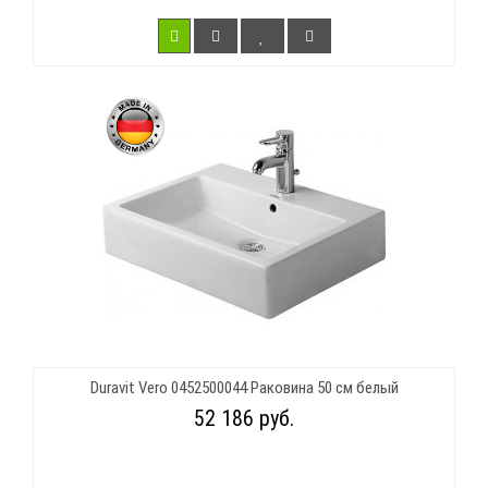
Duravit Vero 0452500044 Раковина 50 см белый
52 186 руб.