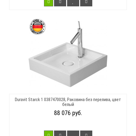
Duravit Starck 1 0387470028, Раковина без перелива, цвет
белый
88 076 руб.