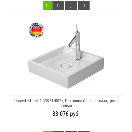
Duravit Starck 1 0387470027, Раковина без перелива, цвет
белый
88 076 руб.