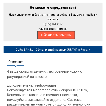
Не можете определиться?
Наши специалисты бесплатно помогут собрать Ваш заказ под Ваши
условия.
8 (977) 161 41 66
или закажите помощь
Заказать помощь
DURA-SAN.RU - Официальный партнер DURAVIT в России
Описание
4 выдвижных отделения, встроенные ножки с
регулировкой по высоте
Дополнительная информация
Рекомендуется малогабаритный сифон # 005076,
Консоль не включена в комплект поставки,
пожалуйста, заказывайте отдельно, Система
разделителей не монтируется дополнительно, она