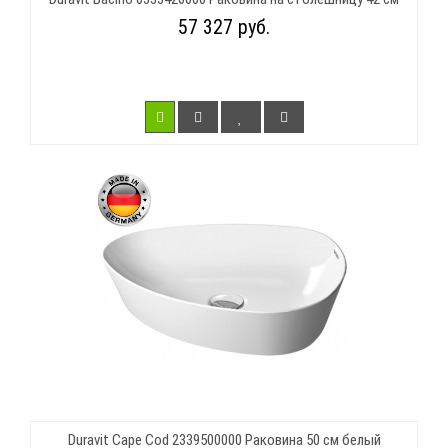
57 327 руб.
Duravit Cape Cod 2339500000 Раковина 50 см белый