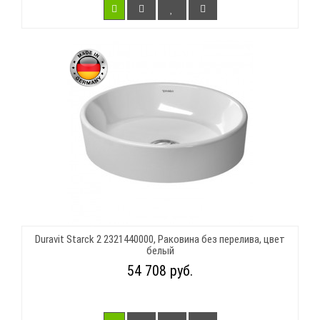
Duravit Starck 2 2321440000, Раковина без перелива, цвет
белый
54 708 руб.