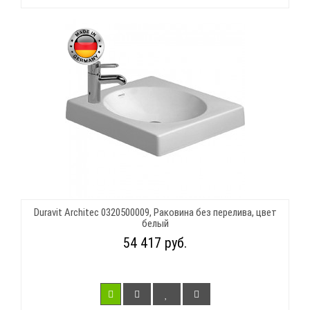
Duravit Architec 0320500009, Раковина без перелива, цвет
белый
54 417 руб.