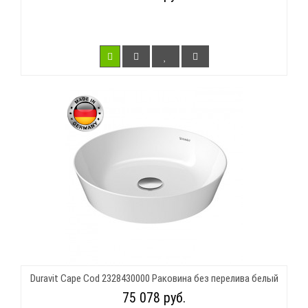
Duravit Cape Cod 2328430000 Раковина без перелива белый
75 078 руб.