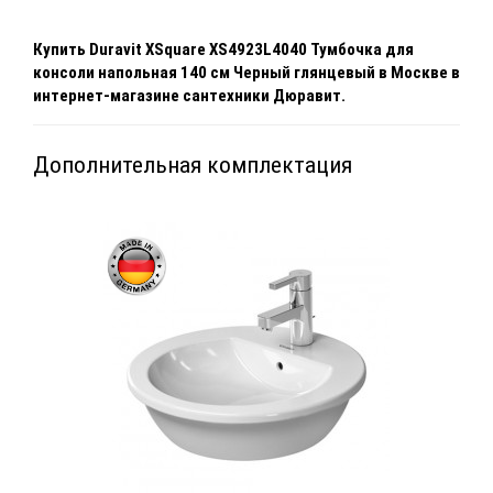
Купить
Duravit XSquare XS4923L4040 Тумбочка для
консоли напольная 140 см Черный глянцевый
в Москве
в
интернет-магазине сантехники Дюравит.
Дополнительная комплектация