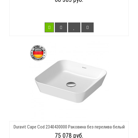
Duravit Cape Cod 2340430000 Раковина без перелива белый
75 078 руб.