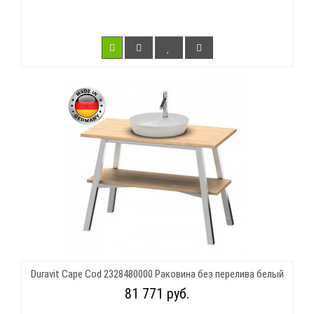
Duravit Cape Cod 2328480000 Раковина без перелива белый
81 771 руб.