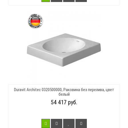
Duravit Architec 0320500000, Раковина без перелива, цвет
белый
54 417 руб.