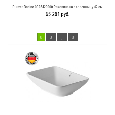
Duravit Bacino 0325420000 Раковина на столешницу 42 см
65 281 руб.