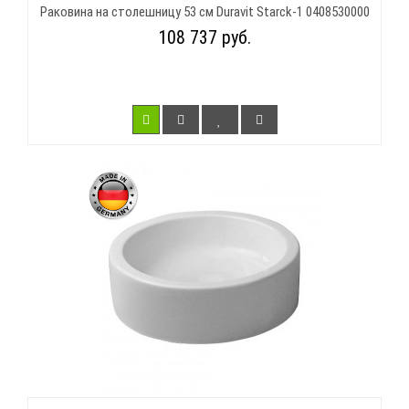
Раковина на столешницу 53 см Duravit Starck-1 0408530000
108 737 руб.