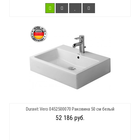
Duravit Vero 0452500070 Раковина 50 см белый
52 186 руб.