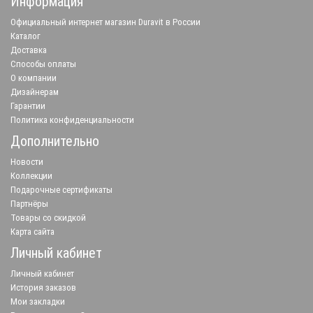
Информация
Официальный интернет магазин Duravit в России
Каталог
Доставка
Способы оплаты
О компании
Дизайнерам
Гарантии
Политика конфиденциальности
Дополнительно
Новости
Коллекции
Подарочные сертификаты
Партнёры
Товары со скидкой
Карта сайта
Личный кабинет
Личный кабинет
История заказов
Мои закладки