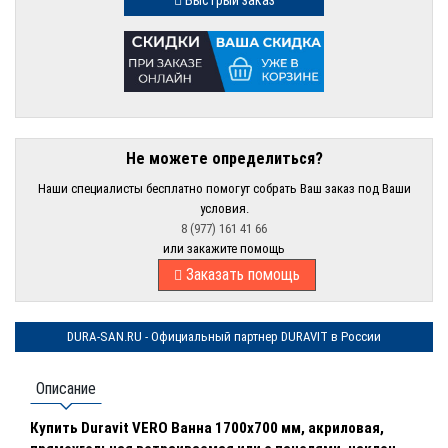
Быстрый заказ
Не можете определиться?
Наши специалисты бесплатно помогут собрать Ваш заказ под Ваши
условия.
8 (977) 161 41 66
или закажите помощь
Заказать помощь
DURA-SAN.RU - Официальный партнер DURAVIT в России
Описание
Купить Duravit VERO Ванна 1700х700 мм, акриловая,