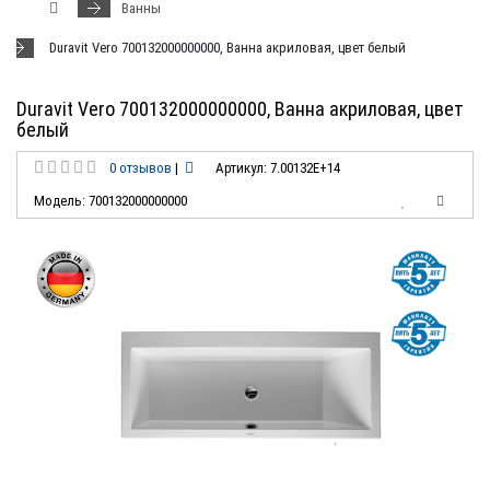
Ванны
Duravit Vero 700132000000000, Ванна акриловая, цвет белый
Duravit Vero 700132000000000, Ванна акриловая, цвет
белый
0 отзывов
|
Артикул: 7.00132E+14
Модель: 700132000000000