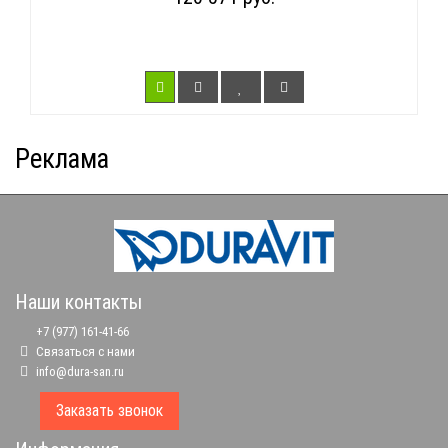
Реклама
Наши контакты
+7 (977) 161-41-66
Связаться с нами
info@dura-san.ru
Заказать звонок