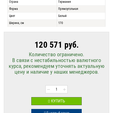
Страна
Германия
Форма
Прямоугольная
Цвет
Белый
Ширина, см
170
120 571 руб.
Количество ограничено.
В связи с нестабильностью валютного
курса, рекомендуем уточнять актуальную
цену и наличие у наших менеджеров.
−
+
КУПИТЬ