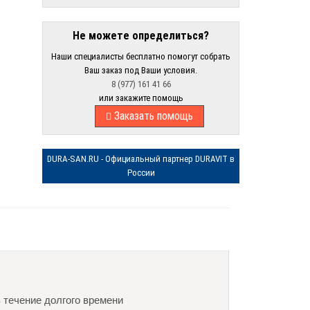
Не можете определиться?
Наши специалисты бесплатно помогут собрать
Ваш заказ под Ваши условия.
8 (977) 161 41 66
или закажите помощь
Заказать помощь
DURA-SAN.RU - Официальный партнер DURAVIT в
России
в течение долгого времени