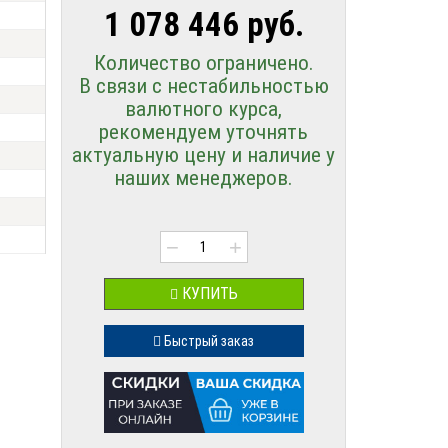
1 078 446 руб.
Количество ограничено.
В связи с нестабильностью
валютного курса,
рекомендуем уточнять
актуальную цену и наличие у
наших менеджеров.
−
+
КУПИТЬ
Быстрый заказ