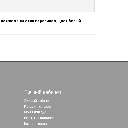
и ножками,со слив переливом, цвет белый
Личный кабинет
Личный кабинет
История заказов
Мои закладки
Рассылка новостей
Возврат товара