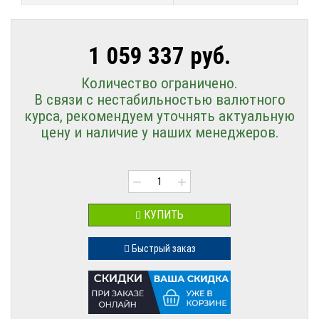
1 059 337 руб.
Количество ограничено.
В связи с нестабильностью валютного
курса, рекомендуем уточнять актуальную
цену и наличие у наших менеджеров.
−
+
КУПИТЬ
Быстрый заказ