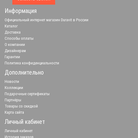
Информация
Официальный интернет магазин Duravit в России
Каталог
Доставка
Способы оплаты
О компании
Дизайнерам
Гарантии
Политика конфиденциальности
Дополнительно
Новости
Коллекции
Подарочные сертификаты
Партнёры
Товары со скидкой
Карта сайта
Личный кабинет
Личный кабинет
История заказов