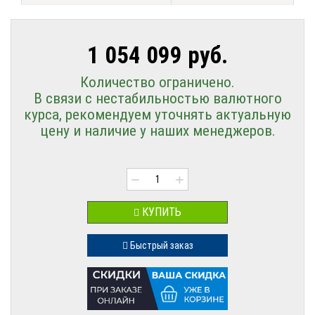
1 054 099 руб.
Количество ограничено.
В связи с нестабильностью валютного
курса, рекомендуем уточнять актуальную
цену и наличие у наших менеджеров.
−
+
КУПИТЬ
Быстрый заказ