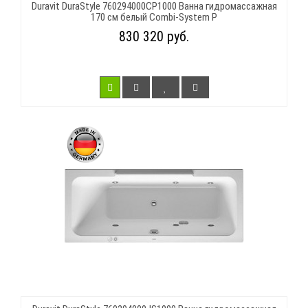
Duravit DuraStyle 760294000CP1000 Ванна гидромассажная
170 см белый Combi-System P
830 320 руб.