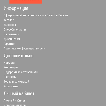
Информация
Официальный интернет магазин Duravit в России
Каталог
Доставка
Способы оплаты
О компании
Дизайнерам
Гарантии
Политика конфиденциальности
Дополнительно
Новости
Коллекции
Подарочные сертификаты
Партнёры
Товары со скидкой
Карта сайта
Личный кабинет
Личный кабинет
История заказов