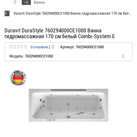
Ванны
Duravit DuraStyle 760294000CE1000 Ванна гидромассажная 170 см белый Combi-System E
Duravit DuraStyle 760294000CE1000 Ванна
гидромассажная 170 см белый Combi-System E
0 отзывов
|
Артикул: 760294000CE1000
Модель: 760294000CE1000