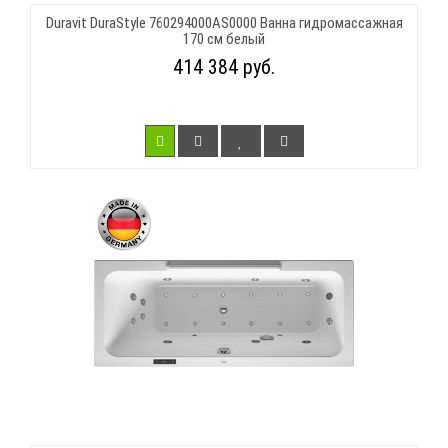
Duravit DuraStyle 760294000AS0000 Ванна гидромассажная
170 см белый
414 384 руб.