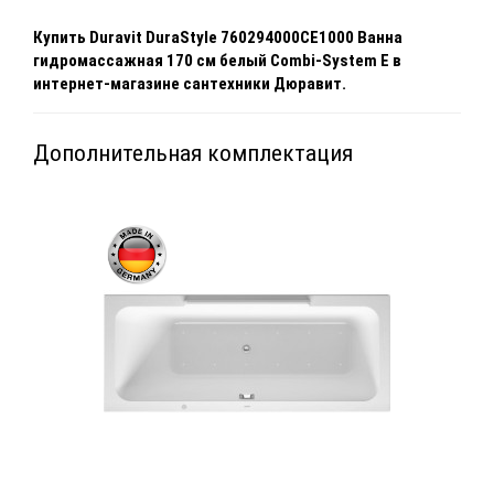
Купить
Duravit DuraStyle 760294000CE1000 Ванна
гидромассажная 170 см белый Combi-System E
в
интернет-магазине сантехники Дюравит.
Дополнительная комплектация