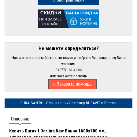
Быстрый заказ
Не можете определиться?
Наши специалисты бесплатно помогут собрать Ваш заказ под Ваши
условия.
8 (977) 161 41 66
или закажите помощь
Заказать помощь
DURA-SAN.RU - Официальный партнер DURAVIT в России
Описание
Купить Duravit Darling New Ванна 1600х700 мм,