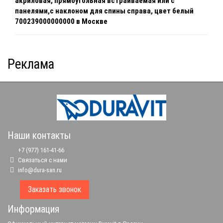
акриловая, прямоугольная встраиваемая или с
панелями,с наклоном для спины справа, цвет белый
700239000000000 в Москве
Реклама
Наши контакты
+7 (977) 161-41-66
Связаться с нами
info@dura-san.ru
Заказать звонок
Информация