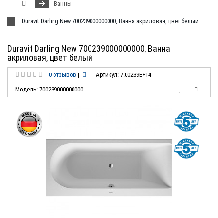
Ванны
Duravit Darling New 700239000000000, Ванна акриловая, цвет белый
Duravit Darling New 700239000000000, Ванна
акриловая, цвет белый
0 отзывов
|
Артикул: 7.00239E+14
Модель: 700239000000000