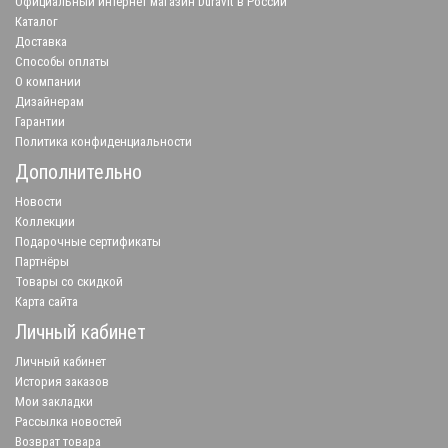
Официальный интернет магазин Duravit в России
Каталог
Доставка
Способы оплаты
О компании
Дизайнерам
Гарантии
Политика конфиденциальности
Дополнительно
Новости
Коллекции
Подарочные сертификаты
Партнёры
Товары со скидкой
Карта сайта
Личный кабинет
Личный кабинет
История заказов
Мои закладки
Рассылка новостей
Возврат товара