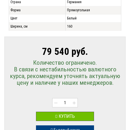
Страна
Германия
Форма
Прямоугольная
Цвет
Белый
Ширина, см
160
79 540 руб.
Количество ограничено.
В связи с нестабильностью валютного
курса, рекомендуем уточнять актуальную
цену и наличие у наших менеджеров.
−
+
КУПИТЬ