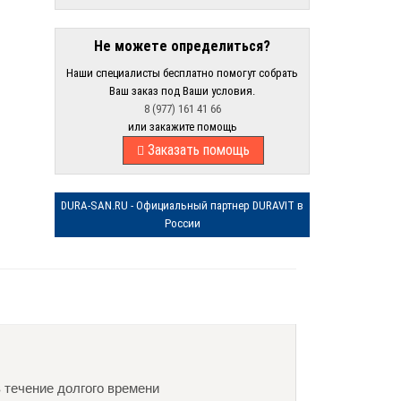
Не можете определиться?
Наши специалисты бесплатно помогут собрать
Ваш заказ под Ваши условия.
8 (977) 161 41 66
или закажите помощь
Заказать помощь
DURA-SAN.RU - Официальный партнер DURAVIT в
России
в течение долгого времени