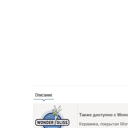
Описание
Также доступно с Wond
Керамика, покрытая Wond