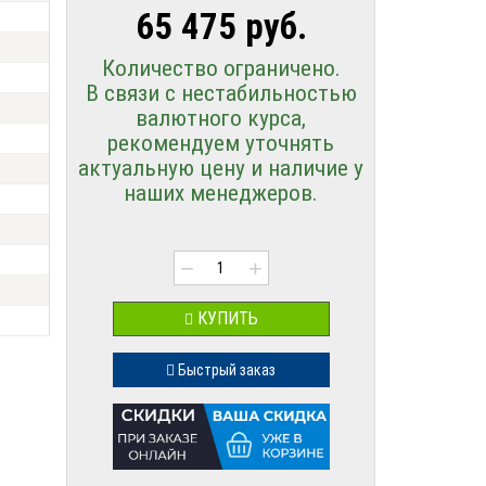
65 475 руб.
Количество ограничено.
В связи с нестабильностью
валютного курса,
рекомендуем уточнять
актуальную цену и наличие у
наших менеджеров.
−
+
КУПИТЬ
Быстрый заказ