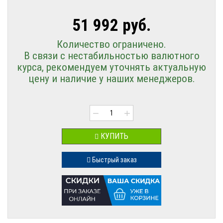
51 992 руб.
Количество ограничено.
В связи с нестабильностью валютного
курса, рекомендуем уточнять актуальную
цену и наличие у наших менеджеров.
−
+
КУПИТЬ
Быстрый заказ