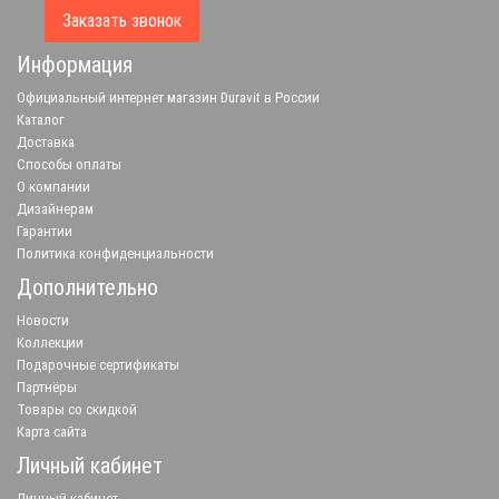
Заказать звонок
Информация
Официальный интернет магазин Duravit в России
Каталог
Доставка
Способы оплаты
О компании
Дизайнерам
Гарантии
Политика конфиденциальности
Дополнительно
Новости
Коллекции
Подарочные сертификаты
Партнёры
Товары со скидкой
Карта сайта
Личный кабинет
Личный кабинет