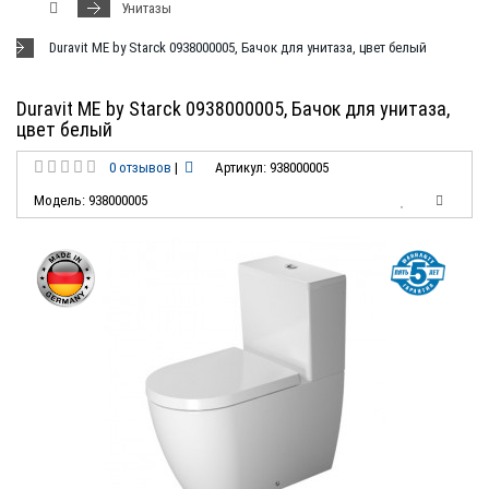
Унитазы
Duravit ME by Starck 0938000005, Бачок для унитаза, цвет белый
Duravit ME by Starck 0938000005, Бачок для унитаза,
цвет белый
0 отзывов
|
Артикул: 938000005
Модель: 938000005