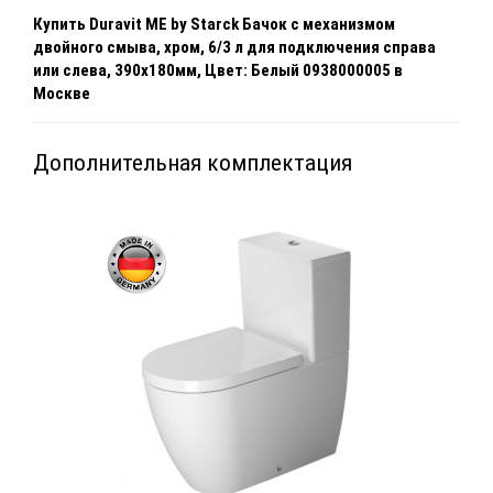
Купить Duravit ME by Starck Бачок с механизмом
двойного смыва, хром, 6/3 л для подключения справа
или слева, 390x180мм, Цвет: Белый 0938000005 в
Москве
Дополнительная комплектация