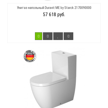
Унитаз напольный Duravit ME by Starck 2170090000
57 618 руб.