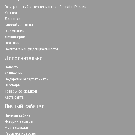
Официальный интернет магазин Duravit в России
Каталог
Доставка
Способы оплаты
О компании
Дизайнерам
Гарантии
Политика конфиденциальности
Дополнительно
Новости
Коллекции
Подарочные сертификаты
Партнёры
Товары со скидкой
Карта сайта
Личный кабинет
Личный кабинет
История заказов
Мои закладки
Рассылка новостей