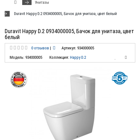
Унитазы
Duravit Happy D.2 0934000005, Бачок для унитаза, цвет белый
Duravit Happy D.2 0934000005, Бачок для унитаза, цвет
белый
0 отзывов
|
Артикул: 934000005
Модель: 934000005
Коллекция:
Happy D.2