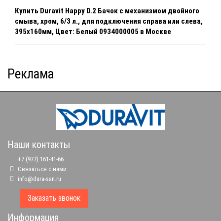
Купить Duravit Happy D.2 Бачок с механизмом двойного
смыва, хром, 6/3 л., для подключения справа или слева,
395x160мм, Цвет: Белый 0934000005 в Москве
Реклама
Наши контакты
+7 (977) 161-41-66
Связаться с нами
info@dura-san.ru
Заказать звонок
Информация