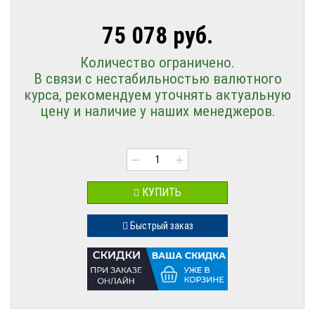
75 078 руб.
Количество ограничено.
В связи с нестабильностью валютного
курса, рекомендуем уточнять актуальную
цену и наличие у наших менеджеров.
−
+
КУПИТЬ
Быстрый заказ