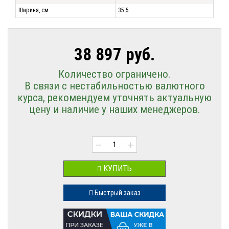
Ширина, см
35.5
38 897 руб.
Количество ограничено.
В связи с нестабильностью валютного
курса, рекомендуем уточнять актуальную
цену и наличие у наших менеджеров.
−
+
КУПИТЬ
Быстрый заказ