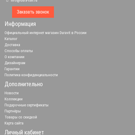
info@dura-san.ru
Заказать звонок
Информация
Официальный интернет магазин Duravit в России
Каталог
Доставка
Способы оплаты
О компании
Дизайнерам
Гарантии
Политика конфиденциальности
Дополнительно
Новости
Коллекции
Подарочные сертификаты
Партнёры
Товары со скидкой
Карта сайта
Личный кабинет