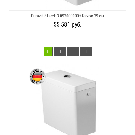
Duravit Starck 3 0920000005 Бачок 39 см
55 581 руб.