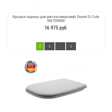
Крышка-сиденье для унитаза микролифт Duravit D-Code
0067390000
16 975 руб.