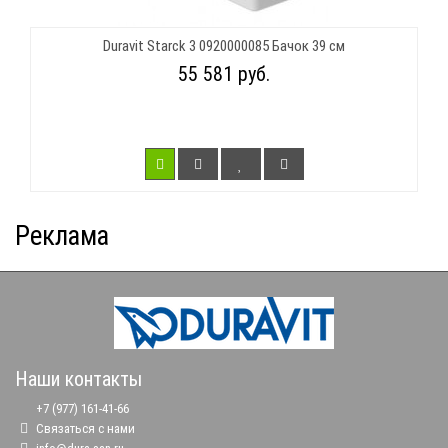
Duravit Starck 3 0920000085 Бачок 39 см
55 581 руб.
Реклама
Наши контакты
+7 (977) 161-41-66
Связаться с нами