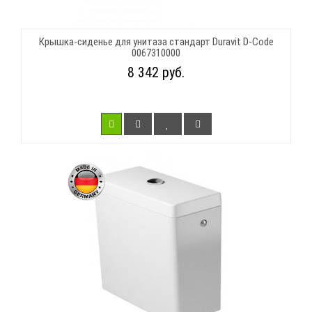
Крышка-сиденье для унитаза стандарт Duravit D-Code
0067310000
8 342 руб.