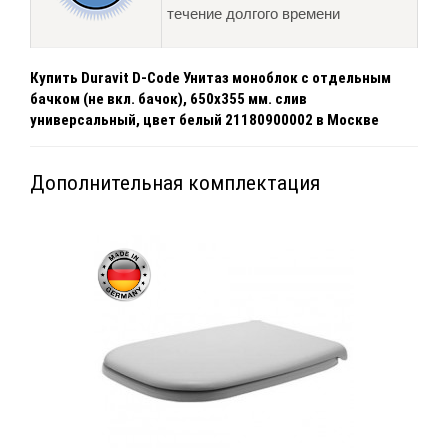
течение долгого времени
Купить Duravit D-Code Унитаз моноблок с отдельным
бачком (не вкл. бачок), 650х355 мм. слив
универсальный, цвет белый 21180900002 в Москве
Дополнительная комплектация