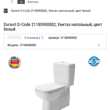
Унитазы
Duravit D-Code 21180900002, Унитаз напольный, цвет белый
Duravit D-Code 21180900002, Унитаз напольный, цвет
белый
0 отзывов
|
Артикул: 21180900002
Модель: 21180900002