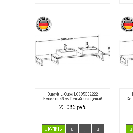
Duravit L-Cube LC095C02222
Консоль 48 см Белый глянцевый
Кон
23 086 руб.
КУПИТЬ