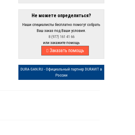
Не можете определиться?
Наши специалисты бесплатно помогут собрать
Ваш заказ под Ваши условия.
8 (977) 161 41 66
или закажите помощь
Заказать помощь
DURA-SAN.RU - Официальный партнер DURAVIT в
России