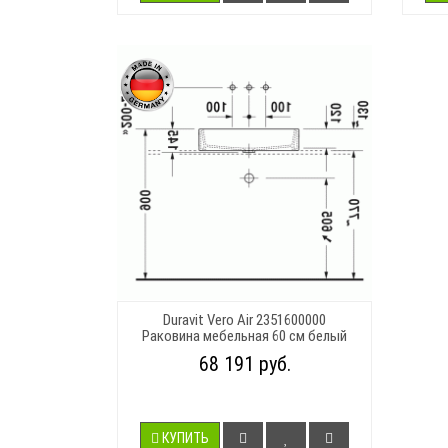
Duravit Vero Air 2351600000
Раковина мебельная 60 см белый
68 191 руб.
КУПИТЬ