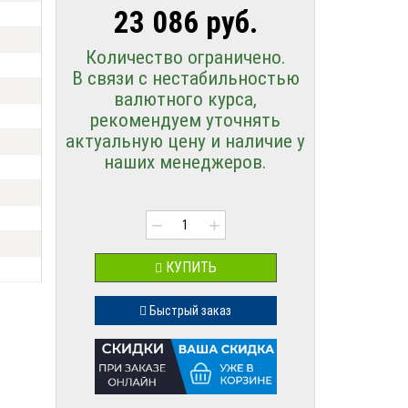
23 086 руб.
Количество ограничено.
В связи с нестабильностью
валютного курса,
рекомендуем уточнять
актуальную цену и наличие у
наших менеджеров.
−
+
КУПИТЬ
Быстрый заказ