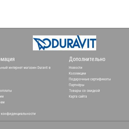
мация
Дополнительно
ный интернет магазин Duravit в
Новости
Коллекции
Подарочные сертификаты
Партнёры
 оплаты
Товары со скидкой
ии
Карта сайта
рам
 конфиденциальности