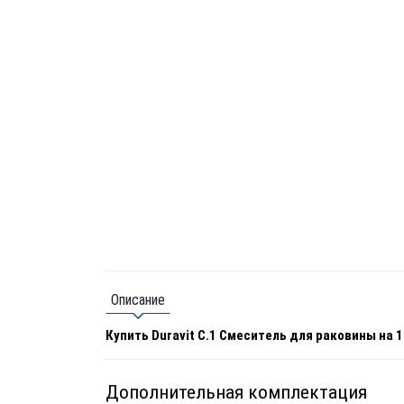
Описание
Купить Duravit C.1 Смеситель для раковины на 
Дополнительная комплектация