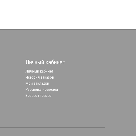
Личный кабинет
Личный кабинет
История заказов
Мои закладки
Рассылка новостей
Возврат товара