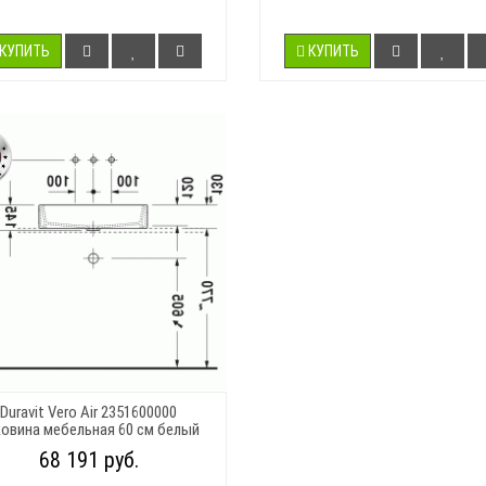
КУПИТЬ
КУПИТЬ
Duravit Vero Air 2351600000
овина мебельная 60 см белый
68 191 руб.