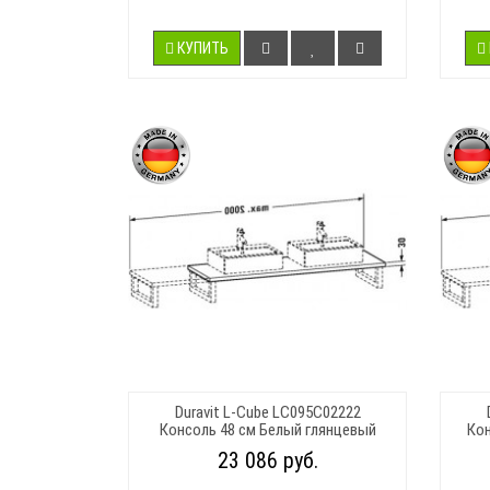
КУПИТЬ
Duravit L-Cube LC095C02222
Консоль 48 см Белый глянцевый
Кон
23 086 руб.