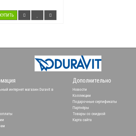
КУПИТЬ
мация
Дополнительно
ный интернет магазин Duravit в
Новости
Коллекции
Подарочные сертификаты
Партнёры
 оплаты
Товары со скидкой
ии
Карта сайта
рам