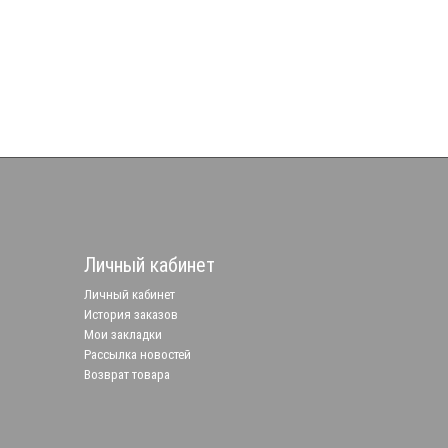
Личный кабинет
Личный кабинет
История заказов
Мои закладки
Рассылка новостей
Возврат товара