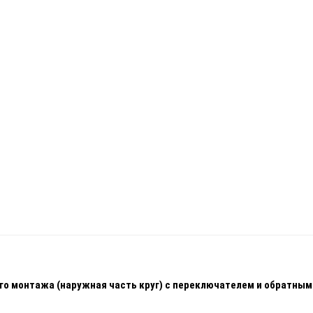
ого монтажа (наружная часть круг) с переключателем и обратны