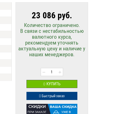
23 086 руб.
Количество ограничено.
В связи с нестабильностью
валютного курса,
рекомендуем уточнять
актуальную цену и наличие у
наших менеджеров.
−
+
КУПИТЬ
Быстрый заказ