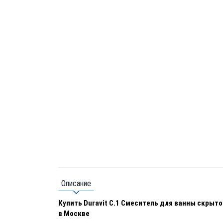
Описание
Купить Duravit C.1 Смеситель для ванны скрыт
в Москве