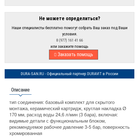
Не можете определиться?
Наши специалисты бесплатно помогут собрать Ваш заказ под Ваши
условия.
8 (977) 161 41 66
или закажите помощь
Заказать помощь
DURA-SAN.RU - Официальный партнер DURAVIT в России
Описание
тип соединения: базовый комплект для скрытого
монтажа, керамический картридж, круглая накладка Ø
170 мм, расход воды 24,6 л/мин (3 бара), включая:
видимые детали с функциональным блоком,
рекомендуемое рабочее давление 3-5 бар, поверхность
хромированная