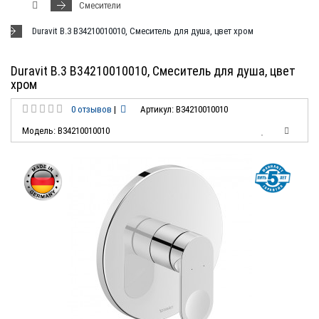
Смесители
Duravit B.3 B34210010010, Смеситель для душа, цвет хром
Duravit B.3 B34210010010, Смеситель для душа, цвет
хром
0 отзывов
|
Артикул: B34210010010
Модель: B34210010010