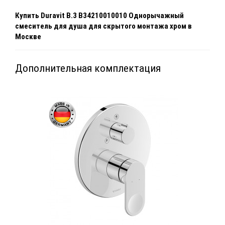
Купить
Duravit B.3 B34210010010 Однорычажный
смеситель для душа для скрытого монтажа хром
в
Москве
Дополнительная комплектация