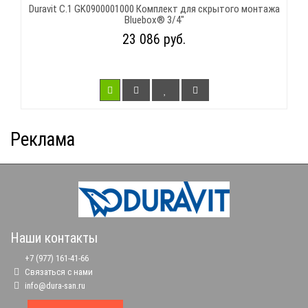
Duravit C.1 GK0900001000 Комплект для скрытого монтажа
Bluebox® 3/4"
23 086 руб.
Реклама
Наши контакты
+7 (977) 161-41-66
Связаться с нами
info@dura-san.ru