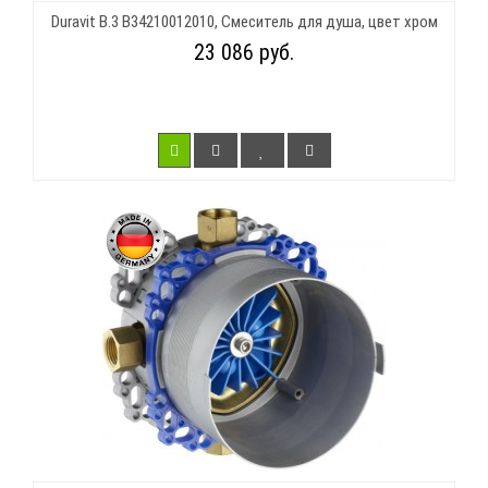
Duravit B.3 B34210012010, Смеситель для душа, цвет хром
23 086 руб.