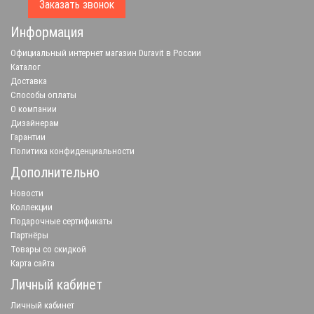
Заказать звонок
Информация
Официальный интернет магазин Duravit в России
Каталог
Доставка
Способы оплаты
О компании
Дизайнерам
Гарантии
Политика конфиденциальности
Дополнительно
Новости
Коллекции
Подарочные сертификаты
Партнёры
Товары со скидкой
Карта сайта
Личный кабинет
Личный кабинет