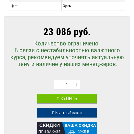
Цвет
Хром
23 086 руб.
Количество ограничено.
В связи с нестабильностью валютного
курса, рекомендуем уточнять актуальную
цену и наличие у наших менеджеров.
−
+
КУПИТЬ
Быстрый заказ