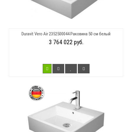
Duravit Vero Air 2352500044 Раковина 50 см белый
3 764 022 руб.