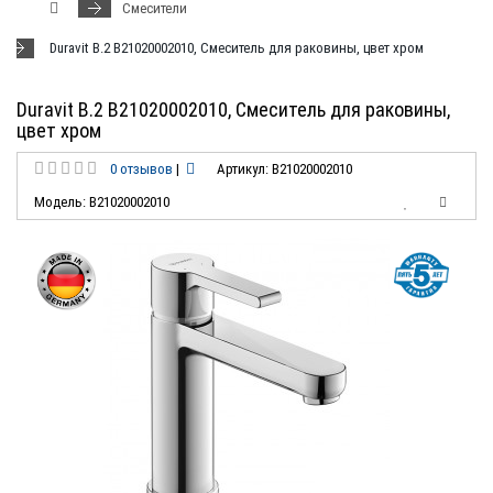
Смесители
Duravit B.2 B21020002010, Смеситель для раковины, цвет хром
Duravit B.2 B21020002010, Смеситель для раковины,
цвет хром
0 отзывов
|
Артикул: B21020002010
Модель: B21020002010