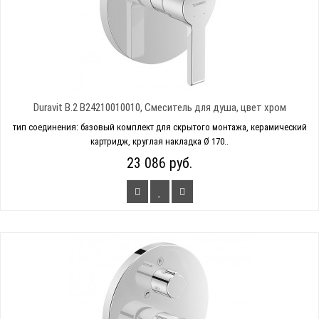
Duravit B.2 B24210010010, Смеситель для душа, цвет хром
тип соединения: базовый комплект для скрытого монтажа, керамический
картридж, круглая накладка Ø 170..
23 086 руб.