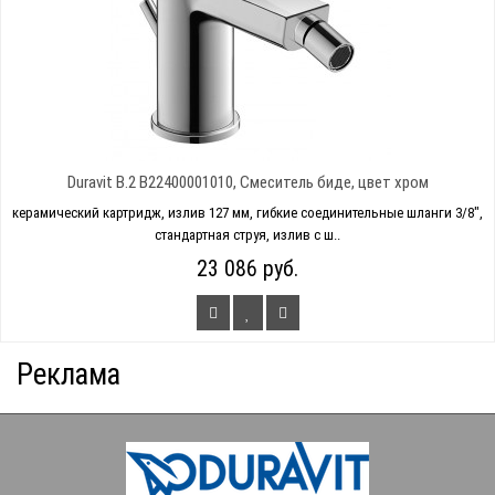
Duravit B.2 B22400001010, Смеситель биде, цвет хром
керамический картридж, излив 127 мм, гибкие соединительные шланги 3/8",
стандартная струя, излив с ш..
23 086 руб.
Реклама