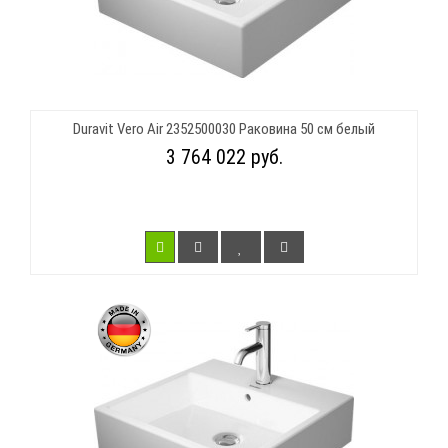
Duravit Vero Air 2352500030 Раковина 50 см белый
3 764 022 руб.