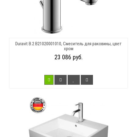
Duravit B.2 B21020001010, Смеситель для раковины, цвет
хром
23 086 руб.