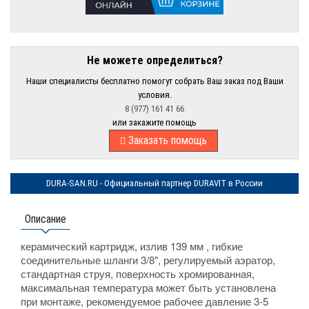
Не можете определиться?
Наши специалисты бесплатно помогут собрать Ваш заказ под Ваши
условия.
8 (977) 161 41 66
или закажите помощь
Заказать помощь
DURA-SAN.RU - Официальный партнер DURAVIT в России
Описание
керамический картридж, излив 139 мм , гибкие
соединительные шланги 3/8", регулируемый аэратор,
стандартная струя, поверхность хромированная,
максимальная температура может быть установлена
при монтаже, рекомендуемое рабочее давление 3-5