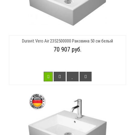
Duravit Vero Air 2352500000 Раковина 50 см белый
70 907 руб.