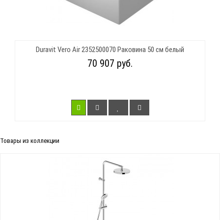
Duravit Vero Air 2352500070 Раковина 50 см белый
70 907 руб.
Товары из коллекции