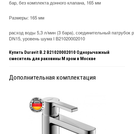
бар, без комплекта донного клапана, 165 мм
Размеры:
165 мм
расход воды 5,3 л/мин (3 бара), соединительный патрубок 
DN15, уровень шума I B21020002010
Купить
Duravit B.2 B21020002010 Однорычажный
смеситель для раковины M хром
в Москве
Дополнительная комплектация