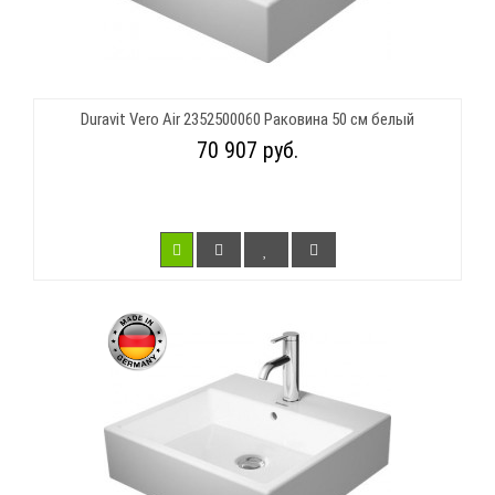
Duravit Vero Air 2352500060 Раковина 50 см белый
70 907 руб.