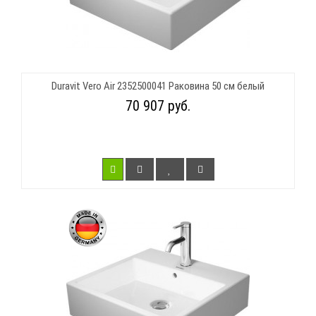
Duravit Vero Air 2352500041 Раковина 50 см белый
70 907 руб.