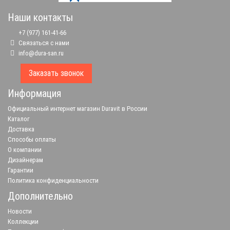
Наши контакты
+7 (977) 161-41-66
Связаться с нами
info@dura-san.ru
Заказать звонок
Информация
Официальный интернет магазин Duravit в России
Каталог
Доставка
Способы оплаты
О компании
Дизайнерам
Гарантии
Политика конфиденциальности
Дополнительно
Новости
Коллекции