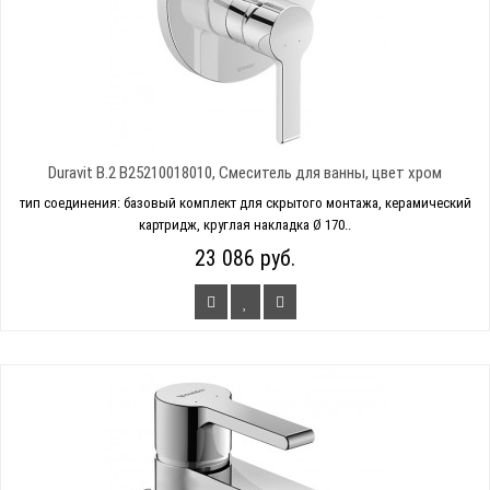
Duravit B.2 B25210018010, Смеситель для ванны, цвет хром
тип соединения: базовый комплект для скрытого монтажа, керамический
картридж, круглая накладка Ø 170..
23 086 руб.