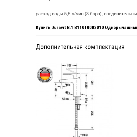
расход воды 5,5 л/мин (3 бара), соединительн
Купить
Duravit B.1 B11010002010 Однорычажны
Дополнительная комплектация