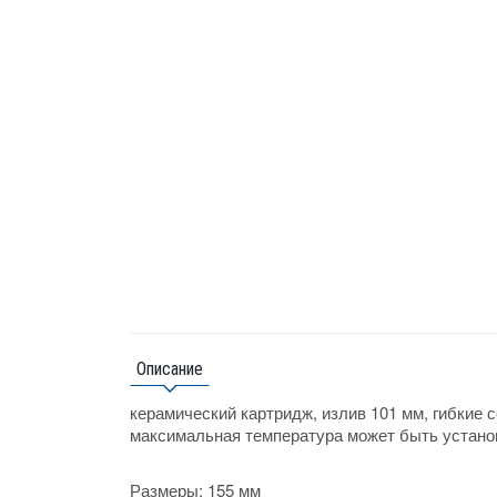
Описание
керамический картридж, излив 101 мм, гибкие 
максимальная температура может быть установ
Размеры:
155
мм