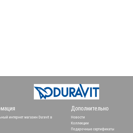
мация
Дополнительно
ный интернет магазин Duravit в
Новости
Коллекции
Подарочные сертификаты