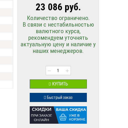
23 086 руб.
Количество ограничено.
В связи с нестабильностью
валютного курса,
рекомендуем уточнять
актуальную цену и наличие у
наших менеджеров.
−
+
КУПИТЬ
Быстрый заказ