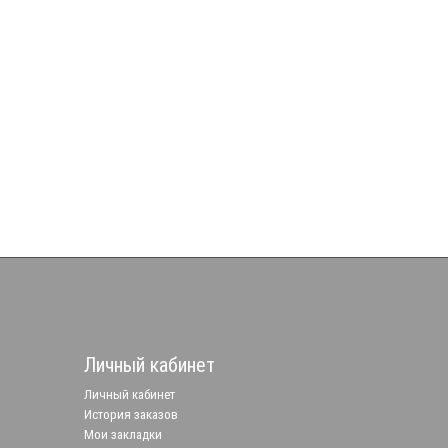
Личный кабинет
Личный кабинет
История заказов
Мои закладки