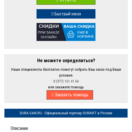
Быстрый заказ
Не можете определиться?
Наши специалисты бесплатно помогут собрать Ваш заказ под Ваши
условия.
8 (977) 161 41 66
или закажите помощь
Заказать помощь
DURA-SAN.RU - Официальный партнер DURAVIT в России
Описание