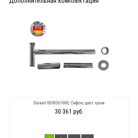
Дополнительная комплектация
Duravit 0050361000, Сифон, цвет хром
30 361 руб.