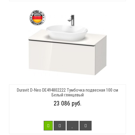
Duravit D-Neo DE494802222 Тумбочка подвесная 100 см
Белый глянцевый
23 086 руб.