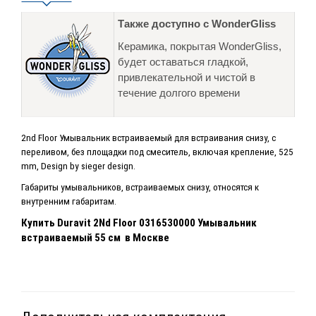
Также доступно с WonderGliss
Керамика, покрытая WonderGliss,
будет оставаться гладкой,
привлекательной и чистой в
течение долгого времени
2nd Floor Умывальник встраиваемый для встраивания снизу, с
переливом, без площадки под смеситель, включая крепление, 525
mm, Design by sieger design.
Габариты умывальников, встраиваемых снизу, относятся к
внутренним габаритам.
Купить
Duravit 2Nd Floor 0316530000 Умывальник
встраиваемый 55 см
в Москве