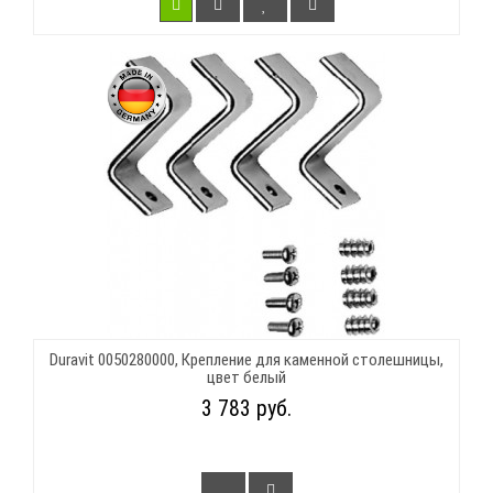
Duravit 0050280000, Крепление для каменной столешницы,
цвет белый
3 783 руб.