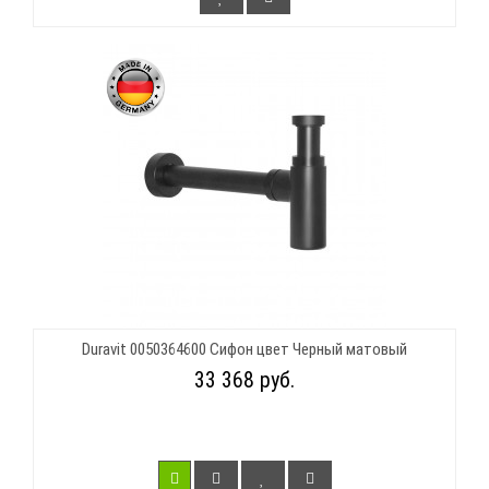
Duravit 0050364600 Сифон цвет Черный матовый
33 368 руб.