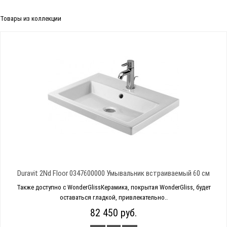
Товары из коллекции
Duravit 2Nd Floor 0347600000 Умывальник встраиваемый 60 см
Также доступно с WonderGlissКерамика, покрытая WonderGliss, будет
оставаться гладкой, привлекательно..
82 450 руб.