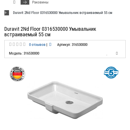
Раковины
Duravit 2Nd Floor 0316530000 Умывальник встраиваемый 55 см
Duravit 2Nd Floor 0316530000 Умывальник
встраиваемый 55 см
0 отзывов
|
Артикул: 316530000
Модель: 316530000