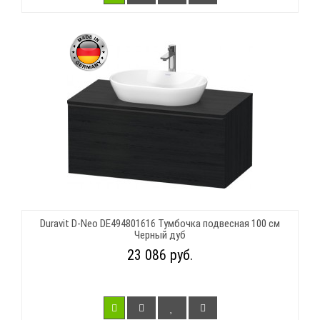
Duravit D-Neo DE494801616 Тумбочка подвесная 100 см
Черный дуб
23 086 руб.