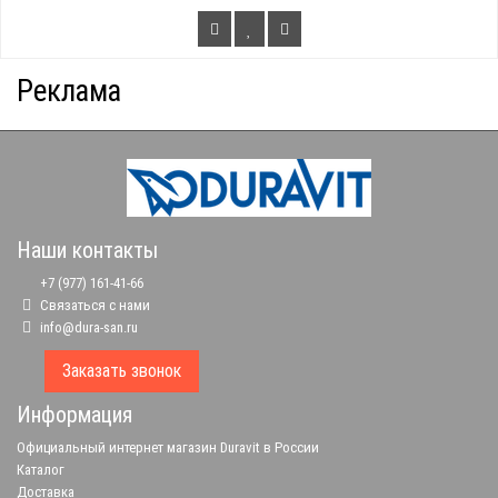
Реклама
Наши контакты
+7 (977) 161-41-66
Связаться с нами
info@dura-san.ru
Заказать звонок
Информация
Официальный интернет магазин Duravit в России
Каталог
Доставка