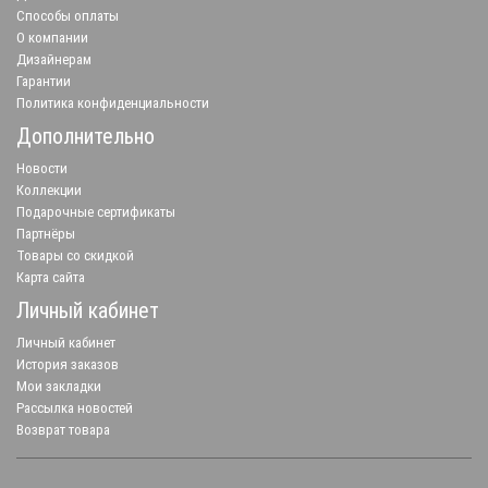
Способы оплаты
О компании
Дизайнерам
Гарантии
Политика конфиденциальности
Дополнительно
Новости
Коллекции
Подарочные сертификаты
Партнёры
Товары со скидкой
Карта сайта
Личный кабинет
Личный кабинет
История заказов
Мои закладки
Рассылка новостей
Возврат товара