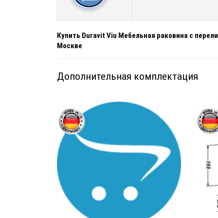
Купить Duravit Viu Мебельная раковина с перел
Москве
Дополнительная комплектация