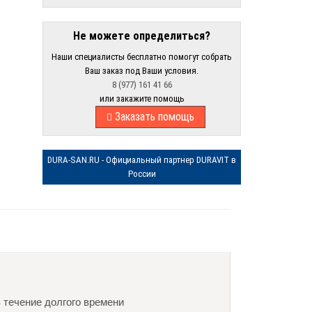
Не можете определиться?
Наши специалисты бесплатно помогут собрать
Ваш заказ под Ваши условия.
8 (977) 161 41 66
или закажите помощь
Заказать помощь
DURA-SAN.RU - Официальный партнер DURAVIT в
России
в течение долгого времени