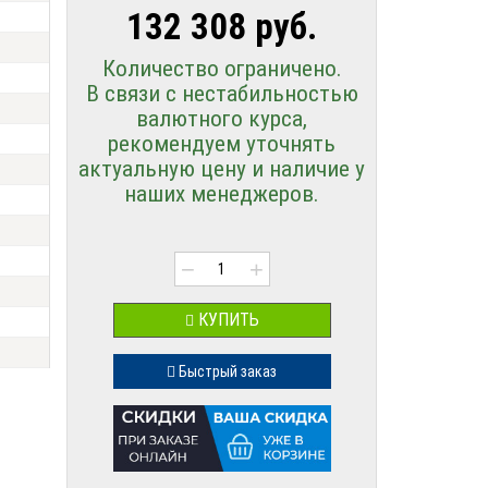
132 308 руб.
Количество ограничено.
В связи с нестабильностью
валютного курса,
рекомендуем уточнять
актуальную цену и наличие у
наших менеджеров.
−
+
КУПИТЬ
Быстрый заказ