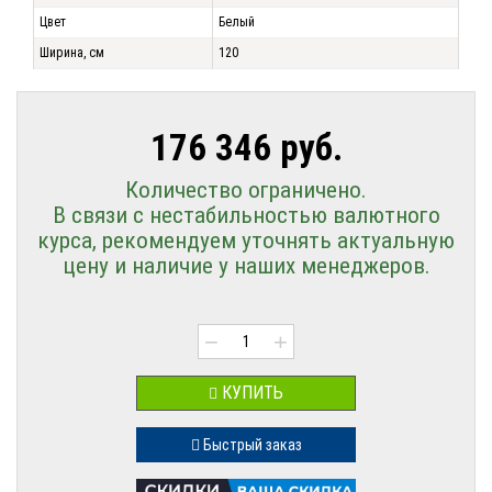
Цвет
Белый
Ширина, см
120
176 346 руб.
Количество ограничено.
В связи с нестабильностью валютного
курса, рекомендуем уточнять актуальную
цену и наличие у наших менеджеров.
−
+
КУПИТЬ
Быстрый заказ