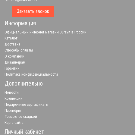
Заказать звонок
Информация
Официальный интернет магазин Duravit в России
Каталог
Доставка
Способы оплаты
О компании
Дизайнерам
Гарантии
Политика конфиденциальности
Дополнительно
Новости
Коллекции
Подарочные сертификаты
Партнёры
Товары со скидкой
Карта сайта
Личный кабинет