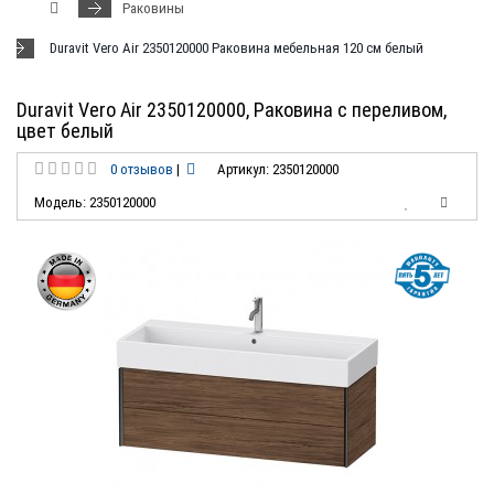
Раковины
Duravit Vero Air 2350120000 Раковина мебельная 120 см белый
Duravit Vero Air 2350120000, Раковина с переливом,
цвет белый
0 отзывов
|
Артикул: 2350120000
Модель: 2350120000