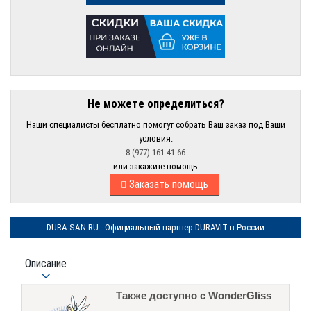
Не можете определиться?
Наши специалисты бесплатно помогут собрать Ваш заказ под Ваши
условия.
8 (977) 161 41 66
или закажите помощь
Заказать помощь
DURA-SAN.RU - Официальный партнер DURAVIT в России
Описание
Также доступно с WonderGliss