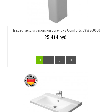
Пьедестал для раковины Duravit P3 Comforts 0858360000
25 414 руб.