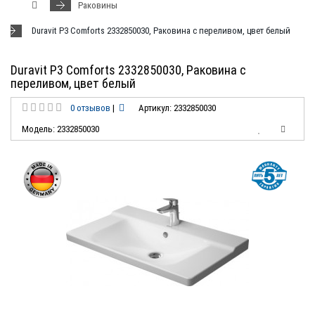
Раковины
Duravit P3 Comforts 2332850030, Раковина с переливом, цвет белый
Duravit P3 Comforts 2332850030, Раковина с
переливом, цвет белый
0 отзывов
|
Артикул: 2332850030
Модель: 2332850030