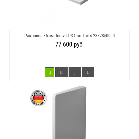
Раковина 85 см Duravit P3 Comforts 2332850000
77 600 руб.