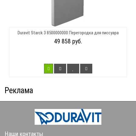
Duravit Starck 3 8500000000 Перегородка для писсуара
49 858 руб.
Реклама
Наши контакты