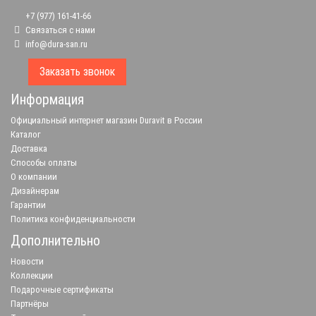
+7 (977) 161-41-66
Связаться с нами
info@dura-san.ru
Заказать звонок
Информация
Официальный интернет магазин Duravit в России
Каталог
Доставка
Способы оплаты
О компании
Дизайнерам
Гарантии
Политика конфиденциальности
Дополнительно
Новости
Коллекции
Подарочные сертификаты
Партнёры