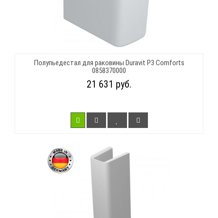
Полупьедестал для раковины Duravit P3 Comforts
0858370000
21 631 руб.