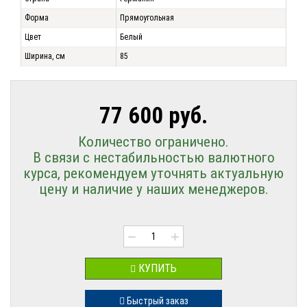
Форма
Прямоугольная
Цвет
Белый
Ширина, см
85
77 600 руб.
Количество ограничено.
В связи с нестабильностью валютного
курса, рекомендуем уточнять актуальную
цену и наличие у наших менеджеров.
−
+
КУПИТЬ
Быстрый заказ