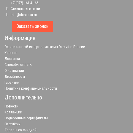
+7 (977) 161-41-66
Связаться с нами
info@dura-san.ru
Заказать звонок
Информация
Официальный интернет магазин Duravit в России
Каталог
Доставка
Способы оплаты
О компании
Дизайнерам
Гарантии
Политика конфиденциальности
Дополнительно
Новости
Коллекции
Подарочные сертификаты
Партнёры
Товары со скидкой