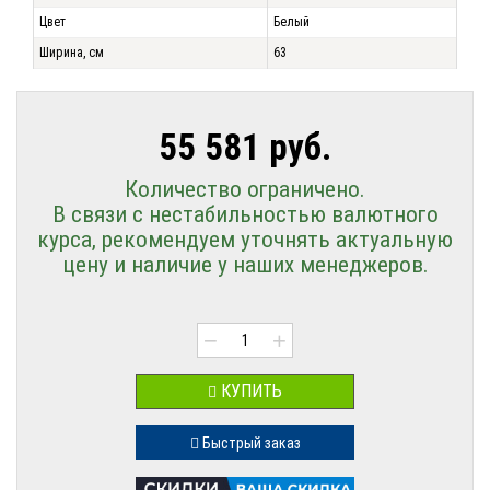
Цвет
Белый
Ширина, см
63
55 581 руб.
Количество ограничено.
В связи с нестабильностью валютного
курса, рекомендуем уточнять актуальную
цену и наличие у наших менеджеров.
−
+
КУПИТЬ
Быстрый заказ