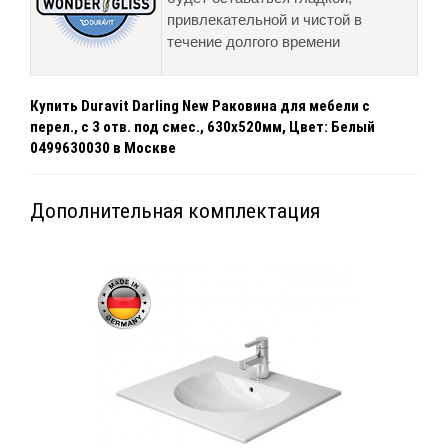
привлекательной и чистой в
течение долгого времени
Купить Duravit Darling New Раковина для мебели с
перел., с 3 отв. под смес., 630x520мм, Цвет: Белый
0499630030 в Москве
Дополнительная комплектация