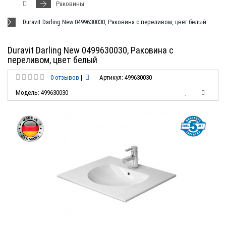
Раковины
Duravit Darling New 0499630030, Раковина с переливом, цвет белый
Duravit Darling New 0499630030, Раковина с
переливом, цвет белый
0 отзывов
|
Артикул: 499630030
Модель: 499630030