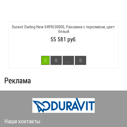
Duravit Darling New 0499630000, Раковина с переливом, цвет
белый
55 581 руб.
Реклама
Наши контакты