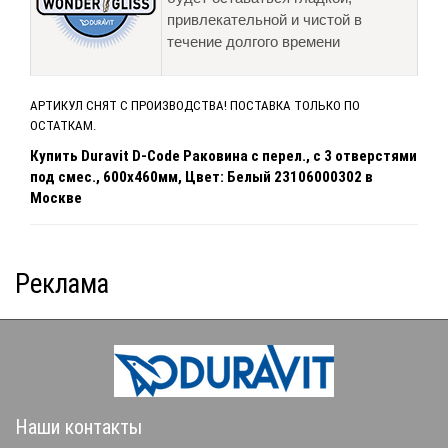
привлекательной и чистой в
течение долгого времени
АРТИКУЛ СНЯТ С ПРОИЗВОДСТВА! ПОСТАВКА ТОЛЬКО ПО
ОСТАТКАМ.
Купить Duravit D-Code Раковина с перел., с 3 отверстями
под смес., 600x460мм, Цвет: Белый 23106000302 в
Москве
Реклама
Наши контакты