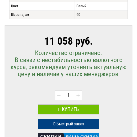
Цвет
Белый
Ширина, см
60
11 058 руб.
Количество ограничено.
В связи с нестабильностью валютного
курса, рекомендуем уточнять актуальную
цену и наличие у наших менеджеров.
−
+
КУПИТЬ
Быстрый заказ