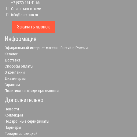
+7 (977) 161-41-66
Связаться с нами
info@dura-san.ru
Заказать звонок
Информация
Официальный интернет магазин Duravit в России
Каталог
Доставка
Способы оплаты
О компании
Дизайнерам
Гарантии
Политика конфиденциальности
Дополнительно
Новости
Коллекции
Подарочные сертификаты
Партнёры
Товары со скидкой