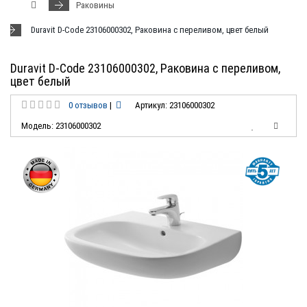
Раковины
Duravit D-Code 23106000302, Раковина с переливом, цвет белый
Duravit D-Code 23106000302, Раковина с переливом,
цвет белый
0 отзывов
|
Артикул: 23106000302
Модель: 23106000302