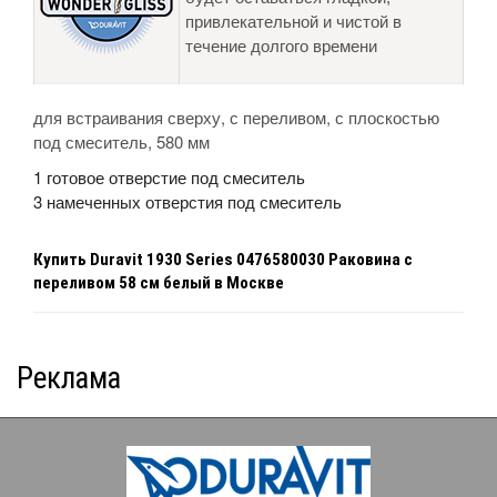
привлекательной и чистой в
течение долгого времени
для встраивания сверху, с переливом, с плоскостью
под смеситель, 580 мм
1 готовое отверстие под смеситель
3 намеченных отверстия под смеситель
Купить
Duravit 1930 Series 0476580030 Раковина с
переливом 58 см белый
в Москве
Реклама