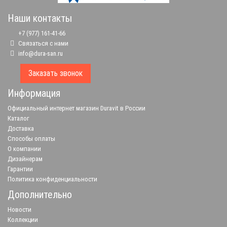
Наши контакты
+7 (977) 161-41-66
Связаться с нами
info@dura-san.ru
Заказать звонок
Информация
Официальный интернет магазин Duravit в России
Каталог
Доставка
Способы оплаты
О компании
Дизайнерам
Гарантии
Политика конфиденциальности
Дополнительно
Новости
Коллекции