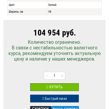
Цвет
Белый
Ширина, см
58
104 954 руб.
Количество ограничено.
В связи с нестабильностью валютного
курса, рекомендуем уточнять актуальную
цену и наличие у наших менеджеров.
−
+
КУПИТЬ
Быстрый заказ