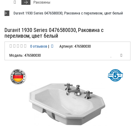
Раковины
Duravit 1930 Series 0476580030, Раковина с переливом, цвет белый
Duravit 1930 Series 0476580030, Раковина с
переливом, цвет белый
0 отзывов
|
Артикул: 476580030
Модель: 476580030