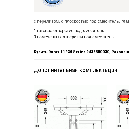
с переливом, с плоскостью под смеситель, гла
1 готовое отверстие под смеситель
3 намеченных отверстия под смеситель
Купить
Duravit 1930 Series 0438800030, Раковин
Дополнительная комплектация