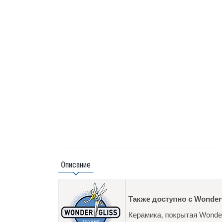
Описание
Также доступно с Wonder
Керамика, покрытая Wonder