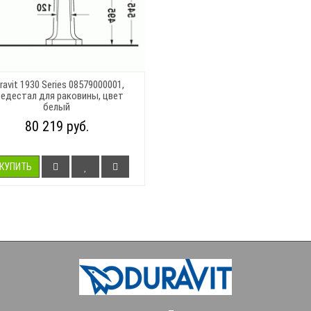
ravit 1930 Series 08579000001,
едестал для раковины, цвет
белый
80 219 руб.
КУПИТЬ