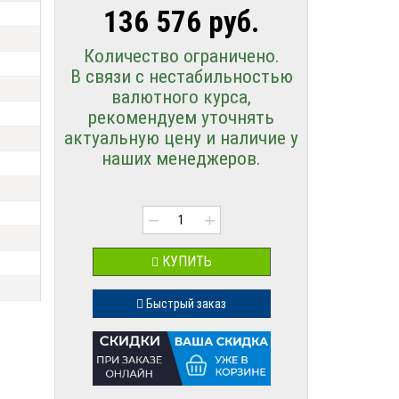
136 576 руб.
Количество ограничено.
В связи с нестабильностью
валютного курса,
рекомендуем уточнять
актуальную цену и наличие у
наших менеджеров.
−
+
КУПИТЬ
Быстрый заказ