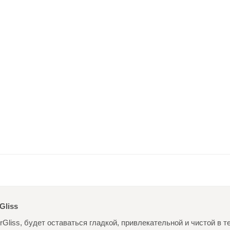
Gliss
Gliss, будет оставаться гладкой, привлекательной и чистой в т