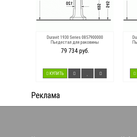
Duravit 1930 Series 0857900000
Du
Пьедестал для раковины
Пь
79 734 руб.
КУПИТЬ
Реклама