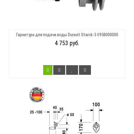
Гарнитура для подачи воды Duravit Starck-3 6958000000
4 753 руб.