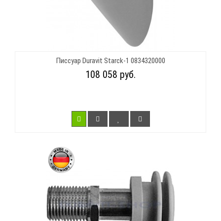
Писсуар Duravit Starck-1 0834320000
108 058 руб.