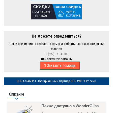
Не можете определиться?
Наши специалисты бесплатно помогут собрать Ваш заказ под Ваши
условия.
8 (977) 161 41 66
или закажите помощь
Заказать помощь
DURA-SAN.RU - Официальный партнер DURAVIT в России
Описание
Также доступно с WonderGliss