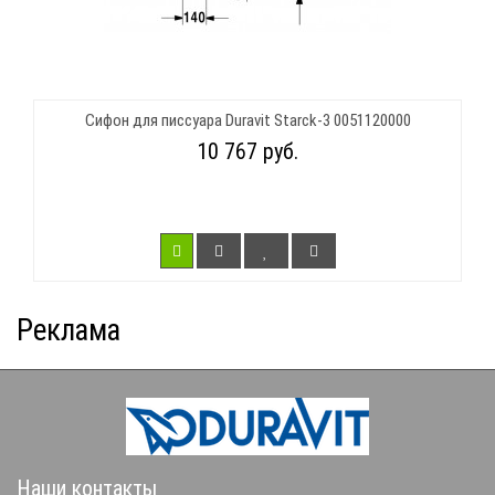
Сифон для писсуара Duravit Starck-3 0051120000
10 767 руб.
Реклама
Наши контакты