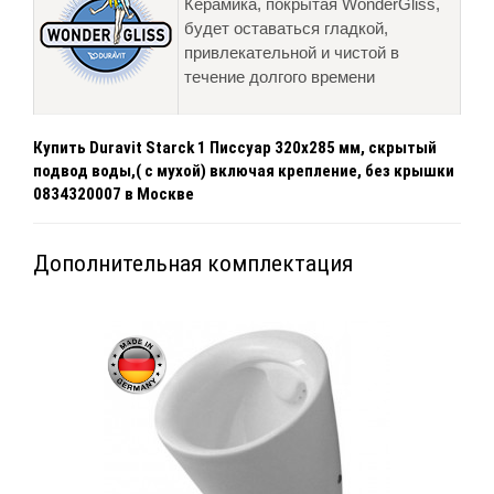
Керамика, покрытая WonderGliss,
будет оставаться гладкой,
привлекательной и чистой в
течение долгого времени
Купить Duravit Starck 1 Писсуар 320х285 мм, скрытый
подвод воды,( с мухой) включая крепление, без крышки
0834320007 в Москве
Дополнительная комплектация