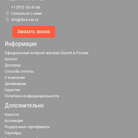
+7 (977) 161-41-66
Связаться с нами
info@dura-san.ru
Заказать звонок
Информация
Официальный интернет магазин Duravit в России
Каталог
Доставка
Способы оплаты
О компании
Дизайнерам
Гарантии
Политика конфиденциальности
Дополнительно
Новости
Коллекции
Подарочные сертификаты
Партнёры