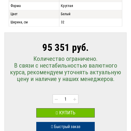
Форма
Круглая
Цвет
Белый
Ширина, см
32
95 351 руб.
Количество ограничено.
В связи с нестабильностью валютного
курса, рекомендуем уточнять актуальную
цену и наличие у наших менеджеров.
−
+
КУПИТЬ
Быстрый заказ