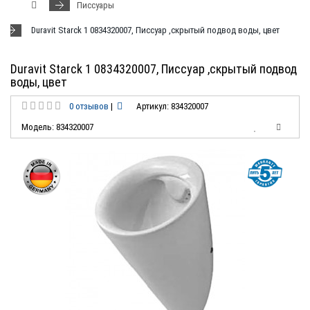
Писсуары
Duravit Starck 1 0834320007, Писсуар ,скрытый подвод воды, цвет
Duravit Starck 1 0834320007, Писсуар ,скрытый подвод
воды, цвет
0 отзывов
|
Артикул: 834320007
Модель: 834320007