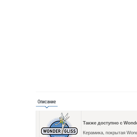
Описание
Также доступно с Wonde
Керамика, покрытая Wond