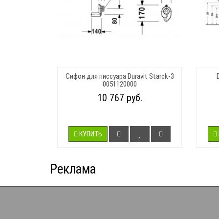
Сифон для писсуара Duravit Starck-3
0051120000
10 767 руб.
КУПИТЬ
Реклама