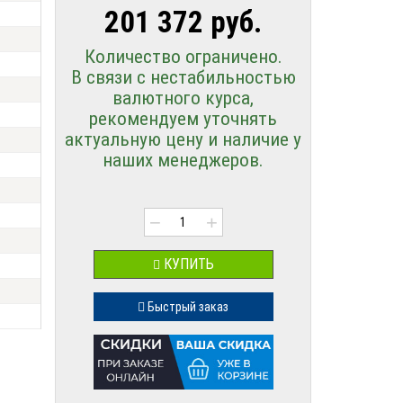
201 372 руб.
Количество ограничено.
В связи с нестабильностью
валютного курса,
рекомендуем уточнять
актуальную цену и наличие у
наших менеджеров.
−
+
КУПИТЬ
Быстрый заказ