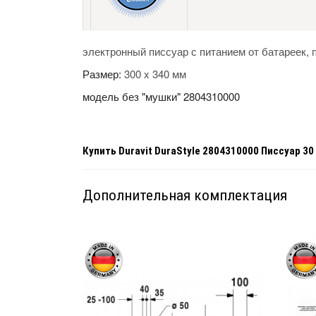
электронный писсуар с питанием от батареек, 
Размер:
300 x 340 мм
модель без "мушки" 2804310000
Купить
Duravit DuraStyle 2804310000 Писсуар 30
Дополнительная комплектация