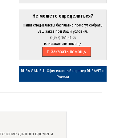
Не можете определиться?
Наши специалисты бесплатно помогут собрать
Ваш заказ под Ваши условия.
8 (977) 161 41 66
или закажите помощь
Заказать помощь
DURA-SAN.RU - Официальный партнер DURAVIT в
России
 течение долгого времени