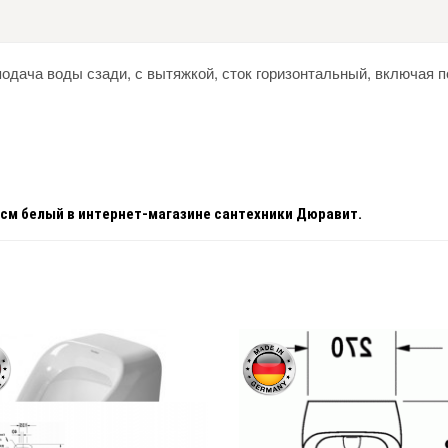
подача воды сзади, с вытяжкой, сток горизонтальный, включая 
 см белый
в интернет-магазине сантехники Дюравит.