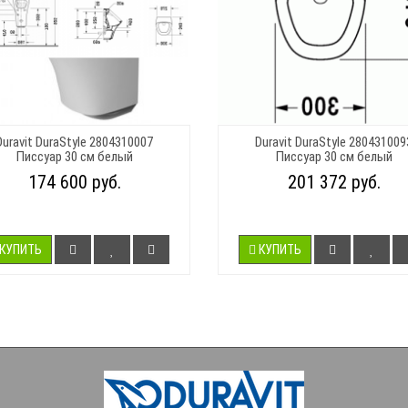
Duravit DuraStyle 2804310007
Duravit DuraStyle 280431009
Писсуар 30 см белый
Писсуар 30 см белый
174 600 руб.
201 372 руб.
КУПИТЬ
КУПИТЬ