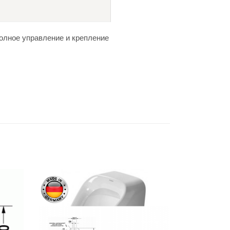
полное управление и крепление