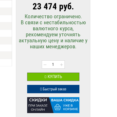
23 474 руб.
Количество ограничено.
В связи с нестабильностью
валютного курса,
рекомендуем уточнять
актуальную цену и наличие у
наших менеджеров.
−
+
КУПИТЬ
Быстрый заказ