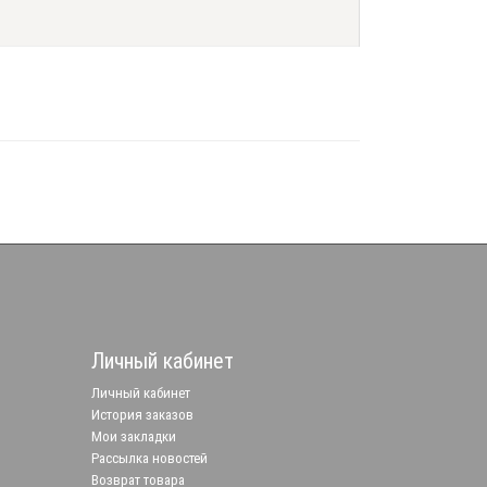
Личный кабинет
Личный кабинет
История заказов
Мои закладки
Рассылка новостей
Возврат товара