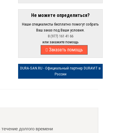
Не можете определиться?
Наши специалисты бесплатно помогут собрать
Ваш заказ под Ваши условия.
8 (977) 161 41 66
или закажите помощь
Заказать помощь
DURA-SAN.RU - Официальный партнер DURAVIT в
России
в течение долгого времени