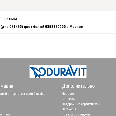
 ОСТАТКАМ.
 (для 071450) цвет белый 0858350000 в Москве
мация
Дополнительно
ный интернет магазин Duravit в
Новости
Коллекции
Подарочные сертификаты
Партнёры
 оплаты
Товары со скидкой