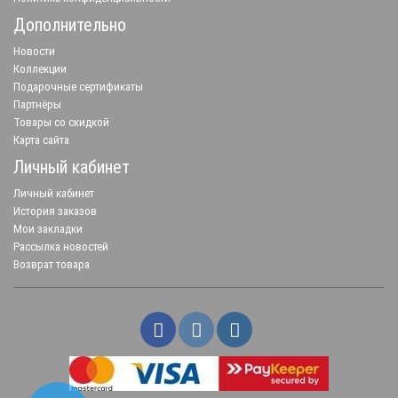
Дополнительно
Новости
Коллекции
Подарочные сертификаты
Партнёры
Товары со скидкой
Карта сайта
Личный кабинет
Личный кабинет
История заказов
Мои закладки
Рассылка новостей
Возврат товара