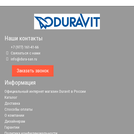
Наши контакты
+7 (977) 161-41-66
Связаться с нами
info@dura-san.ru
Заказать звонок
Информация
Официальный интернет магазин Duravit в России
Каталог
Доставка
Способы оплаты
О компании
Дизайнерам
Гарантии
Политика конфиденциальности