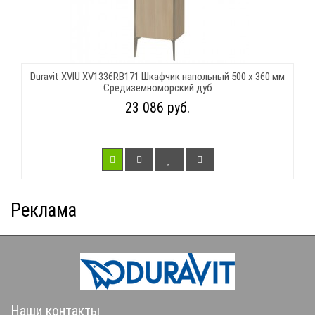
Duravit XVIU XV1336RB171 Шкафчик напольный 500 x 360 мм
Средиземноморский дуб
23 086 руб.
Реклама
Наши контакты