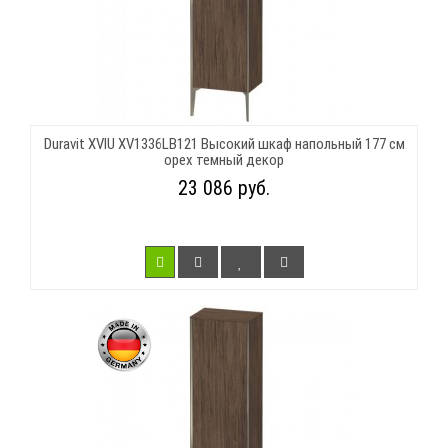
Duravit XVIU XV1336LB121 Высокий шкаф напольный 177 см
орех темный декор
23 086 руб.