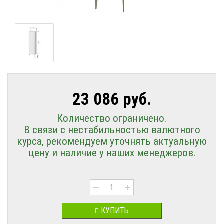
23 086 руб.
Количество ограничено.
В связи с нестабильностью валютного
курса, рекомендуем уточнять актуальную
цену и наличие у наших менеджеров.
−
+
КУПИТЬ