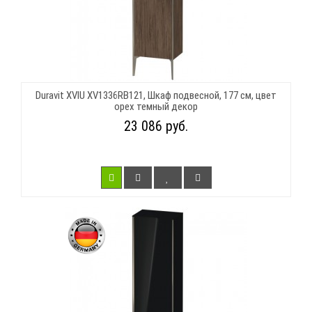
Duravit XVIU XV1336RB121, Шкаф подвесной, 177 см, цвет
орех темный декор
23 086 руб.