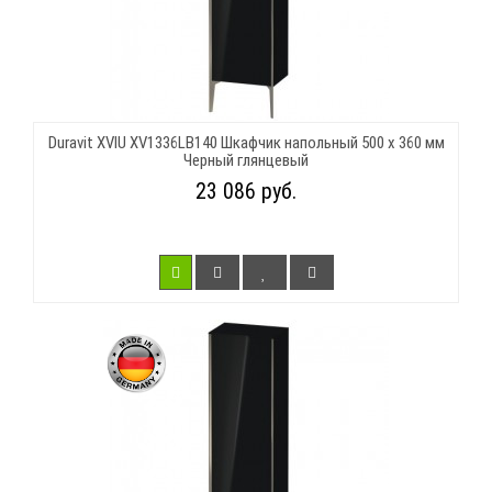
Duravit XVIU XV1336LB140 Шкафчик напольный 500 x 360 мм
Черный глянцевый
23 086 руб.