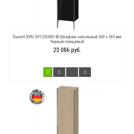
Duravit XVIU XV1336RB140 Шкафчик напольный 500 x 360 мм
Черный глянцевый
23 086 руб.