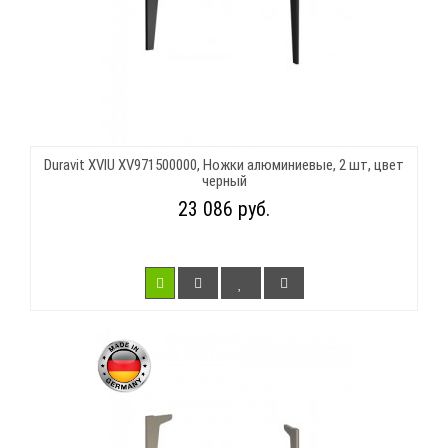
Duravit XVIU XV971500000, Ножки алюминиевые, 2 шт, цвет
черный
23 086 руб.