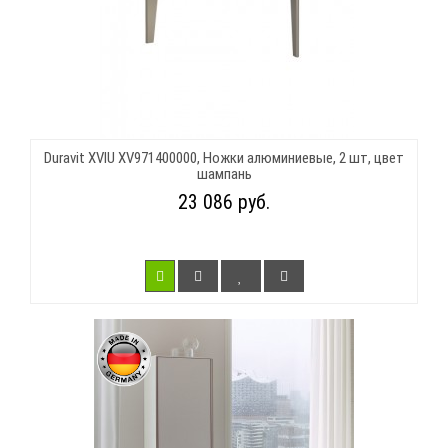
Duravit XVIU XV971400000, Ножки алюминиевые, 2 шт, цвет
шампань
23 086 руб.