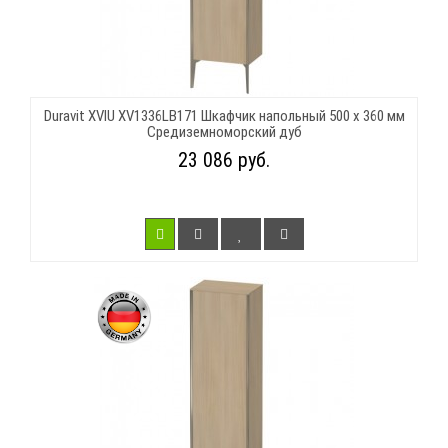
Duravit XVIU XV1336LB171 Шкафчик напольный 500 x 360 мм
Средиземноморский дуб
23 086 руб.