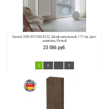
Duravit XVIU XV1336LB122, Шкаф напольный, 177 см, цвет
шампань/белый
23 086 руб.