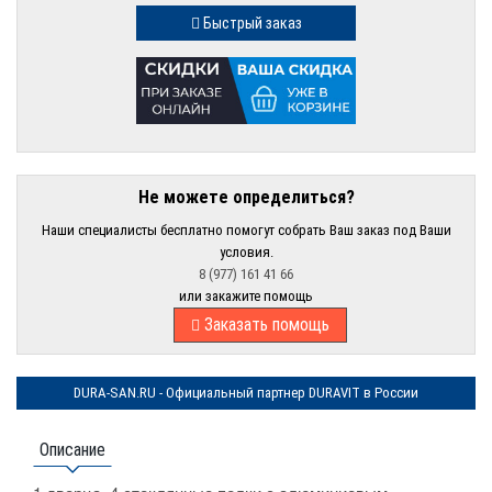
Быстрый заказ
Не можете определиться?
Наши специалисты бесплатно помогут собрать Ваш заказ под Ваши
условия.
8 (977) 161 41 66
или закажите помощь
Заказать помощь
DURA-SAN.RU - Официальный партнер DURAVIT в России
Описание