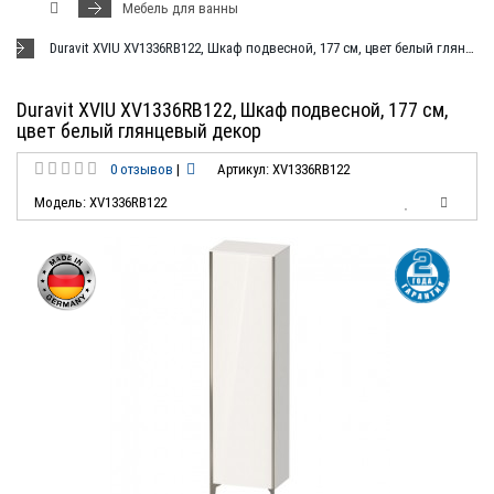
Мебель для ванны
Duravit XVIU XV1336RB122, Шкаф подвесной, 177 см, цвет белый глянцевый декор
Duravit XVIU XV1336RB122, Шкаф подвесной, 177 см,
цвет белый глянцевый декор
0 отзывов
|
Артикул: XV1336RB122
Модель: XV1336RB122