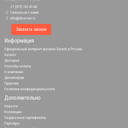
+7 (977) 161-41-66
Связаться с нами
info@dura-san.ru
Заказать звонок
Информация
Официальный интернет магазин Duravit в России
Каталог
Доставка
Способы оплаты
О компании
Дизайнерам
Гарантии
Политика конфиденциальности
Дополнительно
Новости
Коллекции
Подарочные сертификаты
Партнёры