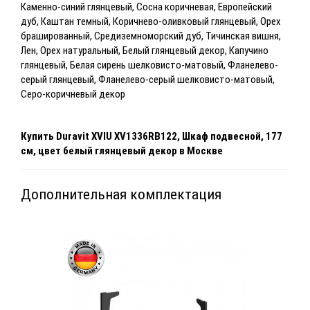
Каменно-синий глянцевый, Сосна коричневая, Европейский
дуб, Каштан темный, Коричнево-оливковый глянцевый, Орех
брашированный, Средиземноморский дуб, Тичинская вишня,
Лен, Орех натуральный, Белый глянцевый декор, Капучино
глянцевый, Белая сирень шелковисто-матовый, Фланелево-
серый глянцевый, Фланелево-серый шелковисто-матовый,
Серо-коричневый декор
Купить Duravit XVIU
XV1336RB122
, Шкаф подвесной, 177
см, цвет
белый глянцевый декор
в Москве
Дополнительная комплектация