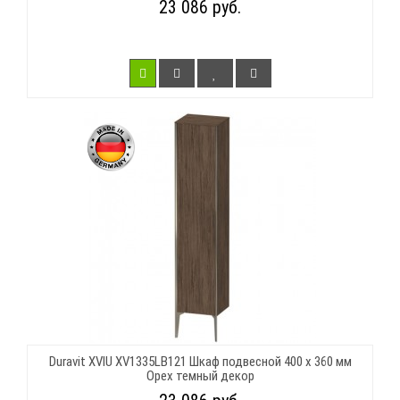
23 086 руб.
Duravit XVIU XV1335LB121 Шкаф подвесной 400 x 360 мм
Орех темный декор