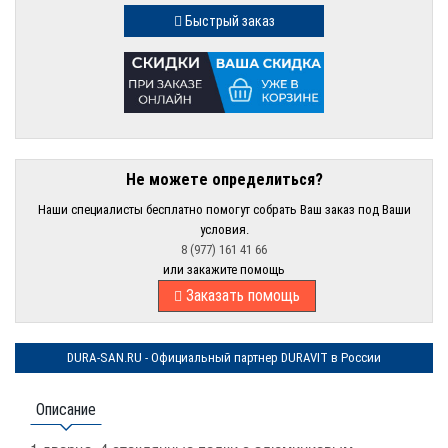
Быстрый заказ
Не можете определиться?
Наши специалисты бесплатно помогут собрать Ваш заказ под Ваши
условия.
8 (977) 161 41 66
или закажите помощь
Заказать помощь
DURA-SAN.RU - Официальный партнер DURAVIT в России
Описание