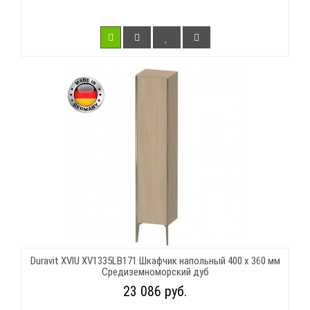
Duravit XVIU XV1335LB171 Шкафчик напольный 400 x 360 мм
Средиземноморский дуб
23 086 руб.