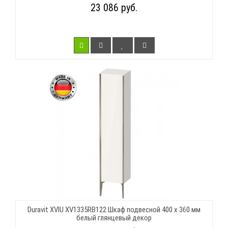
23 086 руб.
Duravit XVIU XV1335RB122 Шкаф подвесной 400 x 360 мм
белый глянцевый декор