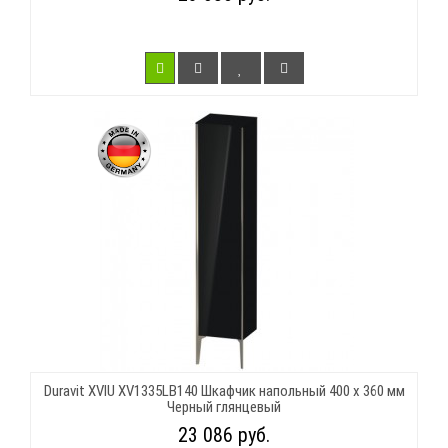
Duravit XVIU XV1335LB140 Шкафчик напольный 400 x 360 мм
Черный глянцевый
23 086 руб.