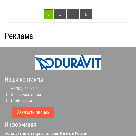
Реклама
Наши контакты
+7 (977) 161-41-66
Связаться с нами
info@dura-san.ru
Заказать звонок
Информация
Официальный интернет магазин Duravit в России