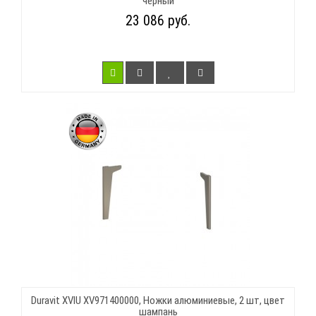
черный
23 086 руб.
Duravit XVIU XV971400000, Ножки алюминиевые, 2 шт, цвет
шампань