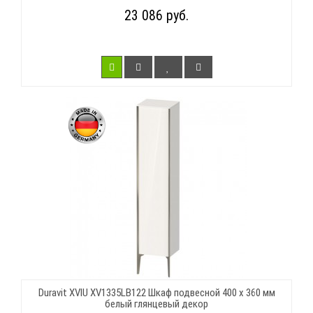
23 086 руб.
Duravit XVIU XV1335LB122 Шкаф подвесной 400 x 360 мм
белый глянцевый декор