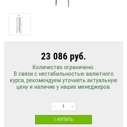
23 086 руб.
Количество ограничено.
В связи с нестабильностью валютного
курса, рекомендуем уточнять актуальную
цену и наличие у наших менеджеров.
−
+
КУПИТЬ