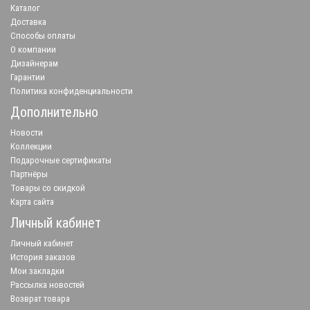
Каталог
Доставка
Способы оплаты
О компании
Дизайнерам
Гарантии
Политика конфиденциальности
Дополнительно
Новости
Коллекции
Подарочные сертификаты
Партнёры
Товары со скидкой
Карта сайта
Личный кабинет
Личный кабинет
История заказов
Мои закладки
Рассылка новостей
Возврат товара