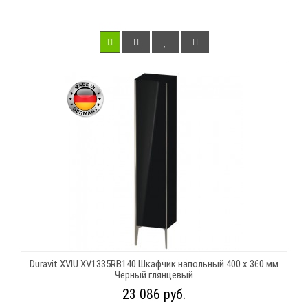
Duravit XVIU XV1335RB140 Шкафчик напольный 400 x 360 мм
Черный глянцевый
23 086 руб.