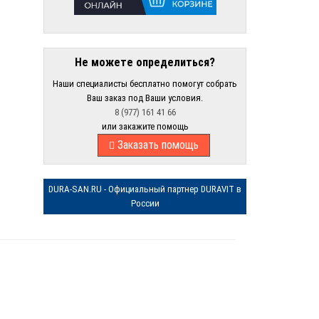
Не можете определиться?
Наши специалисты бесплатно помогут собрать
Ваш заказ под Ваши условия.
8 (977) 161 41 66
или закажите помощь
Заказать помощь
DURA-SAN.RU - Официальный партнер DURAVIT в
России