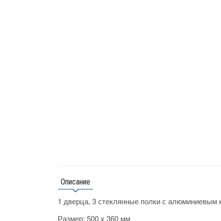
Описание
1 дверца, 3 стеклянные полки с алюминиевым
Размер: 500 x 360 мм