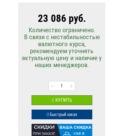
23 086 руб.
Количество ограничено.
В связи с нестабильностью
валютного курса,
рекомендуем уточнять
актуальную цену и наличие у
наших менеджеров.
−
+
КУПИТЬ
Быстрый заказ