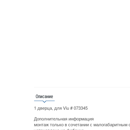
Описание
1 дверца, для Viu # 073345
Дополнительная информация
монтаж только в сочетании с малогабаритным 