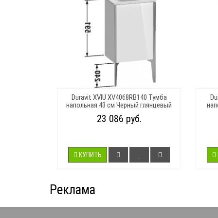
Duravit XVIU XV4068RB140 Тумба
Du
напольная 43 см Черный глянцевый
нап
23 086 руб.
КУПИТЬ
Реклама