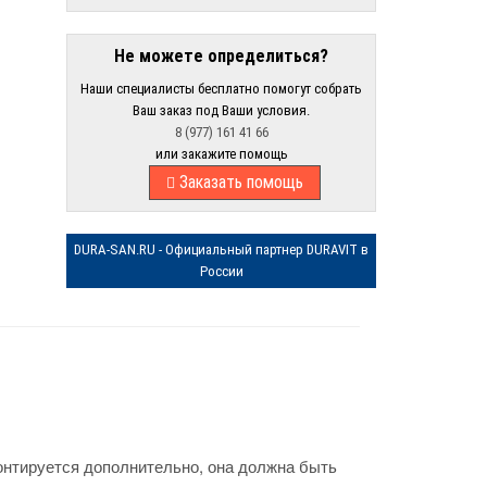
Не можете определиться?
Наши специалисты бесплатно помогут собрать
Ваш заказ под Ваши условия.
8 (977) 161 41 66
или закажите помощь
Заказать помощь
DURA-SAN.RU - Официальный партнер DURAVIT в
России
онтируется дополнительно, она должна быть