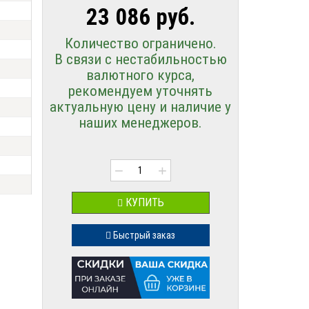
23 086 руб.
Количество ограничено.
В связи с нестабильностью
валютного курса,
рекомендуем уточнять
актуальную цену и наличие у
наших менеджеров.
−
+
КУПИТЬ
Быстрый заказ