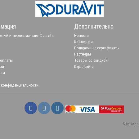
мация
Дополнительно
ный интернет магазин Duravit в
Новости
Коллекции
Подарочные сертификаты
Партнёры
 оплаты
Товары со скидкой
ии
Карта сайта
рам
 конфиденциальности
Сантехни