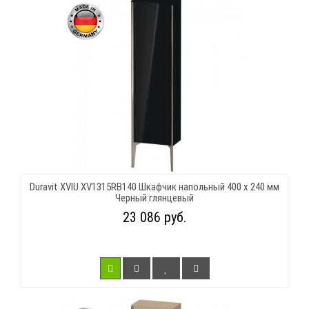
Duravit XVIU XV1315RB140 Шкафчик напольный 400 x 240 мм
Черный глянцевый
23 086 руб.