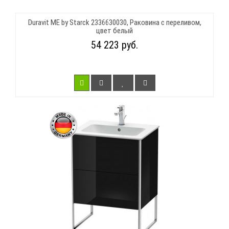
Duravit ME by Starck 2336630030, Раковина с переливом,
цвет белый
54 223 руб.