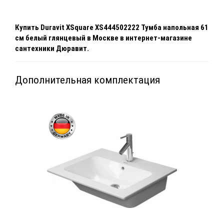
Купить
Duravit XSquare XS444502222 Тумба напольная 61
см белый глянцевый
в Москве
в интернет-магазине
сантехники Дюравит.
Дополнительная комплектация