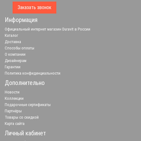
Заказать звонок
Информация
Официальный интернет магазин Duravit в России
Каталог
Доставка
Способы оплаты
О компании
Дизайнерам
Гарантии
Политика конфиденциальности
Дополнительно
Новости
Коллекции
Подарочные сертификаты
Партнёры
Товары со скидкой
Карта сайта
Личный кабинет