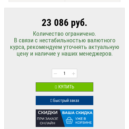
23 086 руб.
Количество ограничено.
В связи с нестабильностью валютного
курса, рекомендуем уточнять актуальную
цену и наличие у наших менеджеров.
−
+
КУПИТЬ
Быстрый заказ