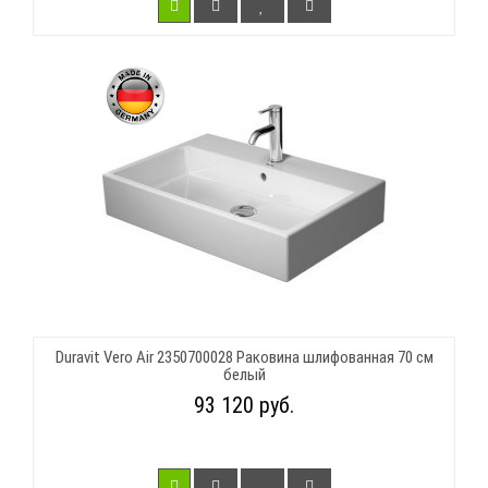
Duravit Vero Air 2350700028 Раковина шлифованная 70 см
белый
93 120 руб.