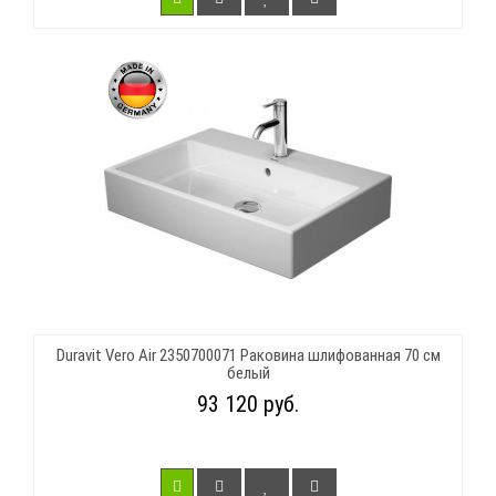
Duravit Vero Air 2350700071 Раковина шлифованная 70 см
белый
93 120 руб.