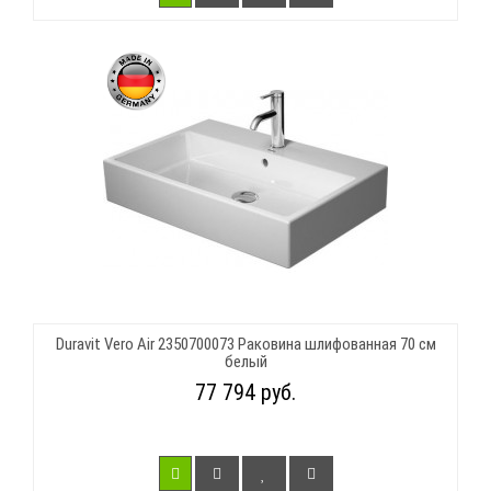
Duravit Vero Air 2350700073 Раковина шлифованная 70 см
белый
77 794 руб.