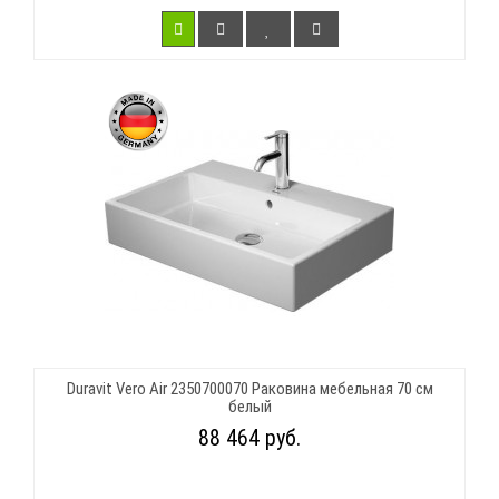
Duravit Vero Air 2350700070 Раковина мебельная 70 см
белый
88 464 руб.