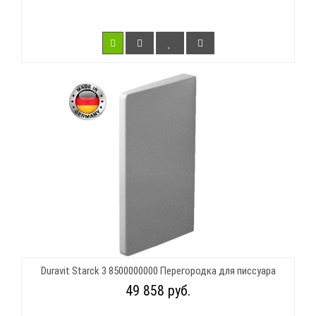
Duravit Starck 3 8500000000 Перегородка для писсуара
49 858 руб.