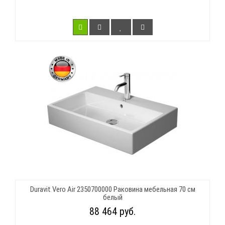
Duravit Vero Air 2350700000 Раковина мебельная 70 см
белый
88 464 руб.