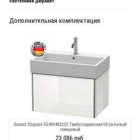
сантехники Дюравит.
Дополнительная комплектация
Duravit XSquare XS409402222 Тумба подвесная 68 см Белый
глянцевый
23 086 руб.