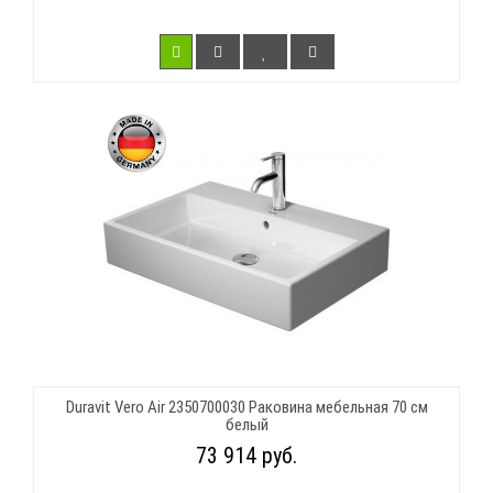
Duravit Vero Air 2350700030 Раковина мебельная 70 см
белый
73 914 руб.