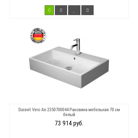
Duravit Vero Air 2350700044 Раковина мебельная 70 см
белый
73 914 руб.