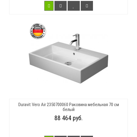
Duravit Vero Air 2350700060 Раковина мебельная 70 см
белый
88 464 руб.