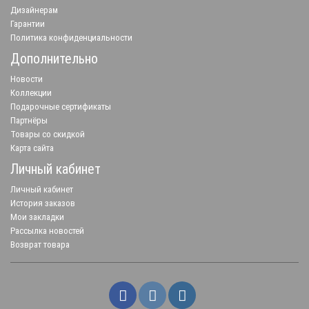
Дизайнерам
Гарантии
Политика конфиденциальности
Дополнительно
Новости
Коллекции
Подарочные сертификаты
Партнёры
Товары со скидкой
Карта сайта
Личный кабинет
Личный кабинет
История заказов
Мои закладки
Рассылка новостей
Возврат товара