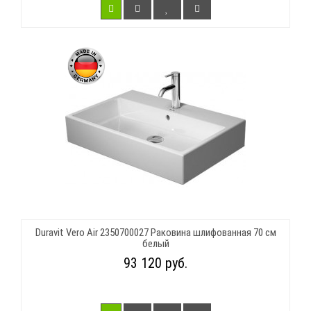
Duravit Vero Air 2350700027 Раковина шлифованная 70 см
белый
93 120 руб.