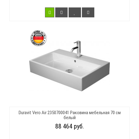
Duravit Vero Air 2350700041 Раковина мебельная 70 см
белый
88 464 руб.