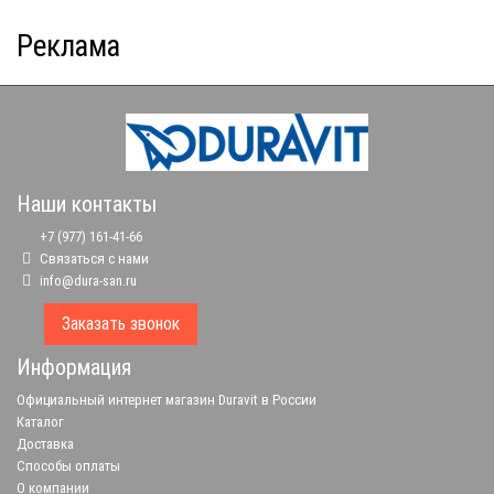
Реклама
Наши контакты
+7 (977) 161-41-66
Связаться с нами
info@dura-san.ru
Заказать звонок
Информация
Официальный интернет магазин Duravit в России
Каталог
Доставка
Способы оплаты
О компании