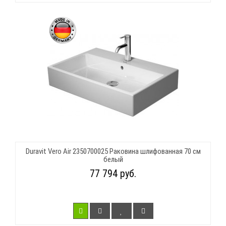
Duravit Vero Air 2350700025 Раковина шлифованная 70 см
белый
77 794 руб.