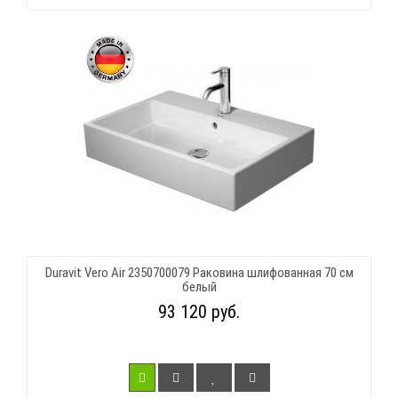
Duravit Vero Air 2350700079 Раковина шлифованная 70 см
белый
93 120 руб.