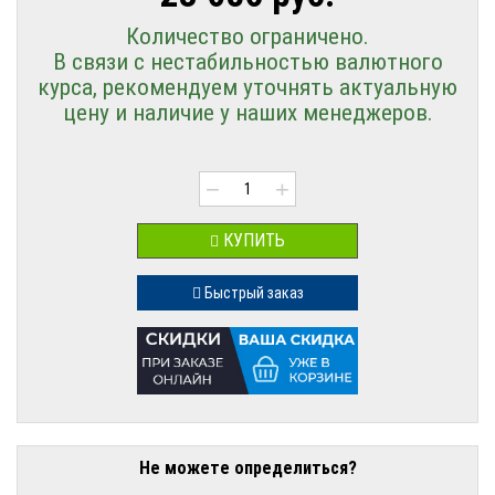
Количество ограничено.
В связи с нестабильностью валютного
курса, рекомендуем уточнять актуальную
цену и наличие у наших менеджеров.
−
+
КУПИТЬ
Быстрый заказ
Не можете определиться?