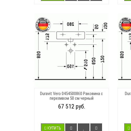
Duravit Vero 0454500860 Раковина с
Dur
переливом 50 см черный
67 512 руб.
КУПИТЬ