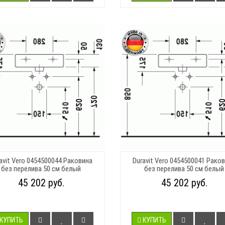
avit Vero 0454500044 Раковина
Duravit Vero 0454500041 Рако
без перелива 50 см белый
без перелива 50 см белый
45 202 руб.
45 202 руб.
КУПИТЬ
КУПИТЬ