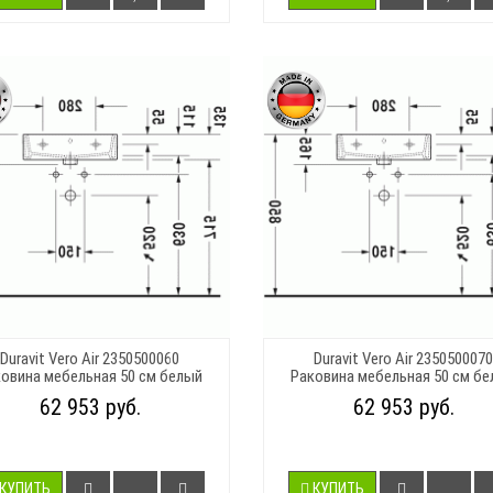
Duravit Vero Air 2350500060
Duravit Vero Air 2350500070
овина мебельная 50 см белый
Раковина мебельная 50 см б
62 953 руб.
62 953 руб.
КУПИТЬ
КУПИТЬ