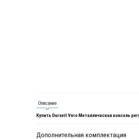
Описание
Купить Duravit Vero Металлическая консоль рег
Дополнительная комплектация