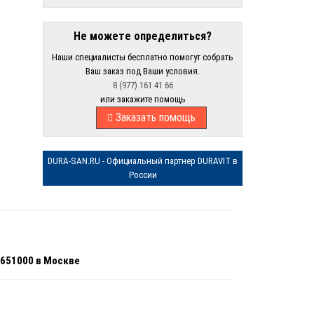
Не можете определиться?
Наши специалисты бесплатно помогут собрать
Ваш заказ под Ваши условия.
8 (977) 161 41 66
или закажите помощь
Заказать помощь
DURA-SAN.RU - Официальный партнер DURAVIT в
России
0651000 в Москве