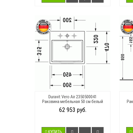
Duravit Vero Air 2350500041
Раковина мебельная 50 см белый
Рак
62 953 руб.
КУПИТЬ