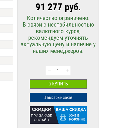
91 277 руб.
Количество ограничено.
В связи с нестабильностью
валютного курса,
рекомендуем уточнять
актуальную цену и наличие у
наших менеджеров.
−
+
КУПИТЬ
Быстрый заказ