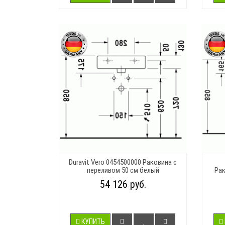
Duravit Vero 0454500000 Раковина с
переливом 50 см белый
Рак
54 126 руб.
КУПИТЬ