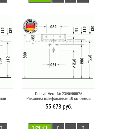
Duravit Vero Air 2350500025
елый
Раковина шлифованная 50 см белый
55 678 руб.
КУПИТЬ