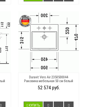
Duravit Vero Air 2350500044
елый
Раковина мебельная 50 см белый
52 574 руб.
КУПИТЬ