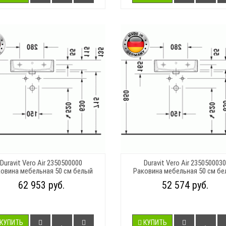
Duravit Vero Air 2350500000
Duravit Vero Air 2350500030
овина мебельная 50 см белый
Раковина мебельная 50 см б
62 953 руб.
52 574 руб.
КУПИТЬ
КУПИТЬ