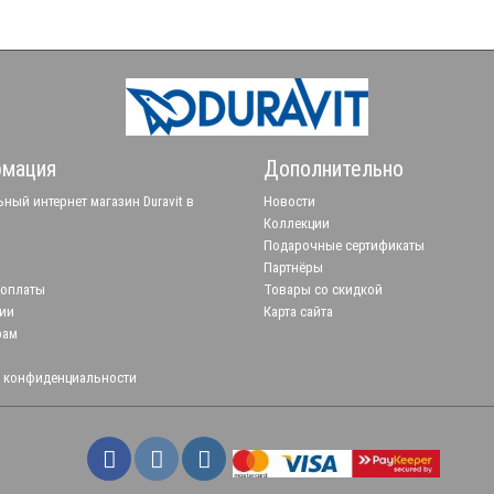
мация
Дополнительно
ный интернет магазин Duravit в
Новости
Коллекции
Подарочные сертификаты
Партнёры
 оплаты
Товары со скидкой
ии
Карта сайта
рам
 конфиденциальности