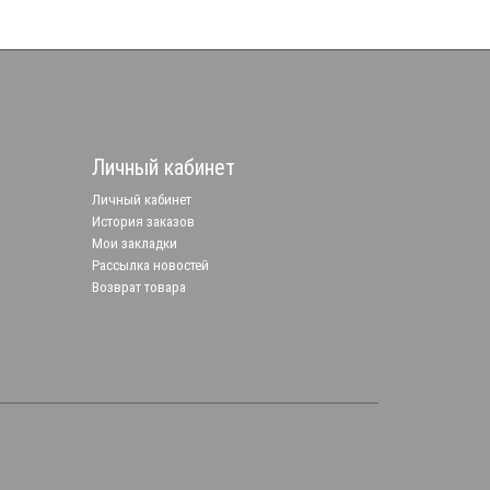
Личный кабинет
Личный кабинет
История заказов
Мои закладки
Рассылка новостей
Возврат товара