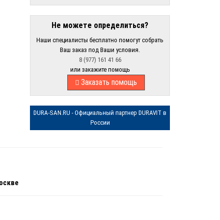
Не можете определиться?
Наши специалисты бесплатно помогут собрать
Ваш заказ под Ваши условия.
8 (977) 161 41 66
или закажите помощь
Заказать помощь
DURA-SAN.RU - Официальный партнер DURAVIT в
России
Москве