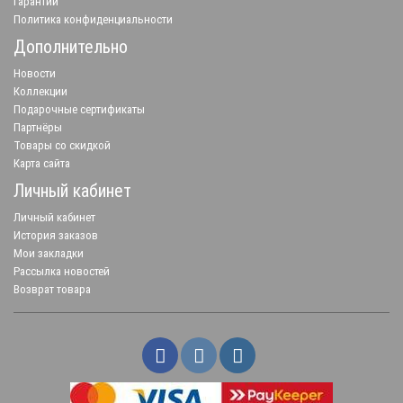
Гарантии
Политика конфиденциальности
Дополнительно
Новости
Коллекции
Подарочные сертификаты
Партнёры
Товары со скидкой
Карта сайта
Личный кабинет
Личный кабинет
История заказов
Мои закладки
Рассылка новостей
Возврат товара