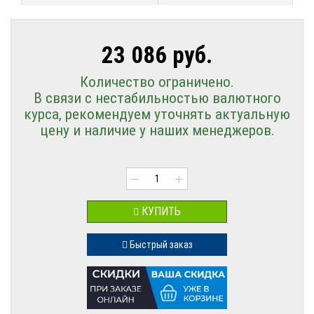
23 086 руб.
Количество ограничено.
В связи с нестабильностью валютного
курса, рекомендуем уточнять актуальную
цену и наличие у наших менеджеров.
−
+
КУПИТЬ
Быстрый заказ