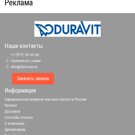
Реклама
Наши контакты
+7 (977) 161-41-66
Связаться с нами
info@dura-san.ru
Заказать звонок
Информация
Официальный интернет магазин Duravit в России
Каталог
Доставка
Способы оплаты
О компании
Дизайнерам