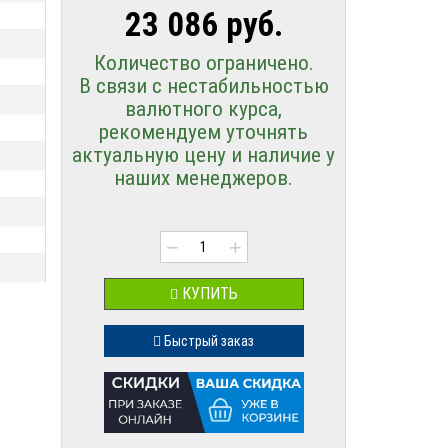
23 086 руб.
Количество ограничено.
В связи с нестабильностью
валютного курса,
рекомендуем уточнять
актуальную цену и наличие у
наших менеджеров.
−
+
КУПИТЬ
Быстрый заказ