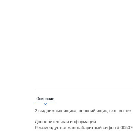
Описание
2 выдвижных ящика, верхний ящик, вкл. вырез 
Дополнительная информация
Рекомендуется малогабаритный сифон # 005076