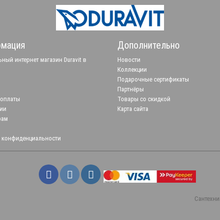
мация
Дополнительно
ный интернет магазин Duravit в
Новости
Коллекции
Подарочные сертификаты
Партнёры
 оплаты
Товары со скидкой
ии
Карта сайта
рам
 конфиденциальности
Сантехни