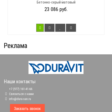
Бетонно-серый матовый
23 086 руб.
Реклама
Наши контакты
+7 (977) 161-41-66
Связаться с нами
info@dura-san.ru
Заказать звонок