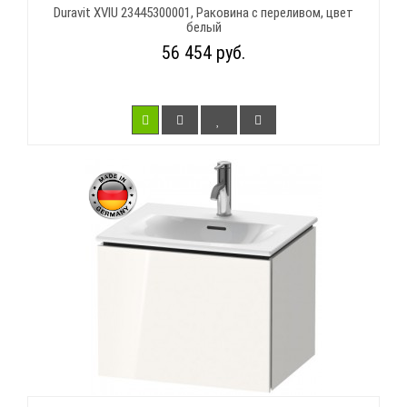
Duravit XVIU 23445300001, Раковина с переливом, цвет
белый
56 454 руб.