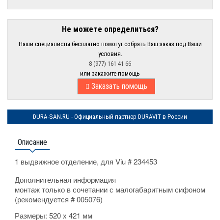
Не можете определиться?
Наши специалисты бесплатно помогут собрать Ваш заказ под Ваши
условия.
8 (977) 161 41 66
или закажите помощь
Заказать помощь
DURA-SAN.RU - Официальный партнер DURAVIT в России
Описание
1 выдвижное отделение, для Viu # 234453
Дополнительная информация
монтаж только в сочетании с малогабаритным сифоном
(рекомендуется # 005076)
Размеры:
520 x 421 мм