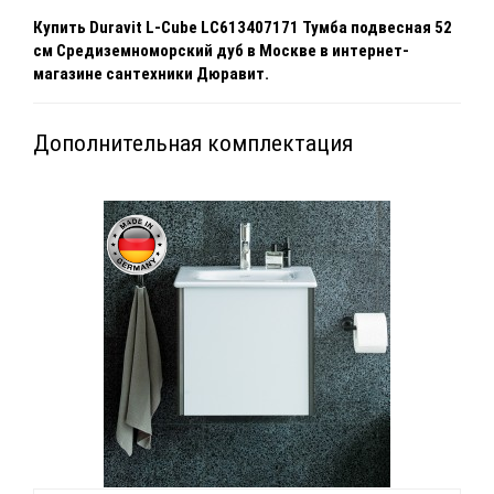
Купить
Duravit L-Cube LC613407171 Тумба подвесная 52
см Средиземноморский дуб
в Москве
в интернет-
магазине сантехники Дюравит.
Дополнительная комплектация