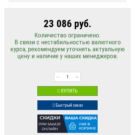
23 086 руб.
Количество ограничено.
В связи с нестабильностью валютного
курса, рекомендуем уточнять актуальную
цену и наличие у наших менеджеров.
−
+
КУПИТЬ
Быстрый заказ