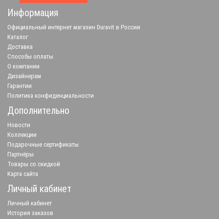
Информация
Официальный интернет магазин Duravit в России
Каталог
Доставка
Способы оплаты
О компании
Дизайнерам
Гарантии
Политика конфиденциальности
Дополнительно
Новости
Коллекции
Подарочные сертификаты
Партнёры
Товары со скидкой
Карта сайта
Личный кабинет
Личный кабинет
История заказов