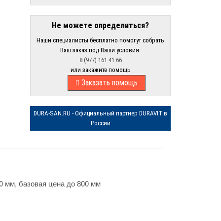
Не можете определиться?
Наши специалисты бесплатно помогут собрать
Ваш заказ под Ваши условия.
8 (977) 161 41 66
или закажите помощь
Заказать помощь
DURA-SAN.RU - Официальный партнер DURAVIT в
России
0 мм, базовая цена до 800 мм