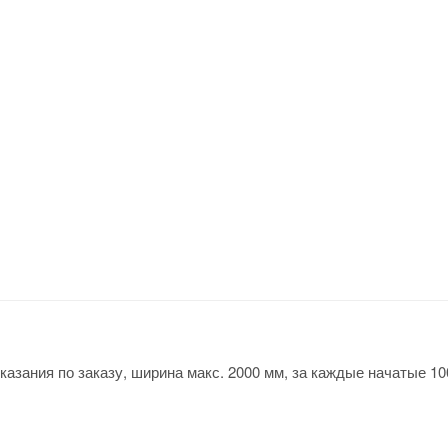
казания по заказу, ширина макс. 2000 мм, за каждые начатые 10