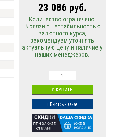
23 086 руб.
Количество ограничено.
В связи с нестабильностью
валютного курса,
рекомендуем уточнять
актуальную цену и наличие у
наших менеджеров.
−
+
КУПИТЬ
Быстрый заказ