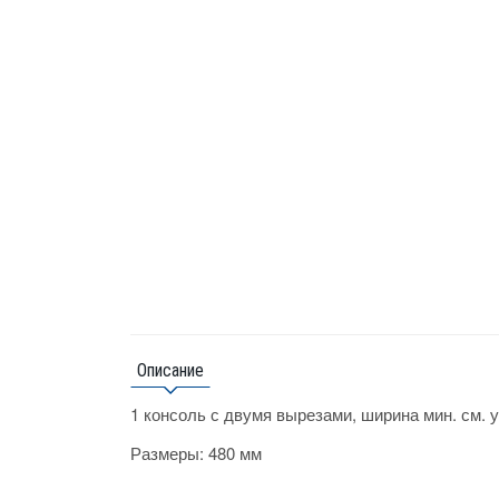
Описание
1 консоль с двумя вырезами, ширина мин. см. у
Размеры:
480 мм